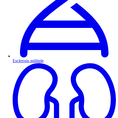
Esclerosis múltiple