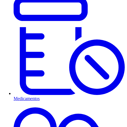
Medicamentos