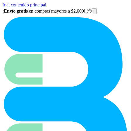
Ir al contenido principal
¡Envío gratis
en compras mayores a $2,000! 📦