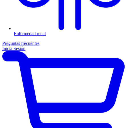
Enfermedad renal
Preguntas frecuentes
Inicia Sesión