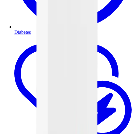
Diabetes