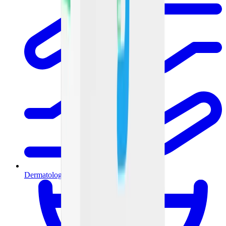
Dermatología