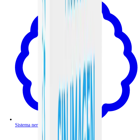
Sistema nervioso