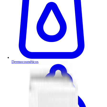
Dermocosméticos