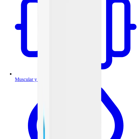
Muscular y articulaciones