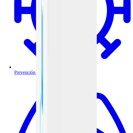
Prevención y tratamiento de infecciones