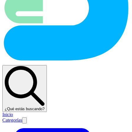
¿Qué estás buscando?
Inicio
Categorías