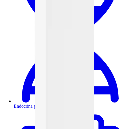
Endocrina general