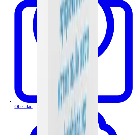
Obesidad