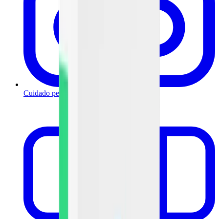
Cuidado personal