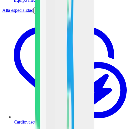
Equipo médico
Alta especialidad
Cardiovascular