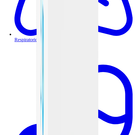
Respiratorio