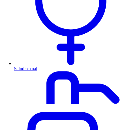
Salud sexual