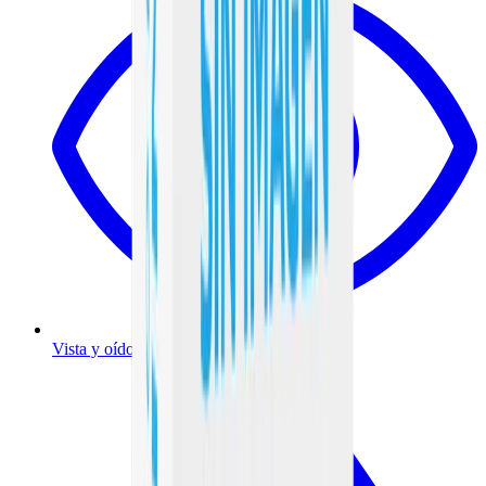
Vista y oído