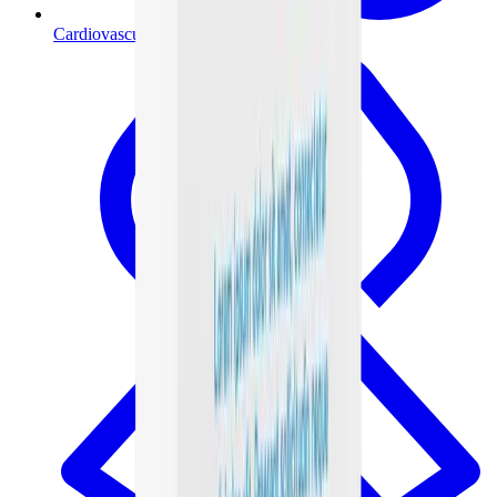
Cardiovascular