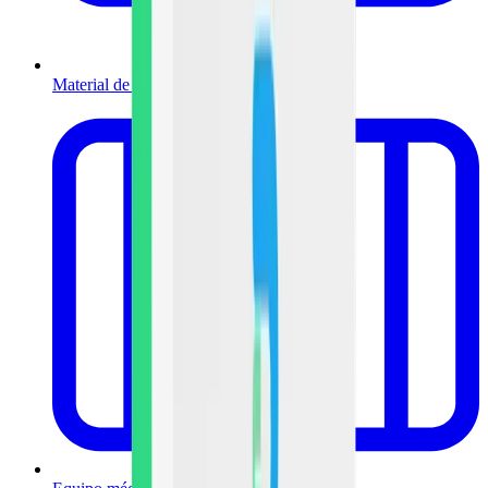
Material de curación