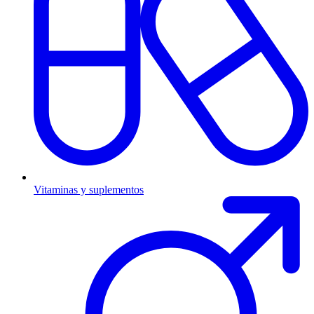
Vitaminas y suplementos