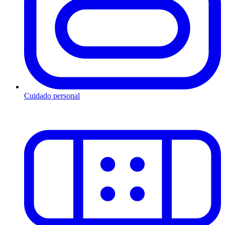
Cuidado personal