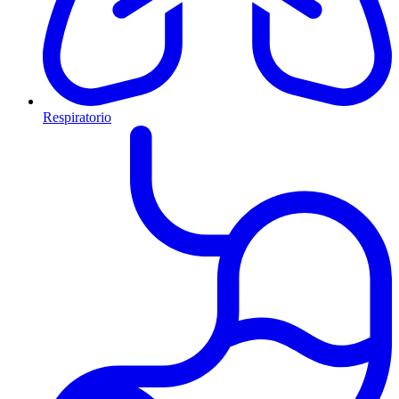
Respiratorio