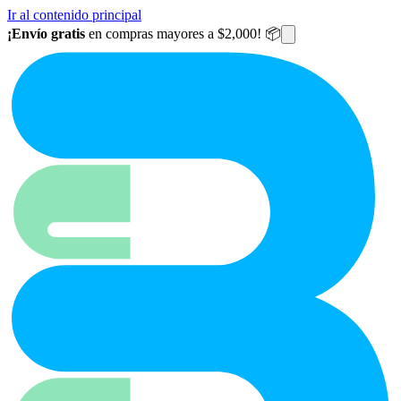
Ir al contenido principal
¡Envío gratis
en compras mayores a $2,000! 📦