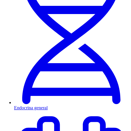
Endocrina general