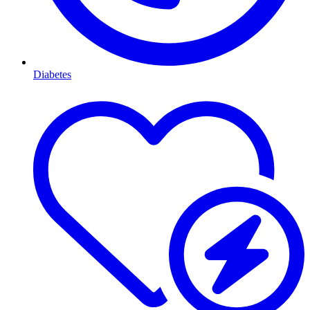
Diabetes