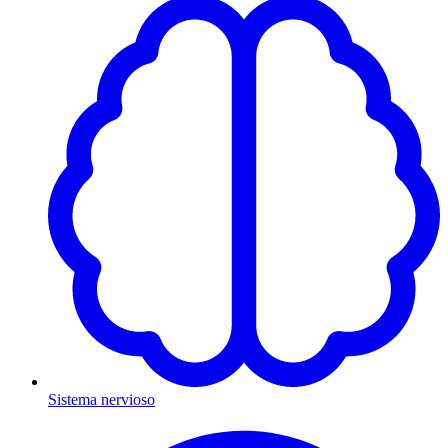
Sistema nervioso