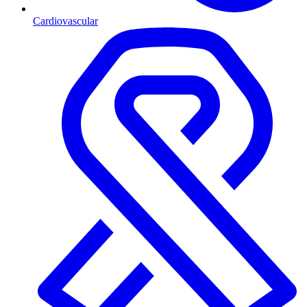
Cardiovascular