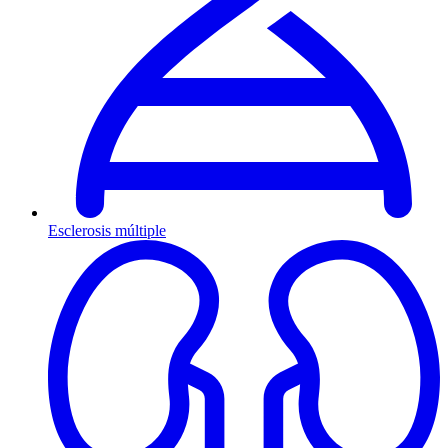
Esclerosis múltiple