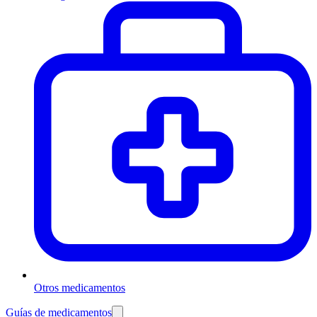
Otros medicamentos
Guías de medicamentos