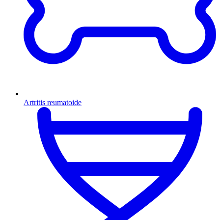
Artritis reumatoide