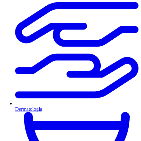
Dermatología