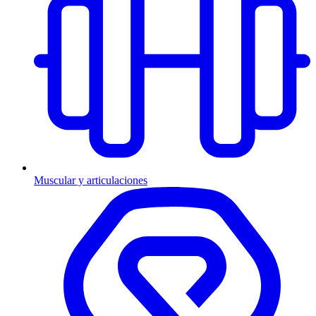
Muscular y articulaciones