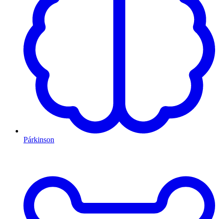
Párkinson