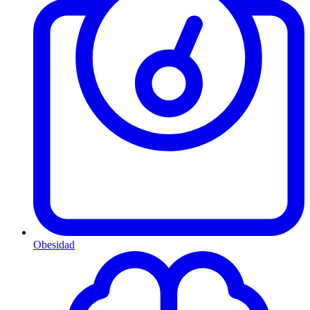
Obesidad