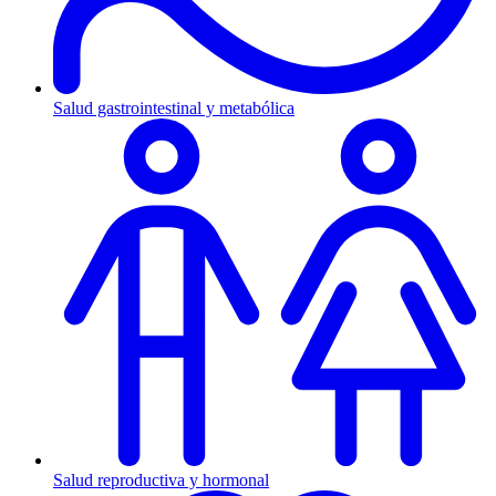
Salud gastrointestinal y metabólica
Salud reproductiva y hormonal