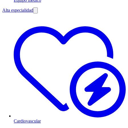
Equipo médico
Alta especialidad
Cardiovascular