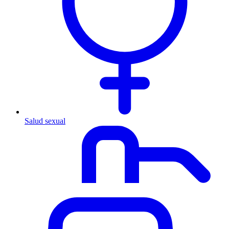
Salud sexual