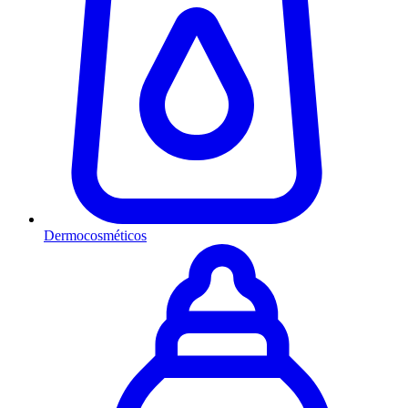
Dermocosméticos