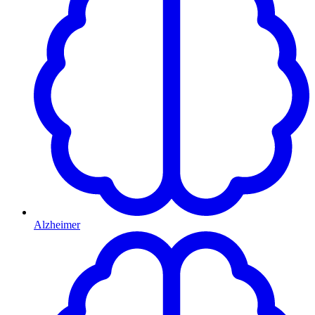
Alzheimer