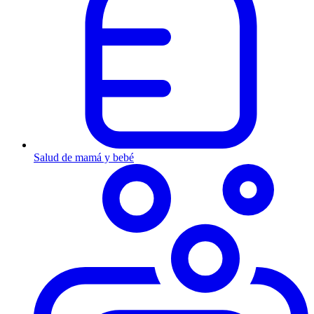
Salud de mamá y bebé