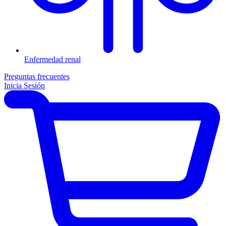
Enfermedad renal
Preguntas frecuentes
Inicia Sesión