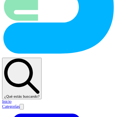
¿Qué estás buscando?
Inicio
Categorías