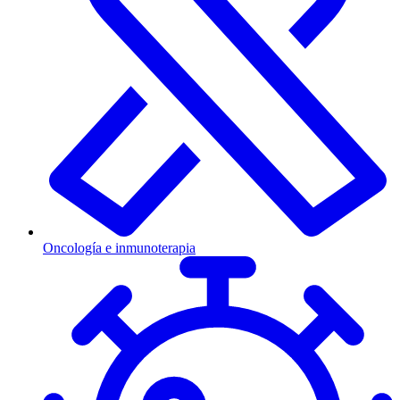
Oncología e inmunoterapia