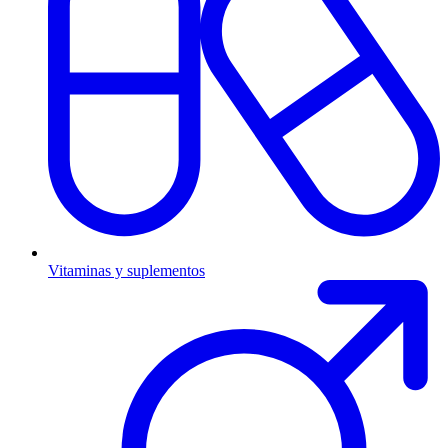
Vitaminas y suplementos