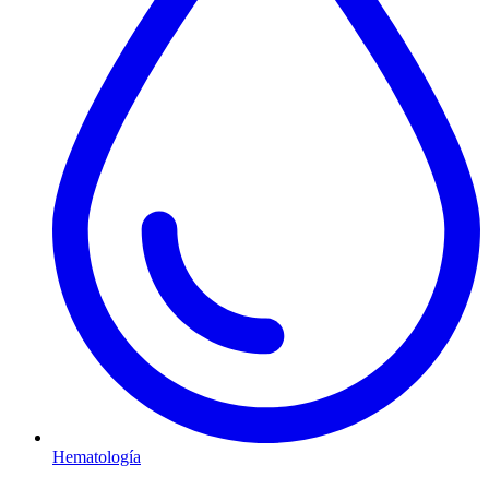
Hematología