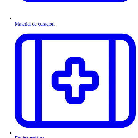
Material de curación