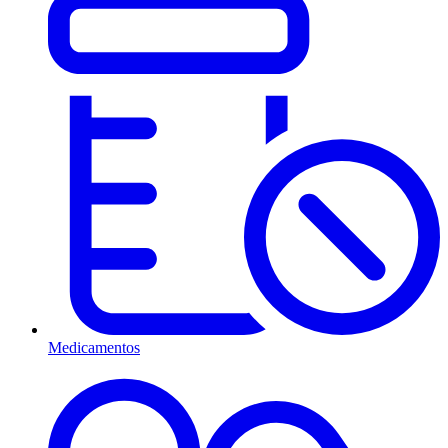
Medicamentos