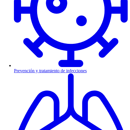
Prevención y tratamiento de infecciones