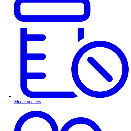
Medicamentos