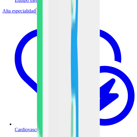
Equipo médico
Alta especialidad
Cardiovascular