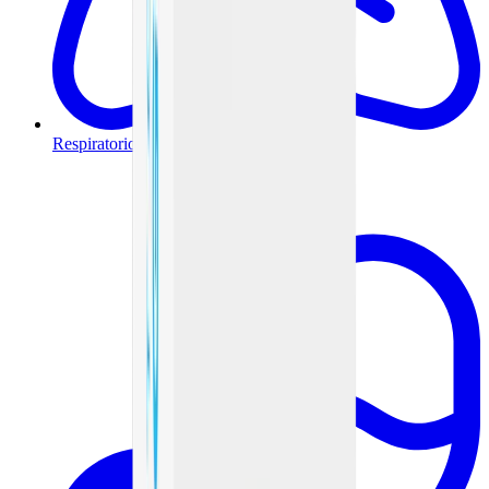
Respiratorio