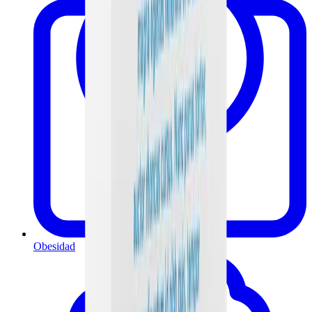
Obesidad