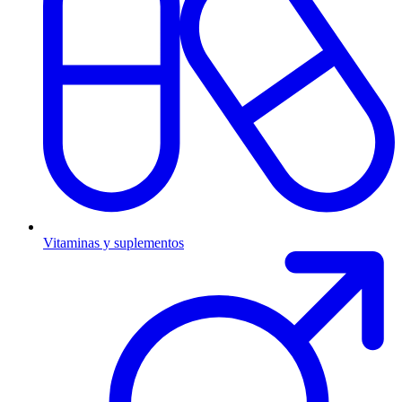
Vitaminas y suplementos