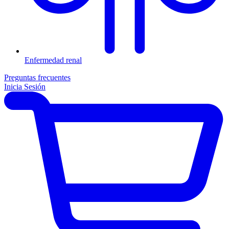
Enfermedad renal
Preguntas frecuentes
Inicia Sesión