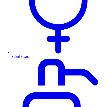
Salud sexual