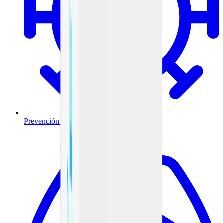
Prevención y tratamiento de infecciones