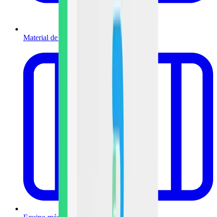
Material de curación