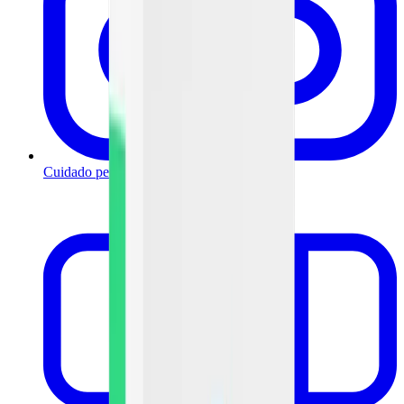
Cuidado personal