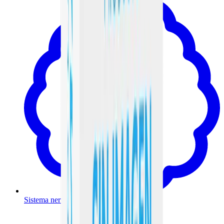
Sistema nervioso