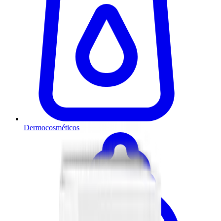
Dermocosméticos