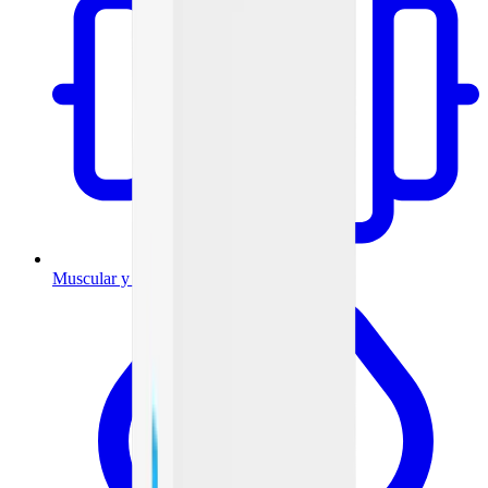
Muscular y articulaciones