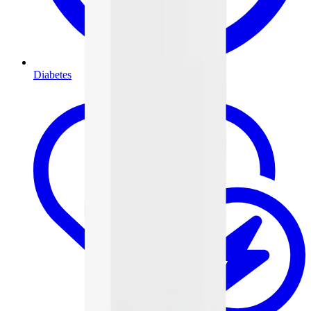
Diabetes