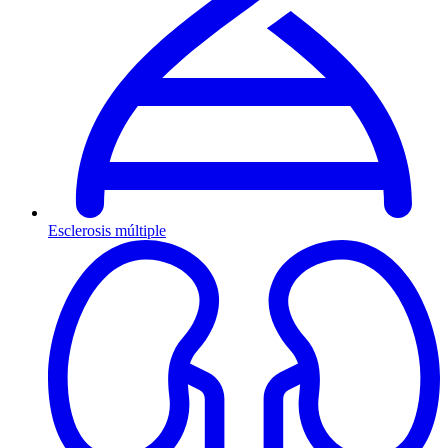
Esclerosis múltiple