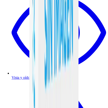
Vista y oído