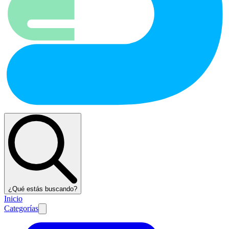
¿Qué estás buscando?
Inicio
Categorías