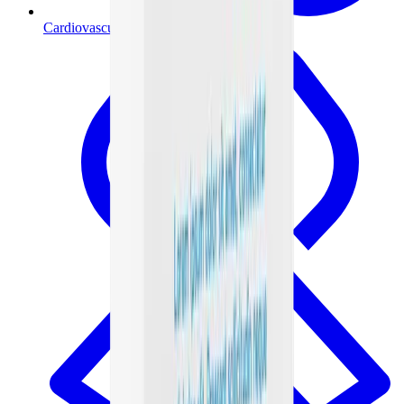
Cardiovascular