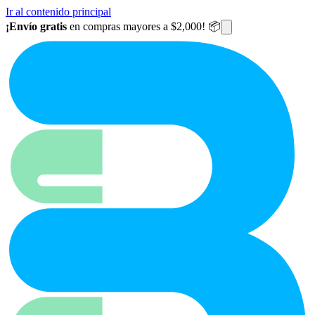
Ir al contenido principal
¡Envío gratis
en compras mayores a $2,000! 📦