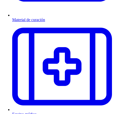
Material de curación