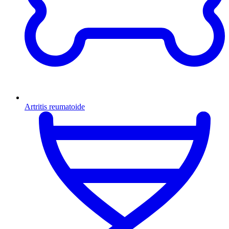
Artritis reumatoide