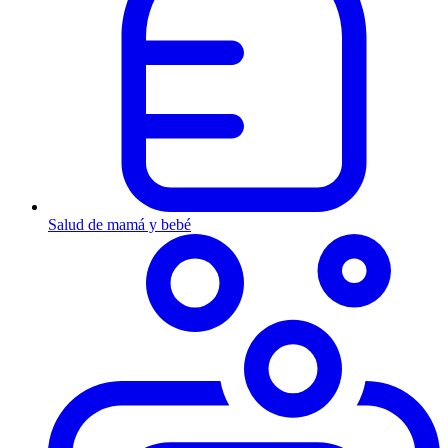
Salud de mamá y bebé