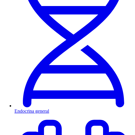
Endocrina general