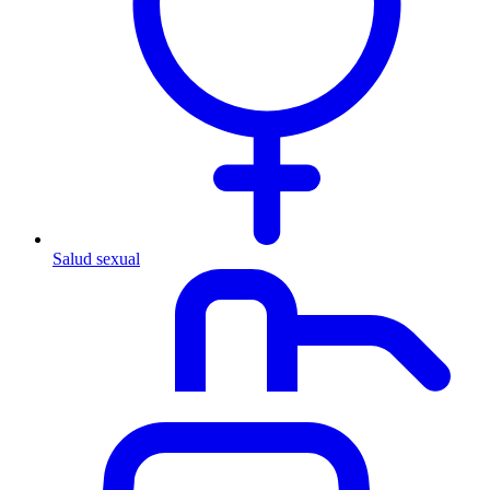
Salud sexual