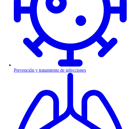
Prevención y tratamiento de infecciones