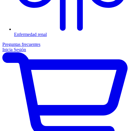
Enfermedad renal
Preguntas frecuentes
Inicia Sesión