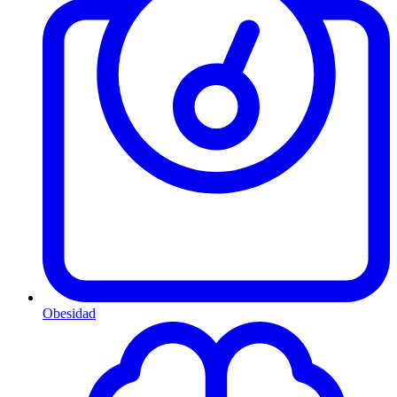
Obesidad