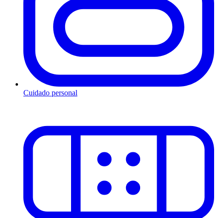
Cuidado personal