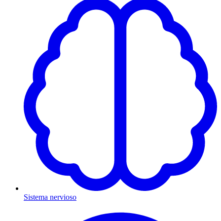
Sistema nervioso