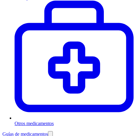
Otros medicamentos
Guías de medicamentos