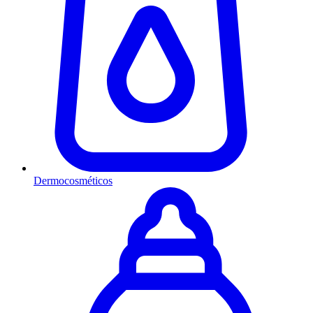
Dermocosméticos