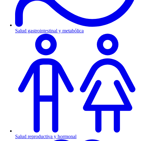
Salud gastrointestinal y metabólica
Salud reproductiva y hormonal