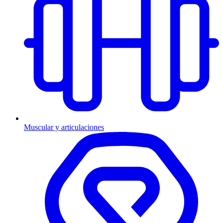
Muscular y articulaciones