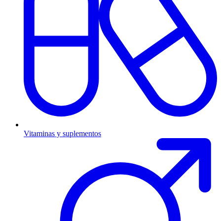
Vitaminas y suplementos