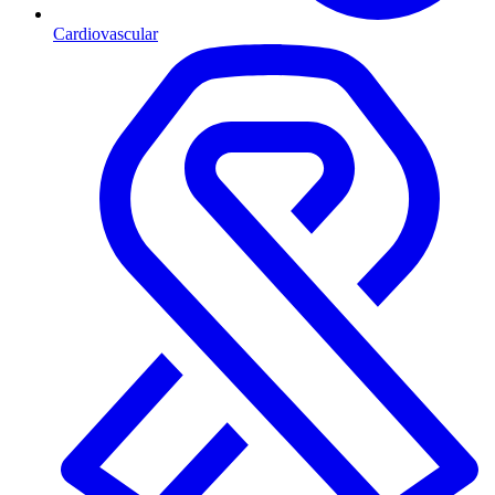
Cardiovascular