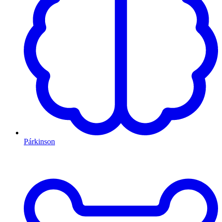
Párkinson