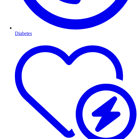
Diabetes