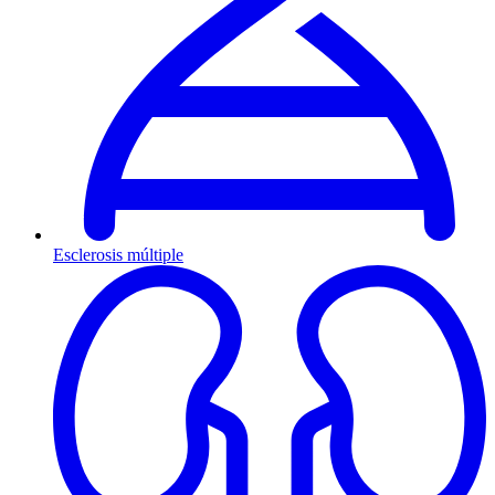
Esclerosis múltiple