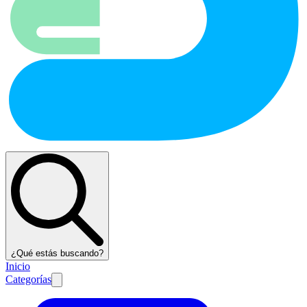
¿Qué estás buscando?
Inicio
Categorías