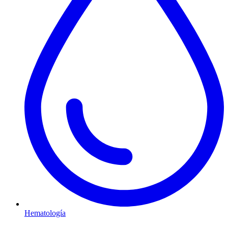
Hematología