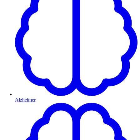
Alzheimer