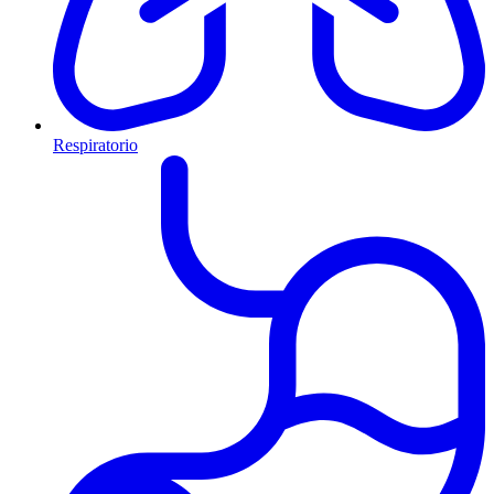
Respiratorio