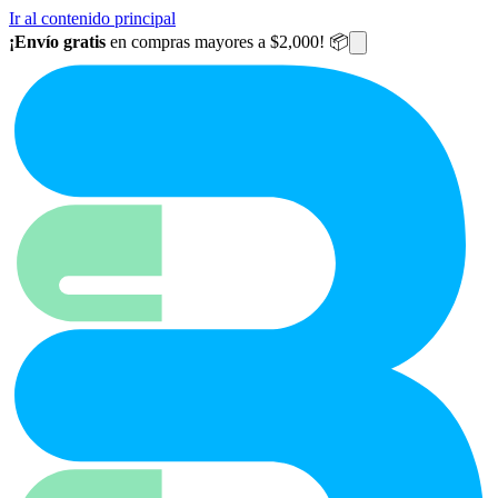
Ir al contenido principal
¡Envío gratis
en compras mayores a $2,000! 📦