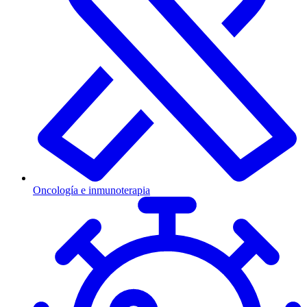
Oncología e inmunoterapia