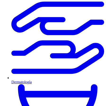
Dermatología