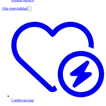
Equipo médico
Alta especialidad
Cardiovascular