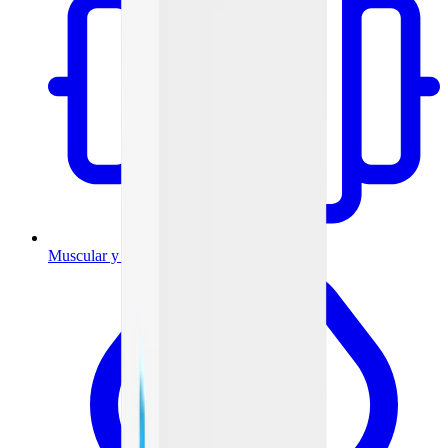
Muscular y articulaciones