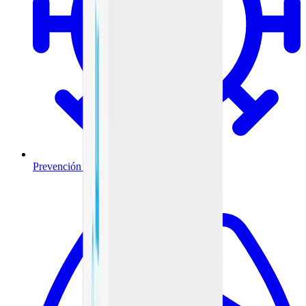
Prevención y tratamiento de infecciones