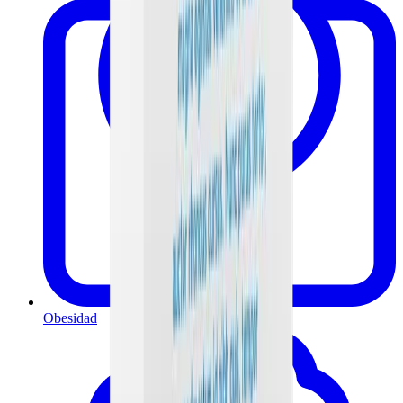
Obesidad