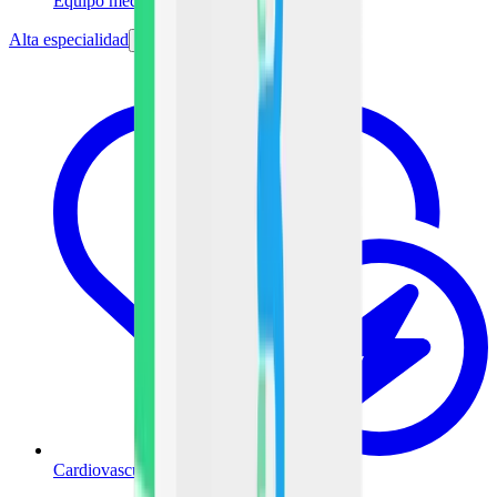
Equipo médico
Alta especialidad
Cardiovascular