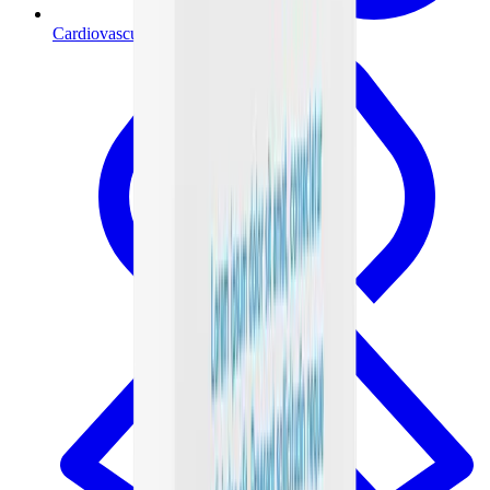
Cardiovascular