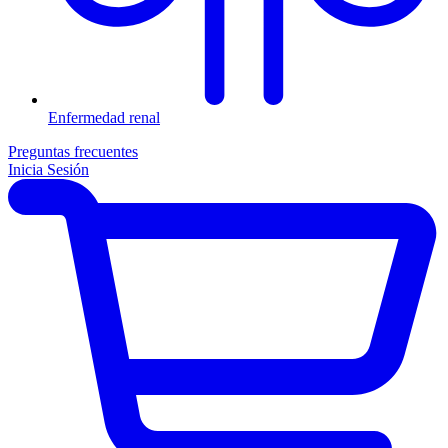
Enfermedad renal
Preguntas frecuentes
Inicia Sesión