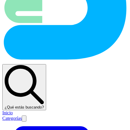
¿Qué estás buscando?
Inicio
Categorías