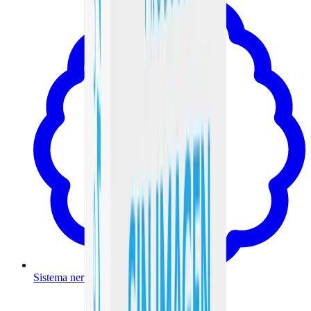
Sistema nervioso