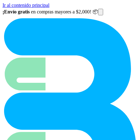
Ir al contenido principal
¡Envío gratis
en compras mayores a $2,000! 📦