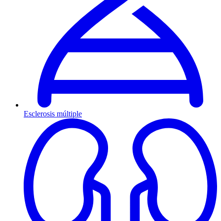
Esclerosis múltiple