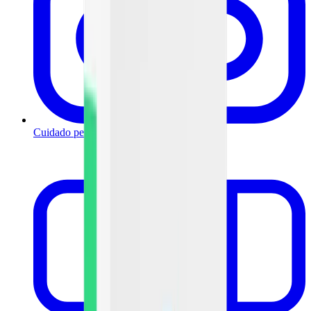
Cuidado personal