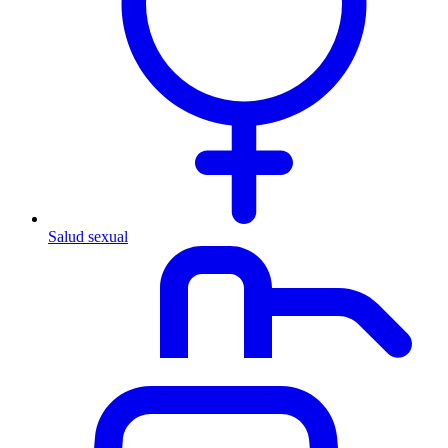
Salud sexual