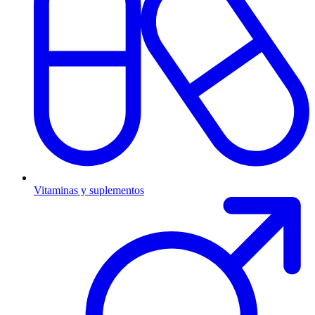
Vitaminas y suplementos