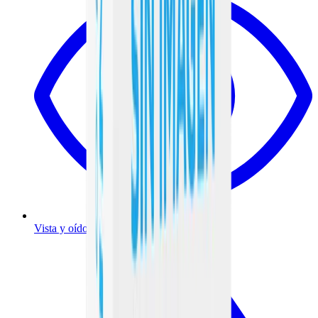
Vista y oído