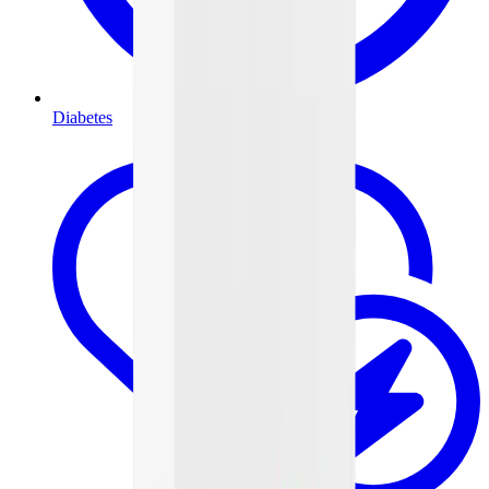
Diabetes