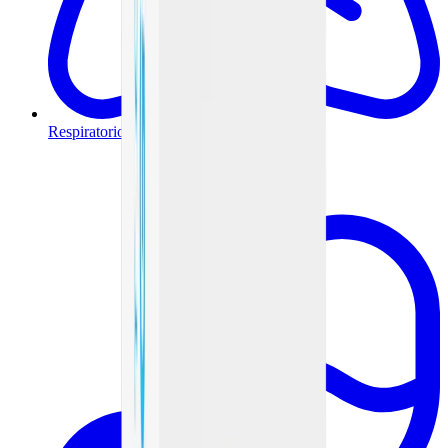
Respiratorio