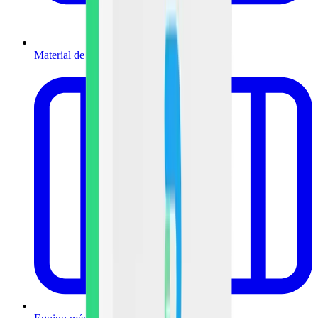
Material de curación