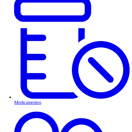
Medicamentos