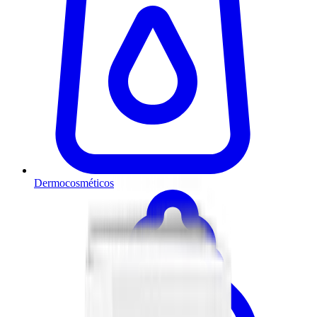
Dermocosméticos