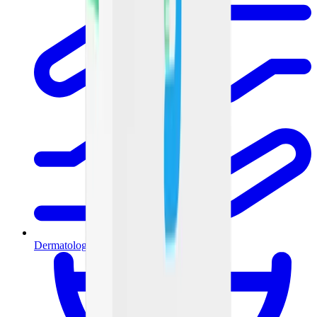
Dermatología