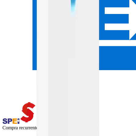
Compra recurrente