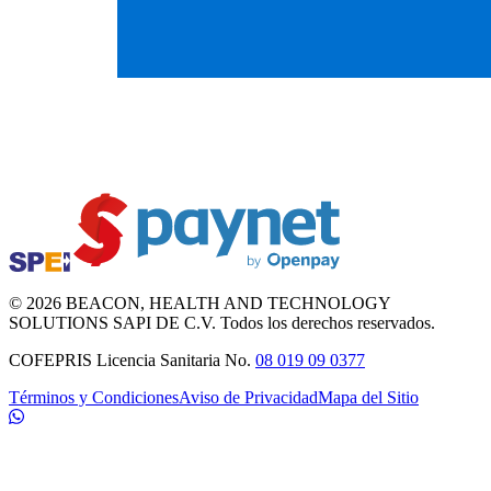
©
2026
BEACON
, HEALTH AND TECHNOLOGY
SOLUTIONS SAPI DE C.V. Todos los derechos reservados.
COFEPRIS Licencia Sanitaria No.
08 019 09 0377
Términos y Condiciones
Aviso de Privacidad
Mapa del Sitio