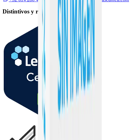
Distintivos y reconocimientos