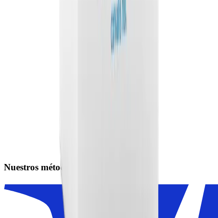
Nuestros métodos de pago