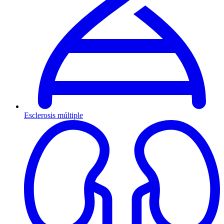
Esclerosis múltiple