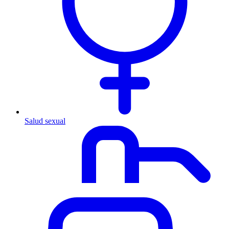
Salud sexual