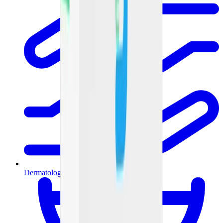
Dermatología