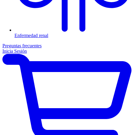
Enfermedad renal
Preguntas frecuentes
Inicia Sesión