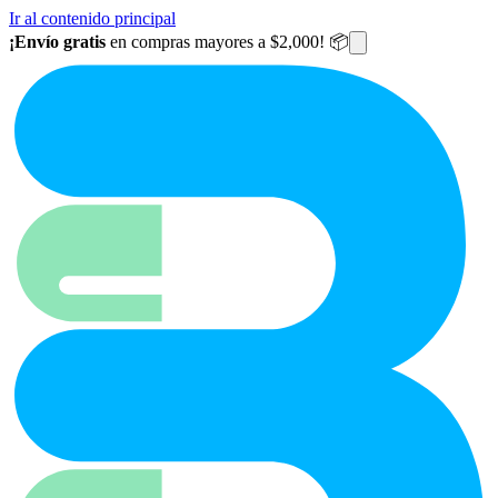
Ir al contenido principal
¡Envío gratis
en compras mayores a $2,000! 📦