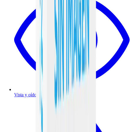
Vista y oído