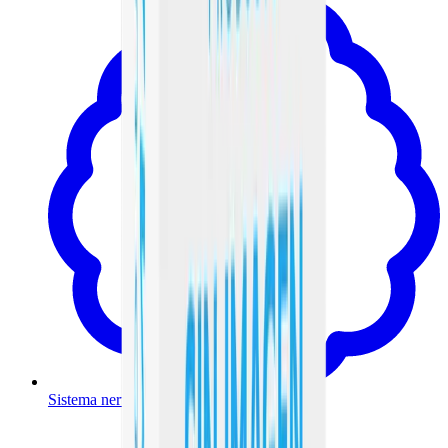
Sistema nervioso