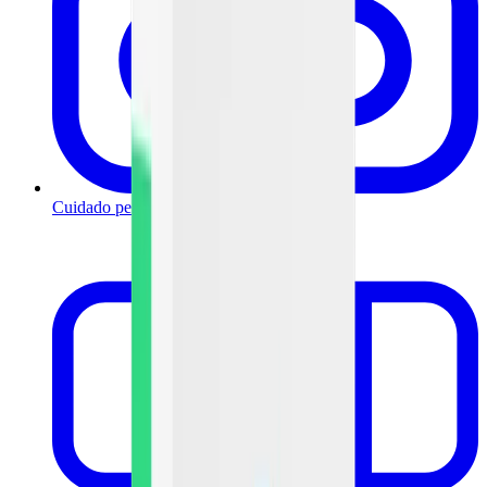
Cuidado personal