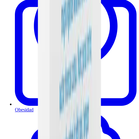
Obesidad