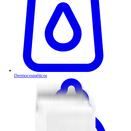
Dermocosméticos