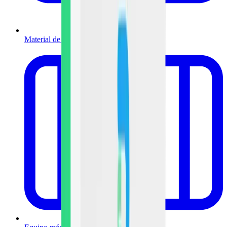
Material de curación