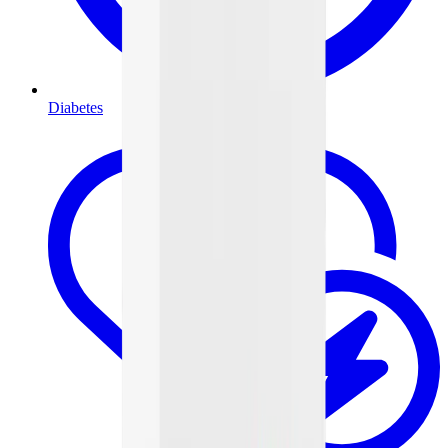
Diabetes