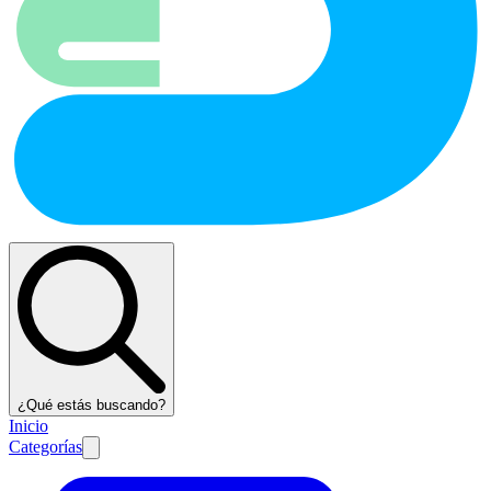
¿Qué estás buscando?
Inicio
Categorías