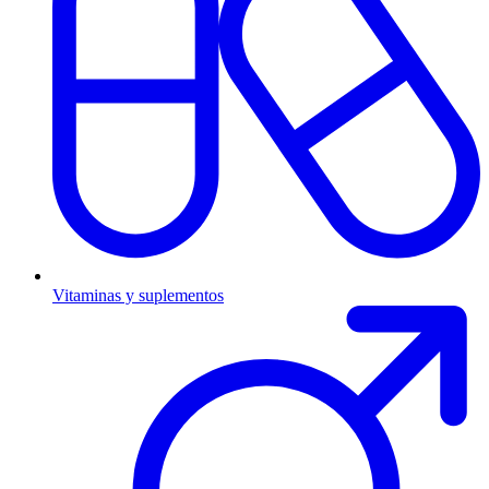
Vitaminas y suplementos