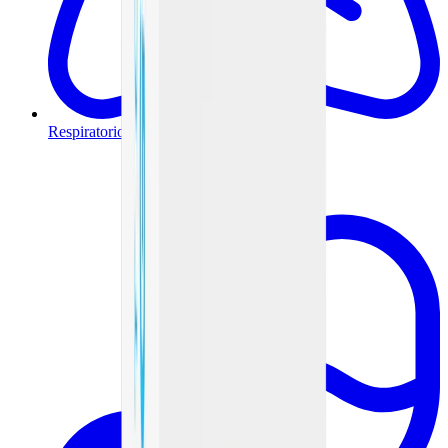
Respiratorio