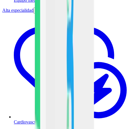
Equipo médico
Alta especialidad
Cardiovascular