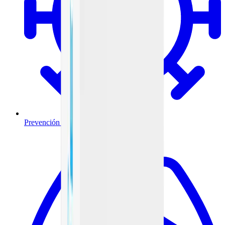
Prevención y tratamiento de infecciones