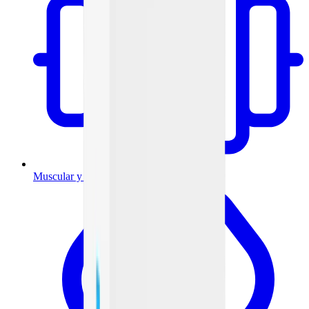
Muscular y articulaciones