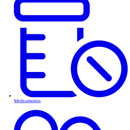
Medicamentos