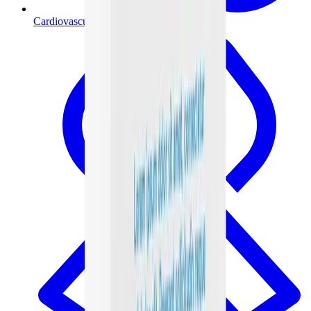
Cardiovascular