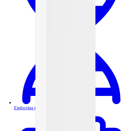
Endocrina general