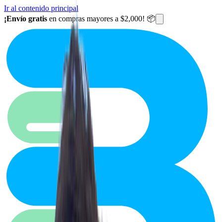
Ir al contenido principal
¡Envío gratis
en compras mayores a $2,000! 📦