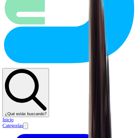
¿Qué estás buscando?
Inicio
Categorías