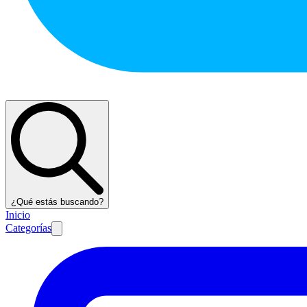
¿Qué estás buscando?
Inicio
Categorías