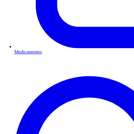
Medicamentos