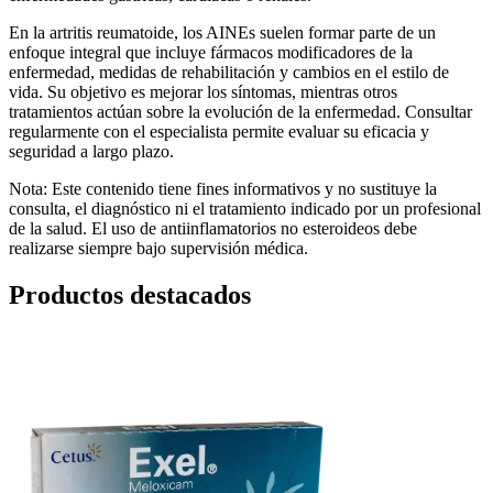
En la artritis reumatoide, los AINEs suelen formar parte de un
enfoque integral que incluye fármacos modificadores de la
enfermedad, medidas de rehabilitación y cambios en el estilo de
vida. Su objetivo es mejorar los síntomas, mientras otros
tratamientos actúan sobre la evolución de la enfermedad. Consultar
regularmente con el especialista permite evaluar su eficacia y
seguridad a largo plazo.
Nota: Este contenido tiene fines informativos y no sustituye la
consulta, el diagnóstico ni el tratamiento indicado por un profesional
de la salud. El uso de antiinflamatorios no esteroideos debe
realizarse siempre bajo supervisión médica.
Productos destacados