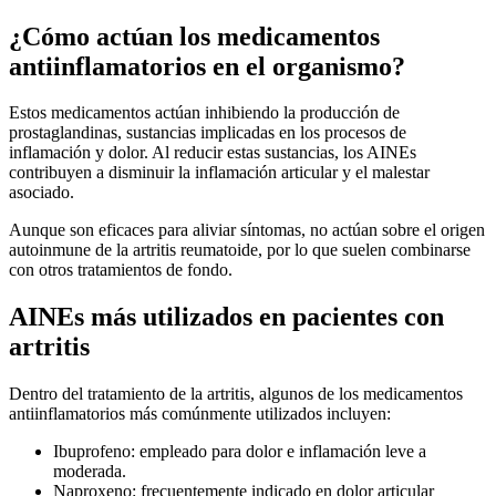
¿Cómo actúan los medicamentos
antiinflamatorios en el organismo?
Estos medicamentos actúan inhibiendo la producción de
prostaglandinas, sustancias implicadas en los procesos de
inflamación y dolor. Al reducir estas sustancias, los AINEs
contribuyen a disminuir la inflamación articular y el malestar
asociado.
Aunque son eficaces para aliviar síntomas, no actúan sobre el origen
autoinmune de la artritis reumatoide, por lo que suelen combinarse
con otros tratamientos de fondo.
AINEs más utilizados en pacientes con
artritis
Dentro del tratamiento de la artritis, algunos de los medicamentos
antiinflamatorios más comúnmente utilizados incluyen:
Ibuprofeno: empleado para dolor e inflamación leve a
moderada.
Naproxeno: frecuentemente indicado en dolor articular