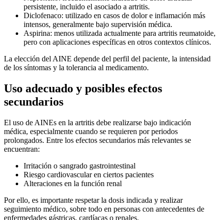
persistente, incluido el asociado a artritis.
Diclofenaco: utilizado en casos de dolor e inflamación más
intensos, generalmente bajo supervisión médica.
Aspirina: menos utilizada actualmente para artritis reumatoide,
pero con aplicaciones específicas en otros contextos clínicos.
La elección del AINE depende del perfil del paciente, la intensidad
de los síntomas y la tolerancia al medicamento.
Uso adecuado y posibles efectos
secundarios
El uso de AINEs en la artritis debe realizarse bajo indicación
médica, especialmente cuando se requieren por periodos
prolongados. Entre los efectos secundarios más relevantes se
encuentran:
Irritación o sangrado gastrointestinal
Riesgo cardiovascular en ciertos pacientes
Alteraciones en la función renal
Por ello, es importante respetar la dosis indicada y realizar
seguimiento médico, sobre todo en personas con antecedentes de
enfermedades gástricas, cardíacas o renales.