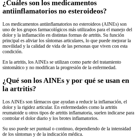
¿Cuáles son los medicamentos
antiinflamatorios no esteroideos?
Los medicamentos antiinflamatorios no esteroideos (AINEs) son
uno de los grupos farmacológicos más utilizados para el manejo del
dolor y la inflamación en distintas formas de artritis. Su función
principal es aliviar los síntomas articulares, lo que puede mejorar la
movilidad y la calidad de vida de las personas que viven con esta
condición.
En la artritis, los AINEs se utilizan como parte del tratamiento
sintomático y no modifican la progresión de la enfermedad.
¿Qué son los AINEs y por qué se usan en
la artritis?
Los AINEs son fármacos que ayudan a reducir la inflamación, el
dolor y la rigidez articular. En enfermedades como la artritis
reumatoide u otros tipos de artritis inflamatoria, suelen indicarse para
controlar el dolor diario y los brotes inflamatorios.
Su uso puede ser puntual o continuo, dependiendo de la intensidad
de los síntomas y de la indicación médica.