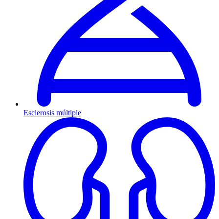
Esclerosis múltiple