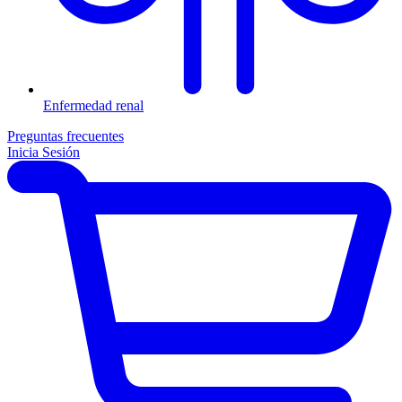
Enfermedad renal
Preguntas frecuentes
Inicia Sesión