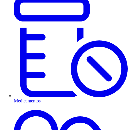
Medicamentos