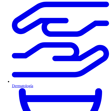
Dermatología