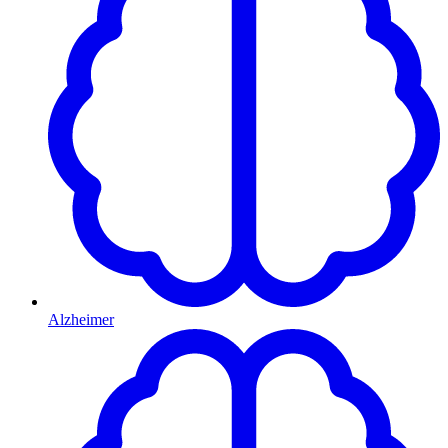
Alzheimer