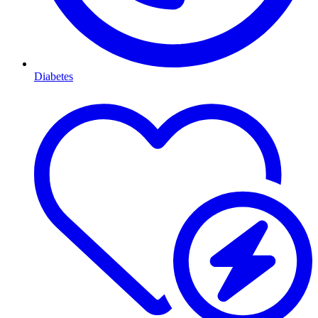
Diabetes