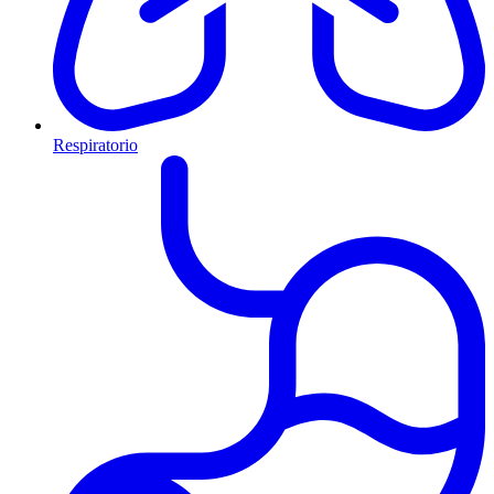
Respiratorio