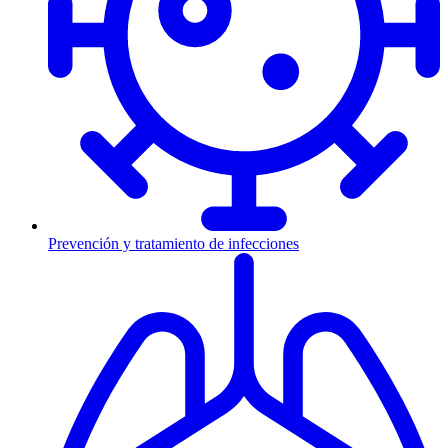
Prevención y tratamiento de infecciones