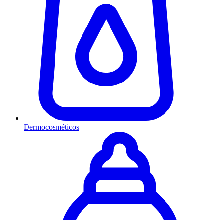
Dermocosméticos