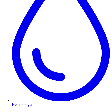
Hematología