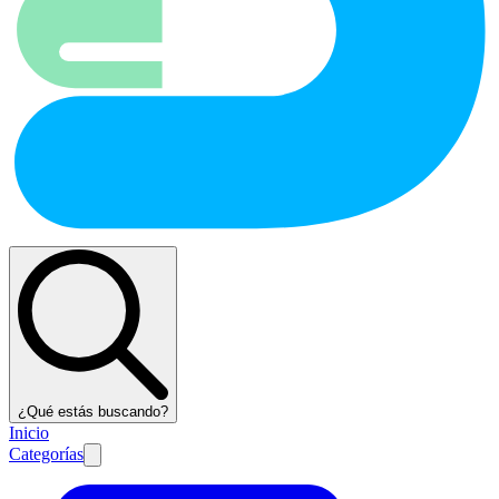
¿Qué estás buscando?
Inicio
Categorías