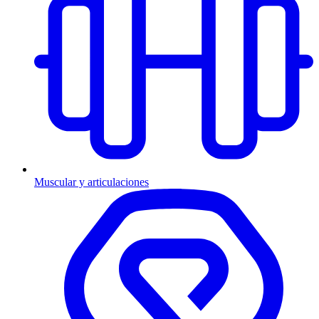
Muscular y articulaciones