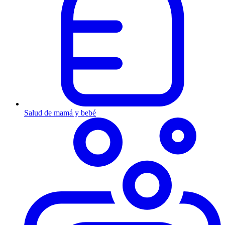
Salud de mamá y bebé