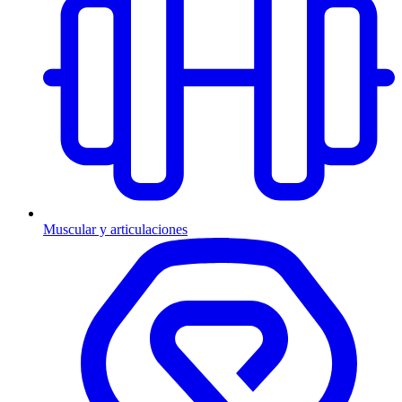
Muscular y articulaciones