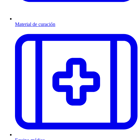
Material de curación