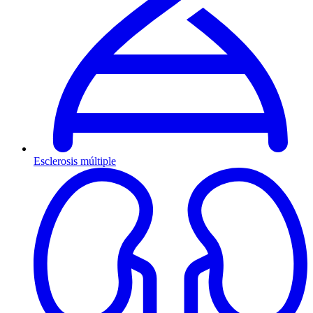
Esclerosis múltiple