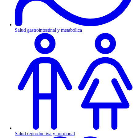
Salud gastrointestinal y metabólica
Salud reproductiva y hormonal