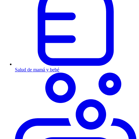
Salud de mamá y bebé