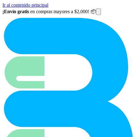
Ir al contenido principal
¡Envío gratis
en compras mayores a $2,000! 📦