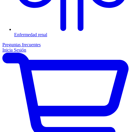
Enfermedad renal
Preguntas frecuentes
Inicia Sesión