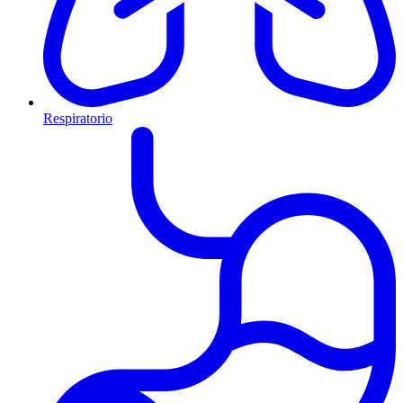
Respiratorio