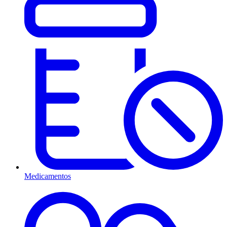
Medicamentos