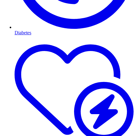
Diabetes