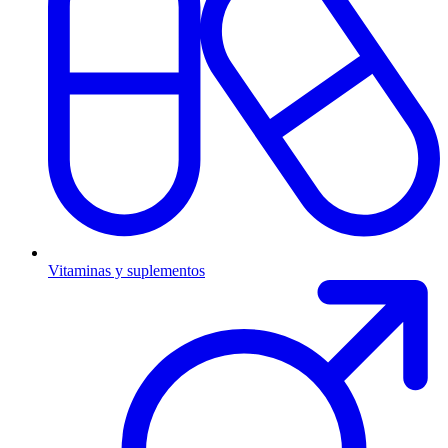
Vitaminas y suplementos