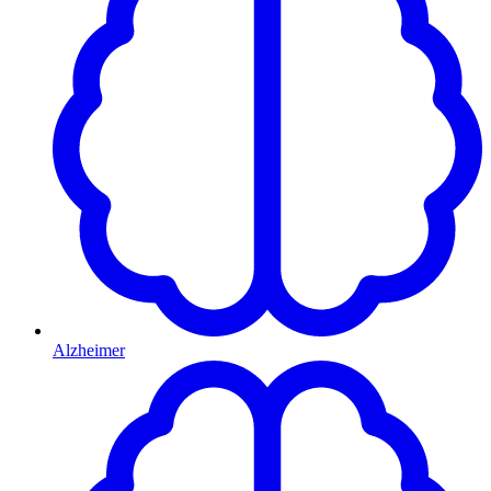
Alzheimer