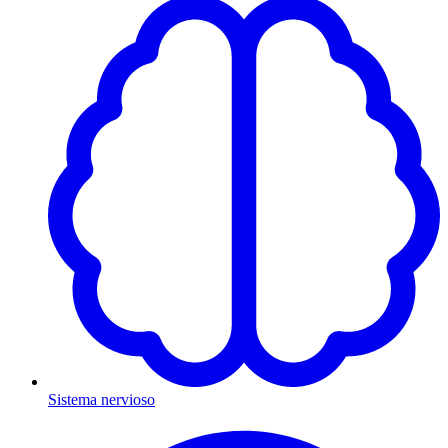
Sistema nervioso