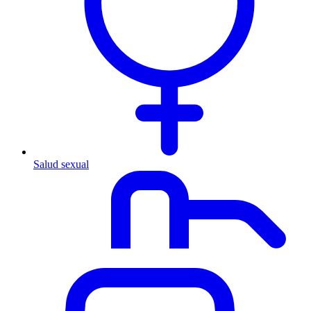
Salud sexual