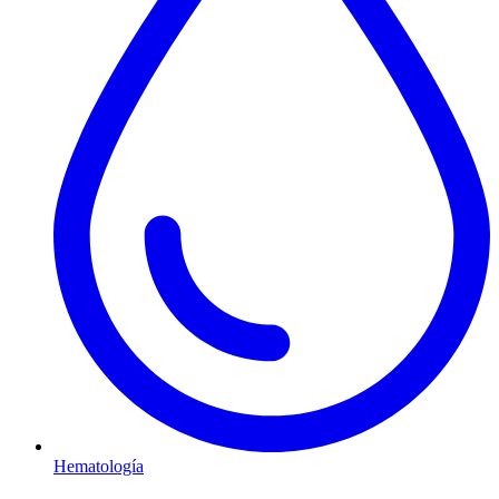
Hematología