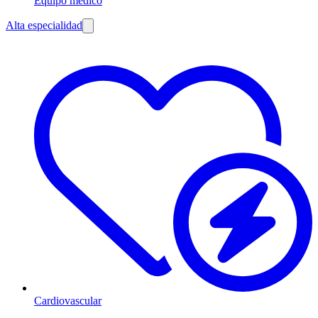
Equipo médico
Alta especialidad
Cardiovascular