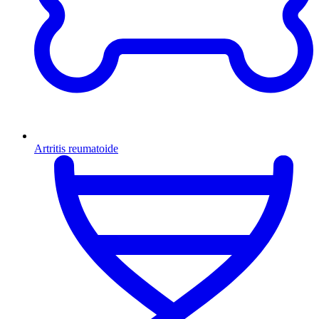
Artritis reumatoide