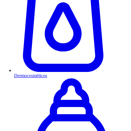
Dermocosméticos