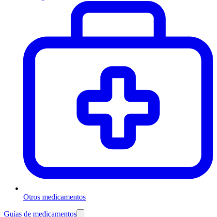
Otros medicamentos
Guías de medicamentos