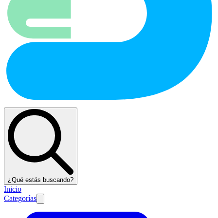
¿Qué estás buscando?
Inicio
Categorías