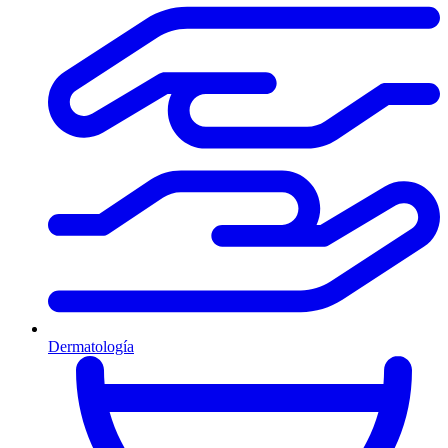
Dermatología