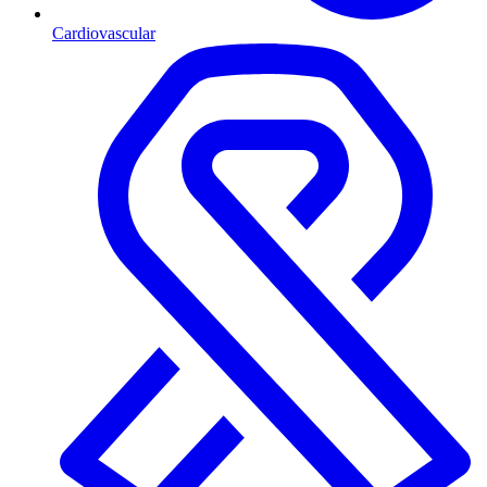
Cardiovascular