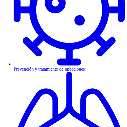
Prevención y tratamiento de infecciones