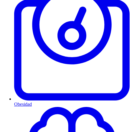
Obesidad