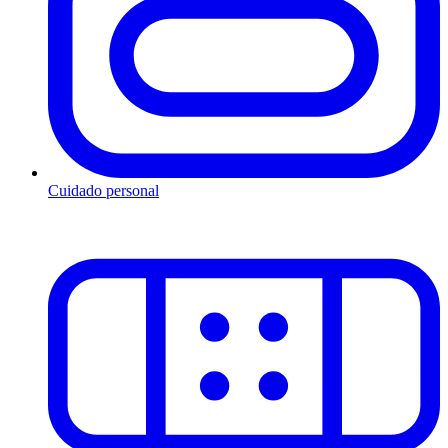
Cuidado personal