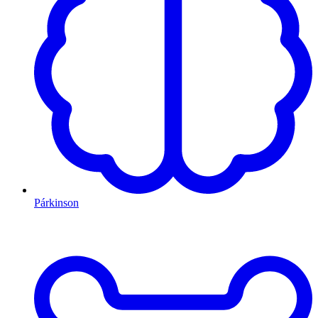
Párkinson