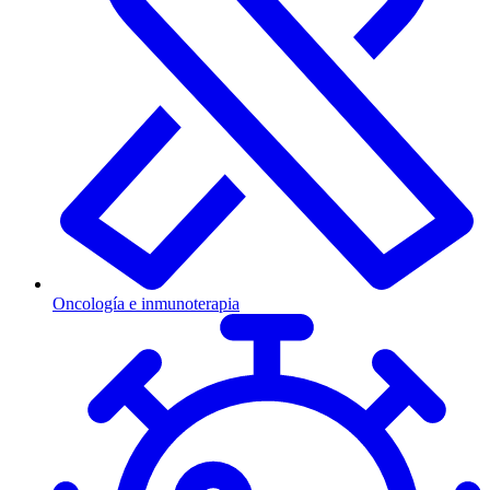
Oncología e inmunoterapia