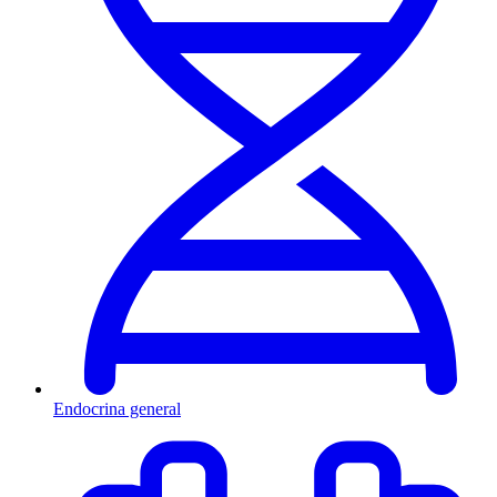
Endocrina general