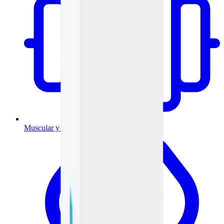
Muscular y articulaciones