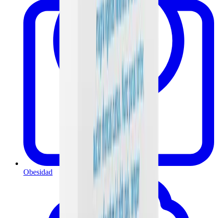
Obesidad