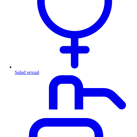
Salud sexual