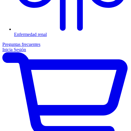
Enfermedad renal
Preguntas frecuentes
Inicia Sesión