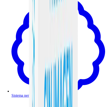
Sistema nervioso