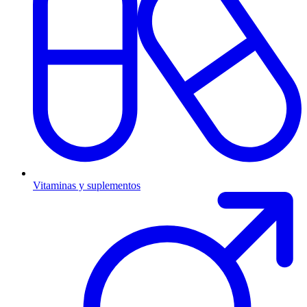
Vitaminas y suplementos