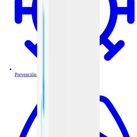
Prevención y tratamiento de infecciones