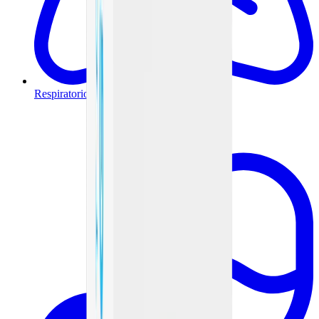
Respiratorio