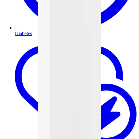
Diabetes