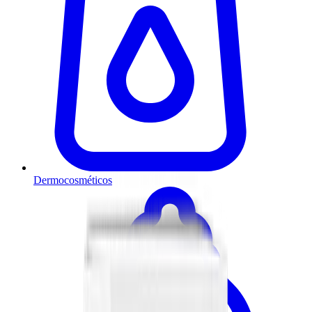
Dermocosméticos