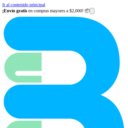
Ir al contenido principal
¡Envío gratis
en compras mayores a $2,000! 📦