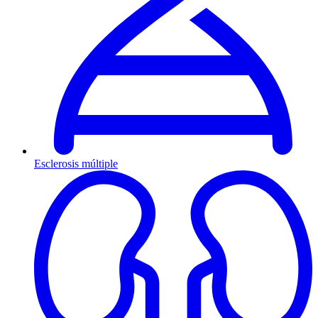
Esclerosis múltiple