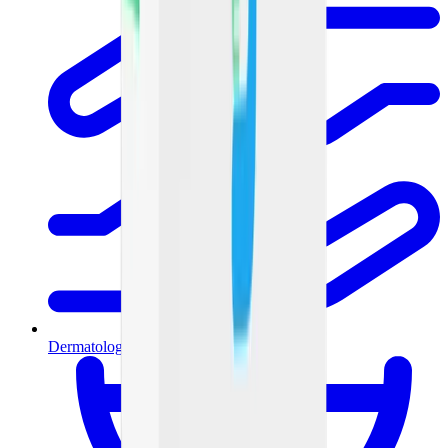
Dermatología