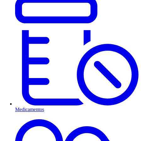
Medicamentos