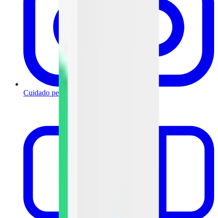
Cuidado personal