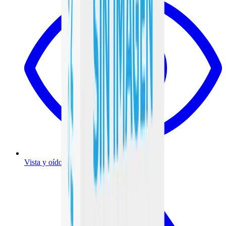
Vista y oído