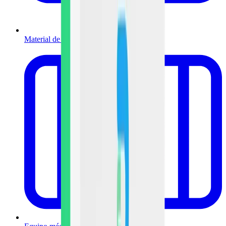
Material de curación