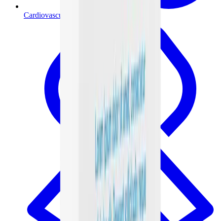
Cardiovascular