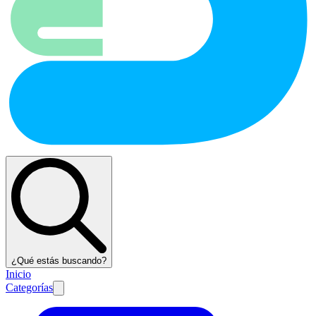
¿Qué estás buscando?
Inicio
Categorías