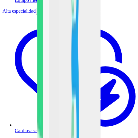
Equipo médico
Alta especialidad
Cardiovascular