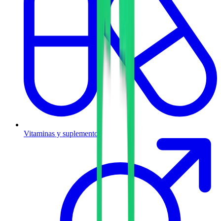
Vitaminas y suplementos