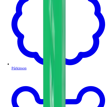
Párkinson