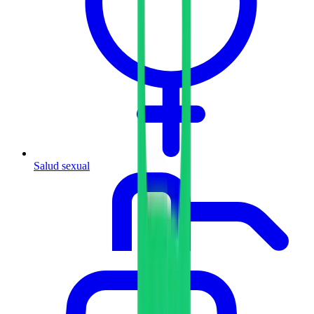
Salud sexual