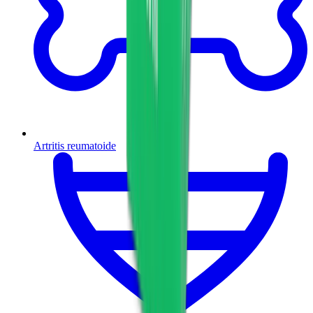
Artritis reumatoide