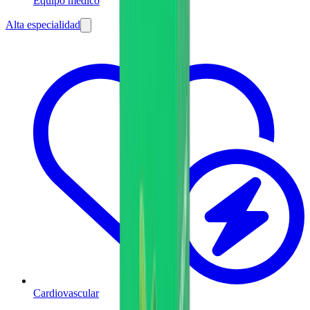
Equipo médico
Alta especialidad
Cardiovascular