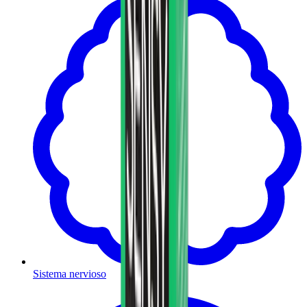
Sistema nervioso