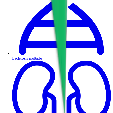
Esclerosis múltiple