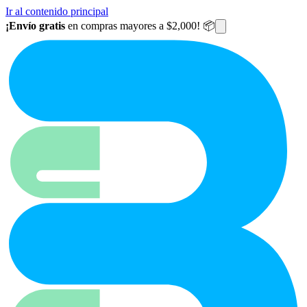
Ir al contenido principal
¡Envío gratis
en compras mayores a $2,000! 📦