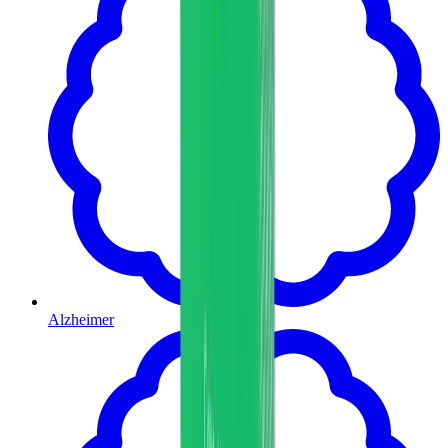
Alzheimer