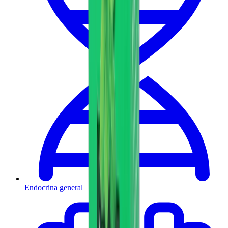
Endocrina general