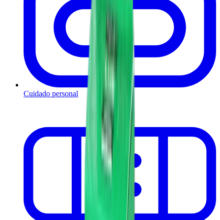
Cuidado personal