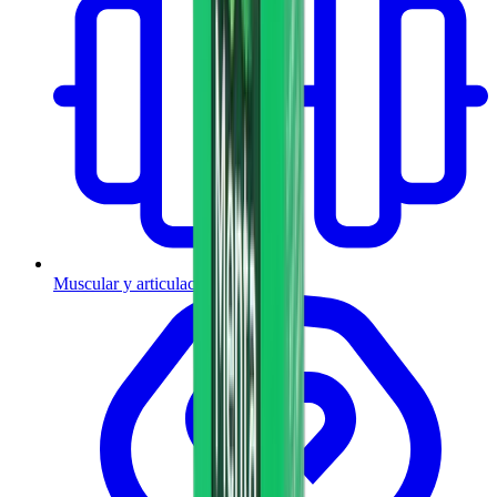
Muscular y articulaciones