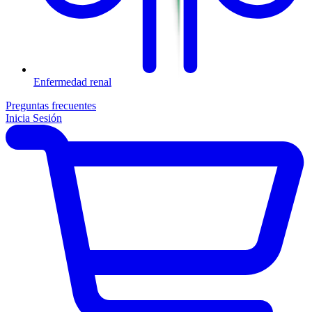
Enfermedad renal
Preguntas frecuentes
Inicia Sesión