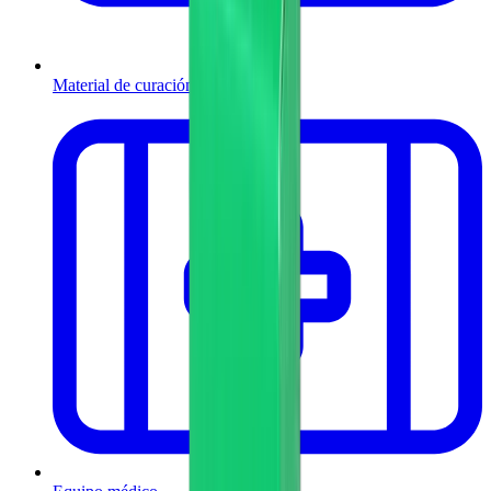
Material de curación