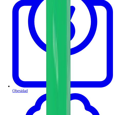
Obesidad