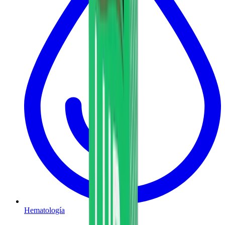
Hematología