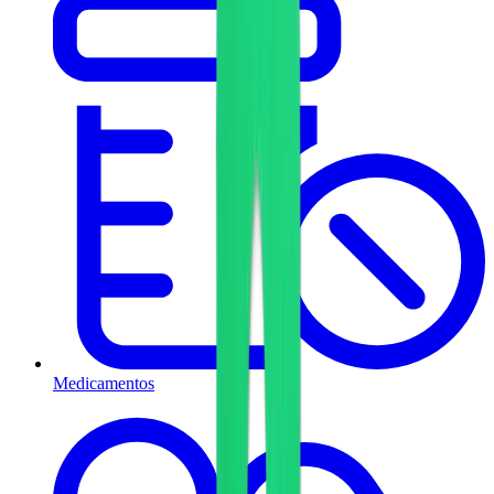
Medicamentos