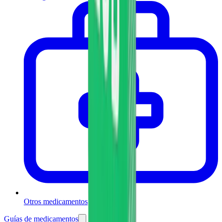
Otros medicamentos
Guías de medicamentos