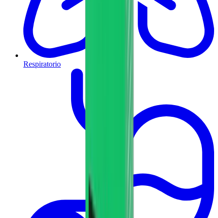
Respiratorio