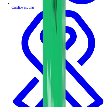
Cardiovascular