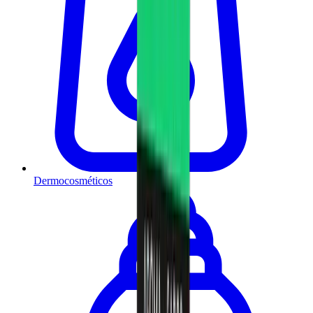
Dermocosméticos