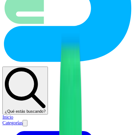
¿Qué estás buscando?
Inicio
Categorías