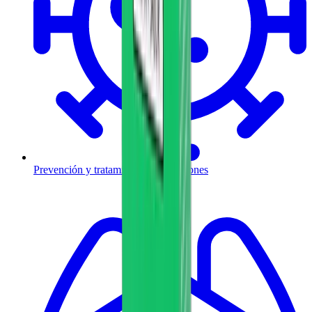
Prevención y tratamiento de infecciones