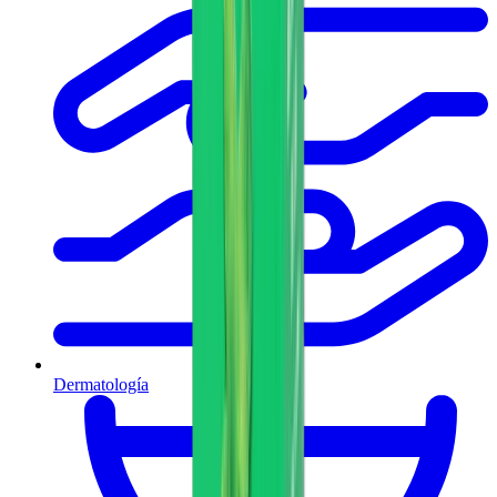
Dermatología