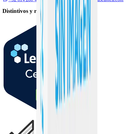
Distintivos y reconocimientos