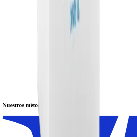
Nuestros métodos de pago