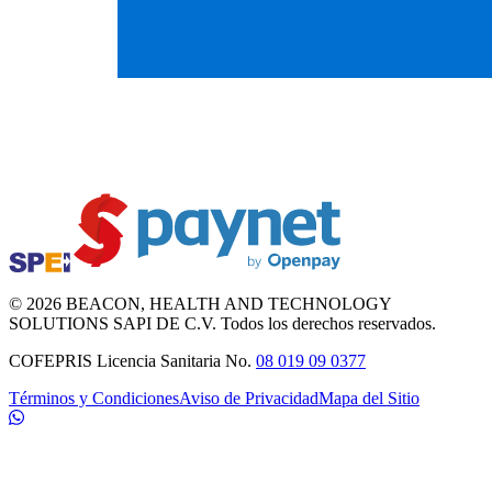
©
2026
BEACON
, HEALTH AND TECHNOLOGY
SOLUTIONS SAPI DE C.V. Todos los derechos reservados.
COFEPRIS Licencia Sanitaria No.
08 019 09 0377
Términos y Condiciones
Aviso de Privacidad
Mapa del Sitio