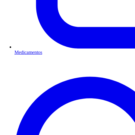
Medicamentos