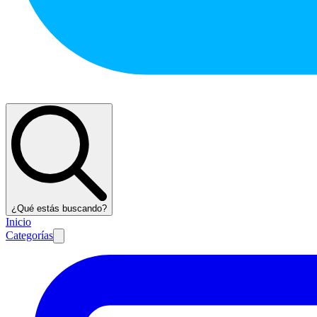
¿Qué estás buscando?
Inicio
Categorías