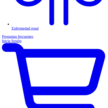
Enfermedad renal
Preguntas frecuentes
Inicia Sesión