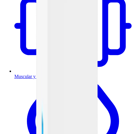
Muscular y articulaciones