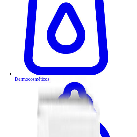
Dermocosméticos