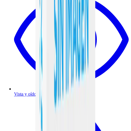
Vista y oído