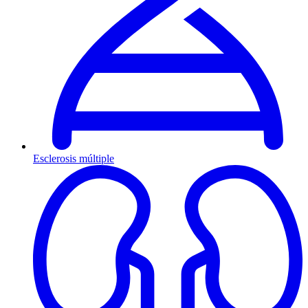
Esclerosis múltiple