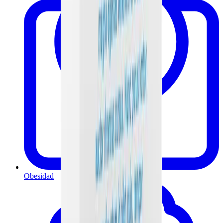
Obesidad