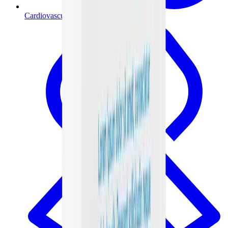
Cardiovascular