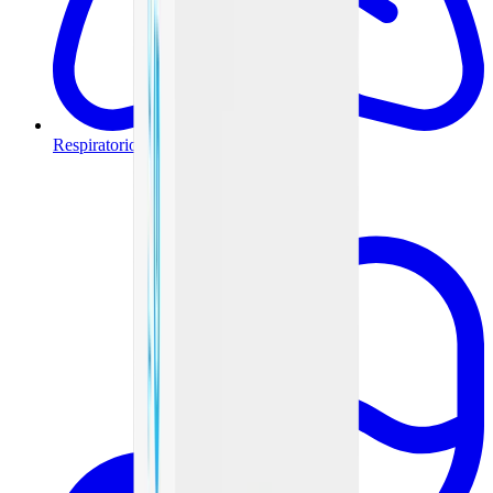
Respiratorio