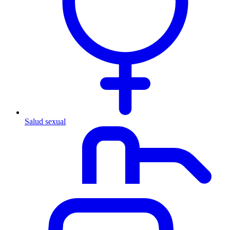
Salud sexual