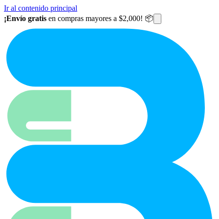
Ir al contenido principal
¡Envío gratis
en compras mayores a $2,000! 📦