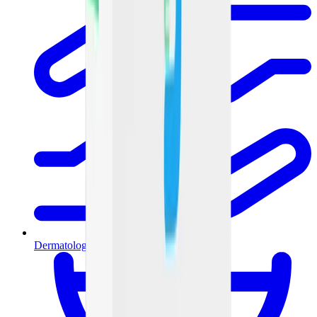
Dermatología