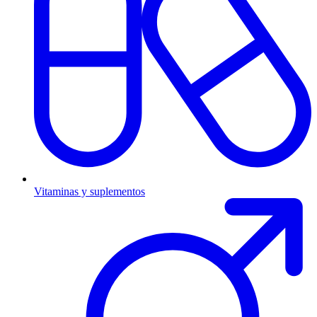
Vitaminas y suplementos