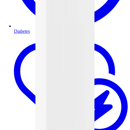
Diabetes