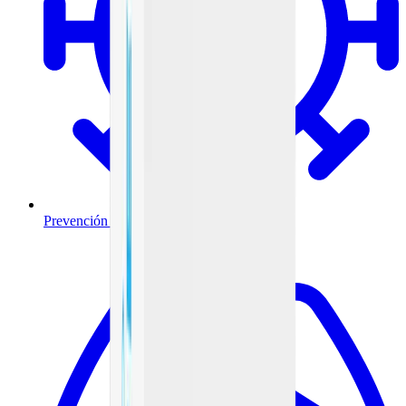
Prevención y tratamiento de infecciones