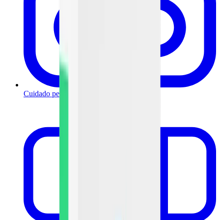
Cuidado personal