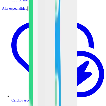
Equipo médico
Alta especialidad
Cardiovascular