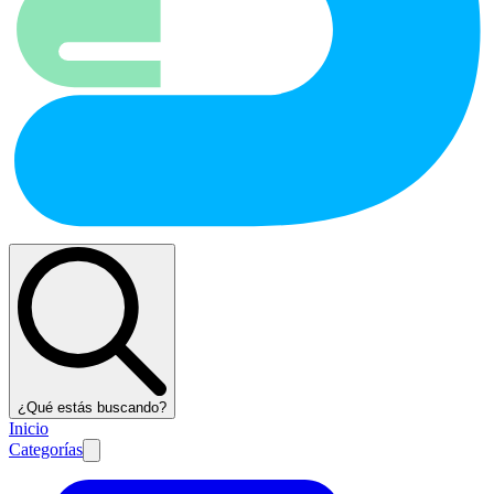
¿Qué estás buscando?
Inicio
Categorías