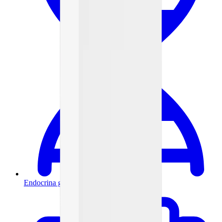
Endocrina general