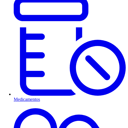
Medicamentos