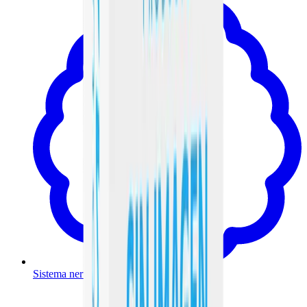
Sistema nervioso