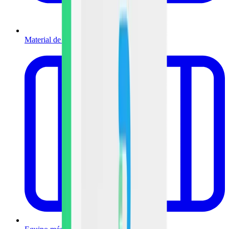
Material de curación