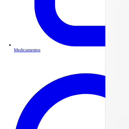
Medicamentos