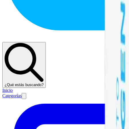
¿Qué estás buscando?
Inicio
Categorías