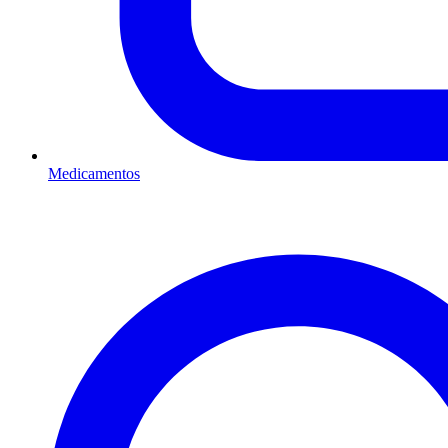
Medicamentos