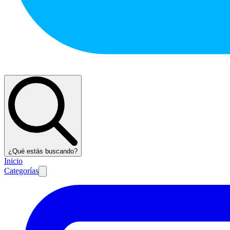
¿Qué estás buscando?
Inicio
Categorías