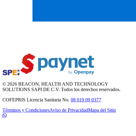
©
2026
BEACON
, HEALTH AND TECHNOLOGY
SOLUTIONS SAPI DE C.V. Todos los derechos reservados.
COFEPRIS Licencia Sanitaria No.
08 019 09 0377
Términos y Condiciones
Aviso de Privacidad
Mapa del Sitio