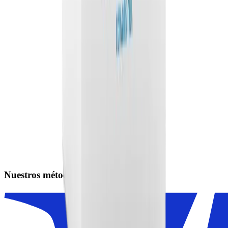
Nuestros métodos de pago