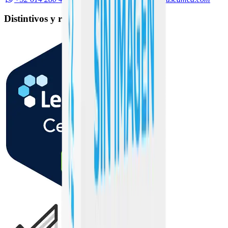
Distintivos y reconocimientos