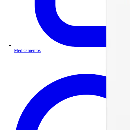
Medicamentos