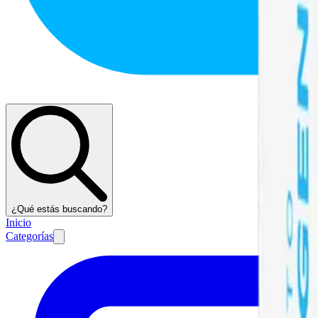
¿Qué estás buscando?
Inicio
Categorías