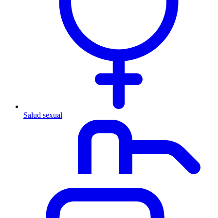
Salud sexual