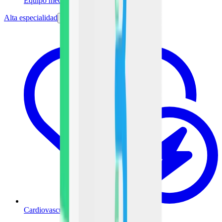
Equipo médico
Alta especialidad
Cardiovascular