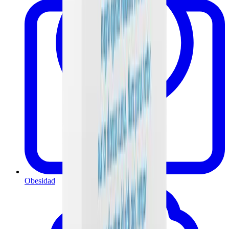
Obesidad