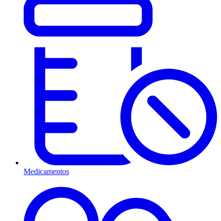
Medicamentos