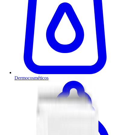
Dermocosméticos