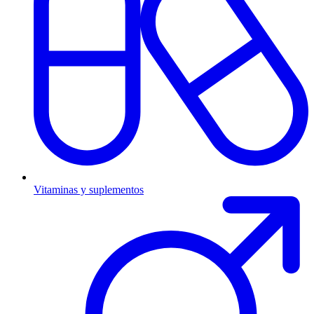
Vitaminas y suplementos