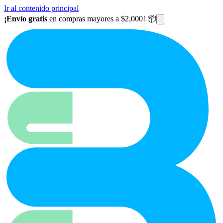
Ir al contenido principal
¡Envío gratis
en compras mayores a $2,000! 📦