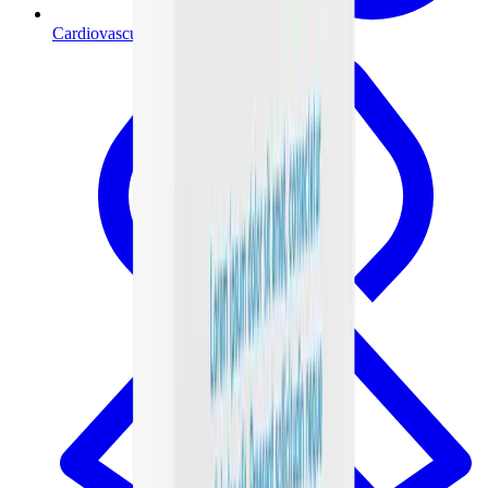
Cardiovascular