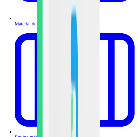
Material de curación