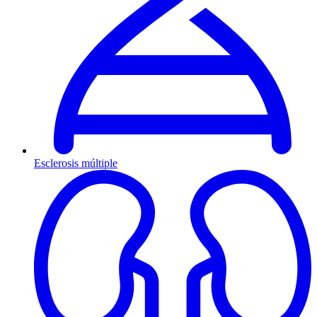
Esclerosis múltiple