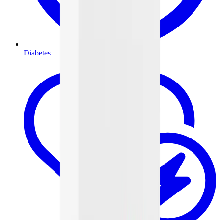
Diabetes