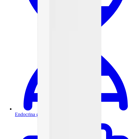
Endocrina general