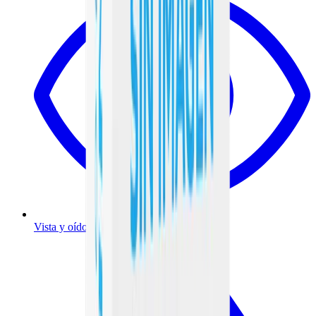
Vista y oído