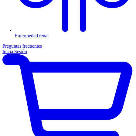
Enfermedad renal
Preguntas frecuentes
Inicia Sesión