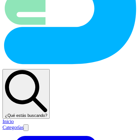
¿Qué estás buscando?
Inicio
Categorías