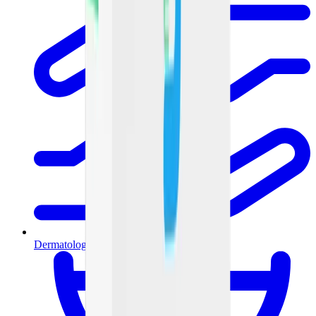
Dermatología