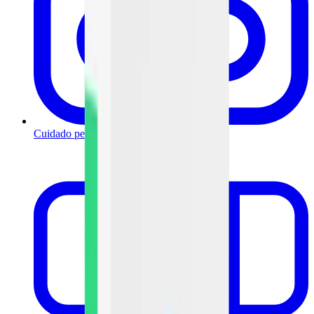
Cuidado personal