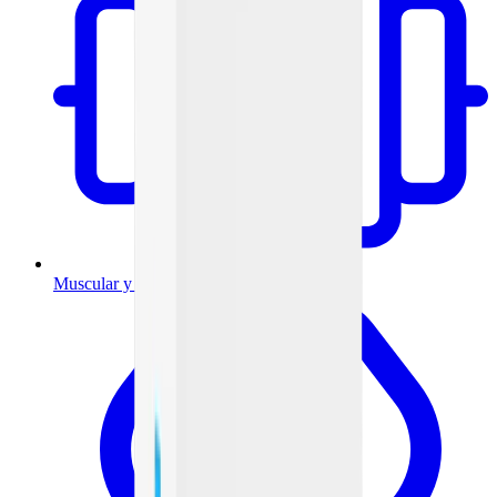
Muscular y articulaciones