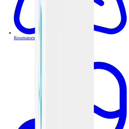
Respiratorio