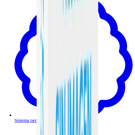
Sistema nervioso