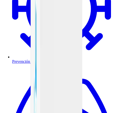
Prevención y tratamiento de infecciones