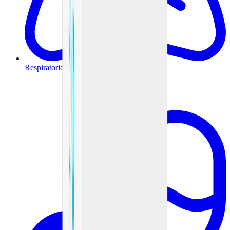
Respiratorio