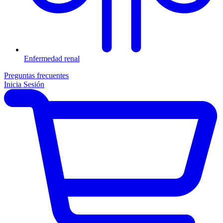
Enfermedad renal
Preguntas frecuentes
Inicia Sesión