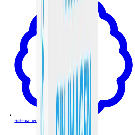
Sistema nervioso