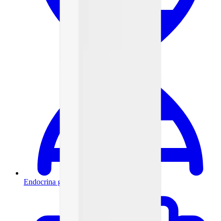
Endocrina general