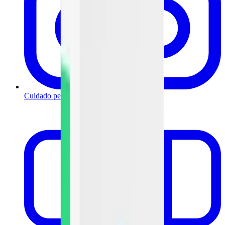
Cuidado personal