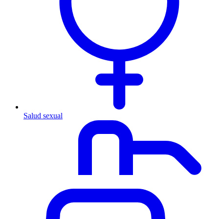
Salud sexual