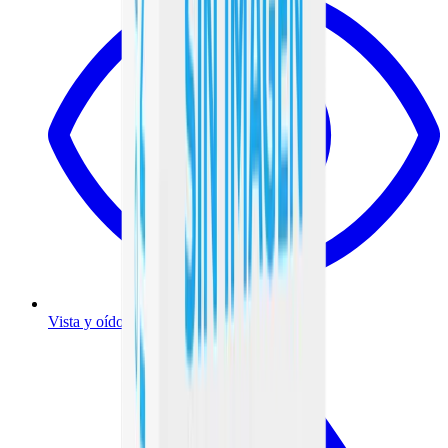
Vista y oído