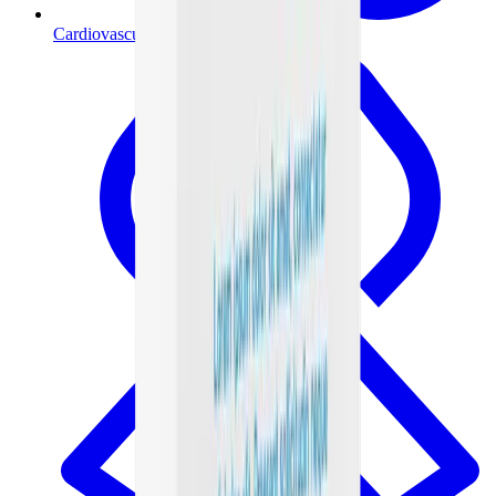
Cardiovascular