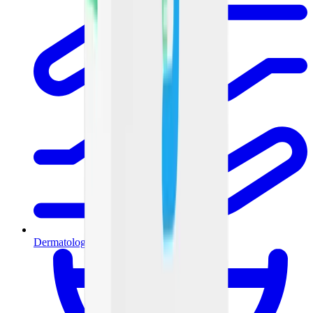
Dermatología