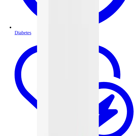
Diabetes