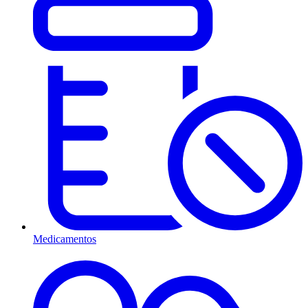
Medicamentos