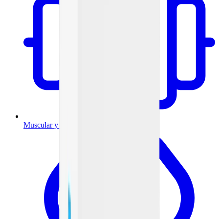
Muscular y articulaciones