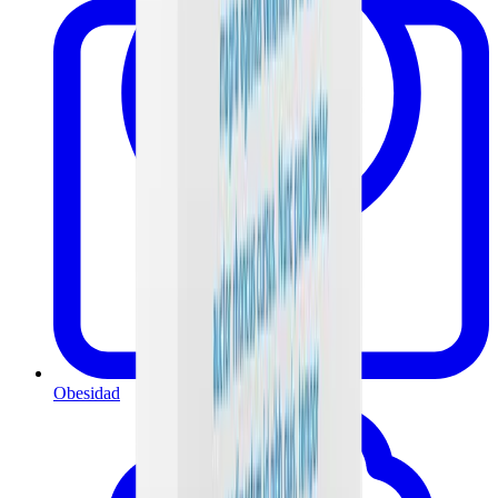
Obesidad