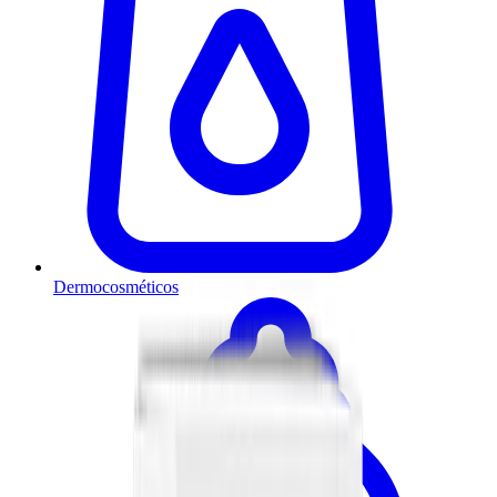
Dermocosméticos