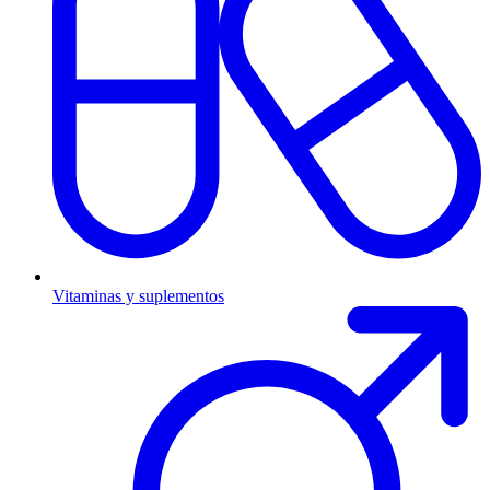
Vitaminas y suplementos