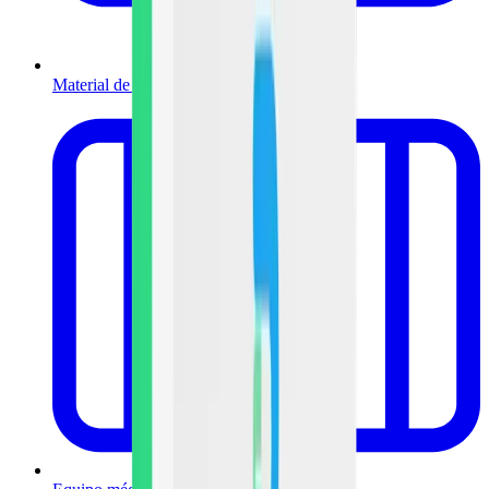
Material de curación