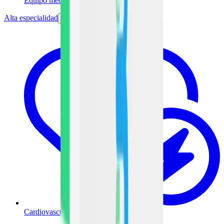
Equipo médico
Alta especialidad
Cardiovascular