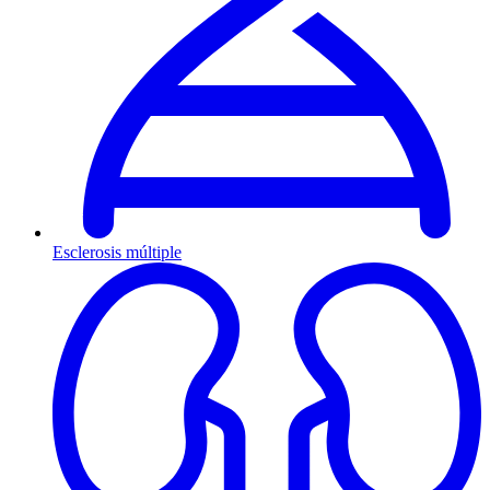
Esclerosis múltiple