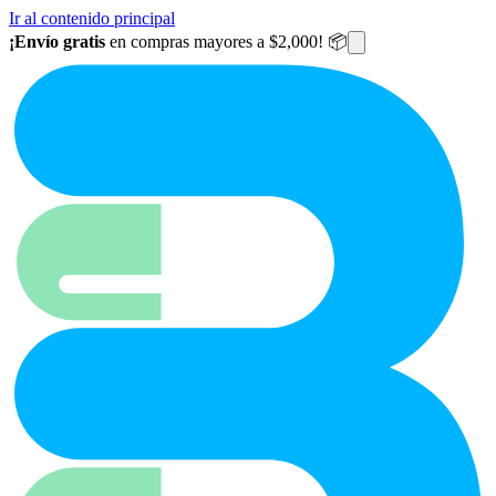
Ir al contenido principal
¡Envío gratis
en compras mayores a $2,000! 📦