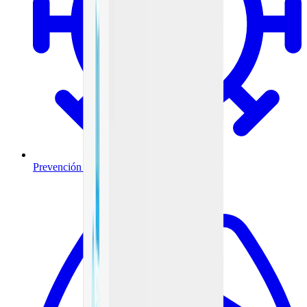
Prevención y tratamiento de infecciones