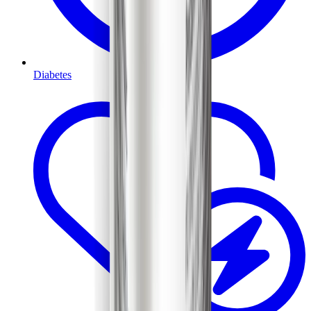
Diabetes