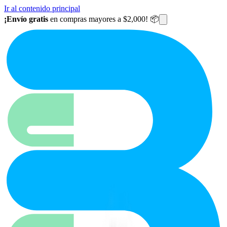
Ir al contenido principal
¡Envío gratis
en compras mayores a $2,000! 📦