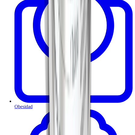
Obesidad