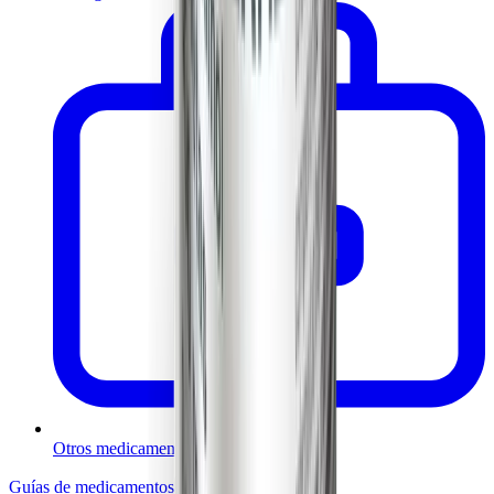
Otros medicamentos
Guías de medicamentos