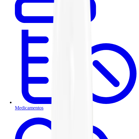
Medicamentos