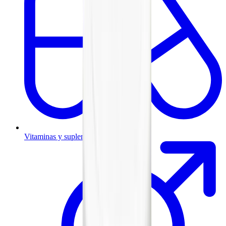
Vitaminas y suplementos