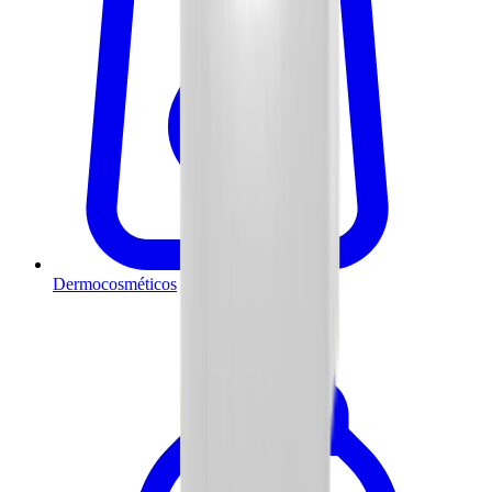
Dermocosméticos