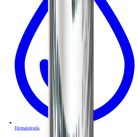
Hematología