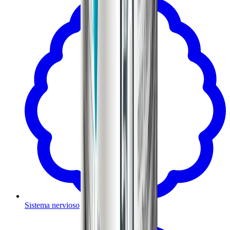
Sistema nervioso