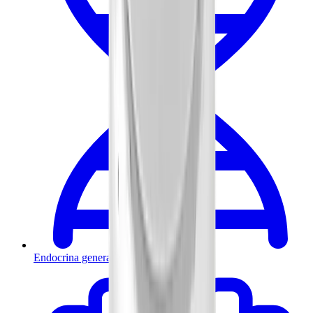
Endocrina general