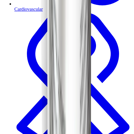
Cardiovascular