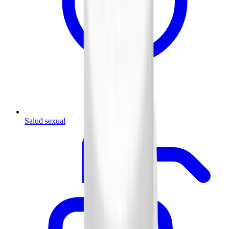
Salud sexual