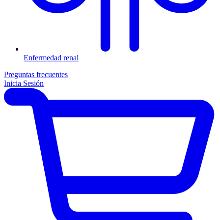
Enfermedad renal
Preguntas frecuentes
Inicia Sesión