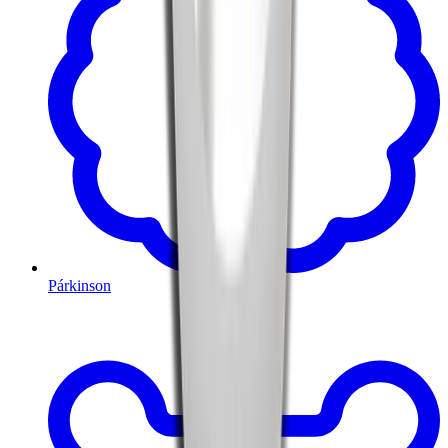
Párkinson