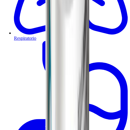
Respiratorio