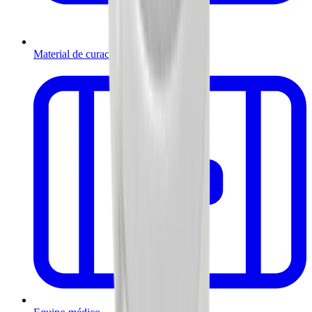
Material de curación