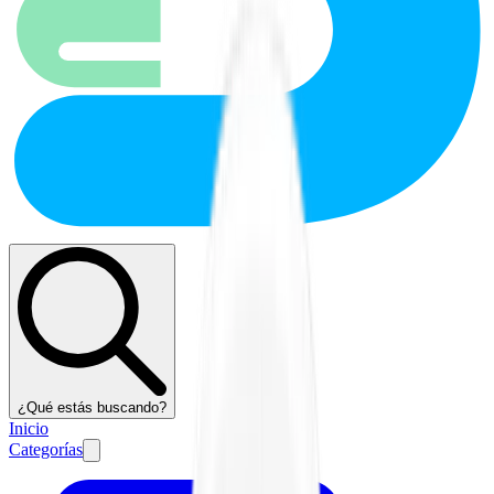
¿Qué estás buscando?
Inicio
Categorías