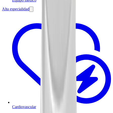
Equipo médico
Alta especialidad
Cardiovascular