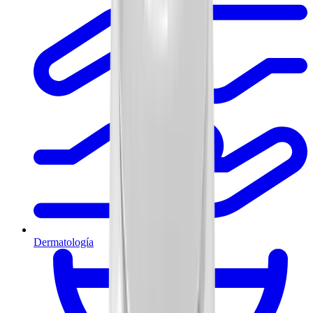
Dermatología