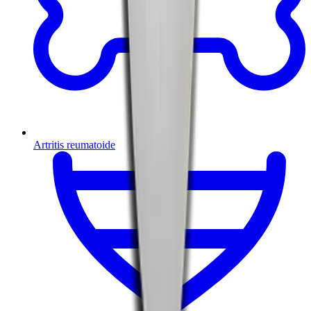
Artritis reumatoide