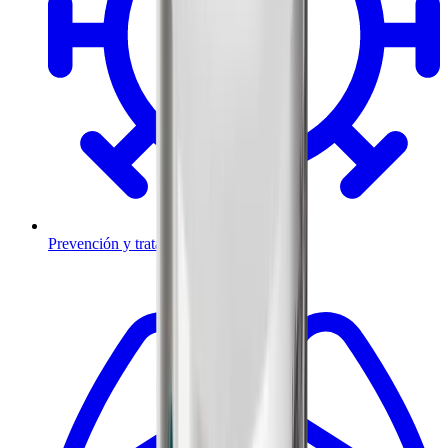
Prevención y tratamiento de infecciones