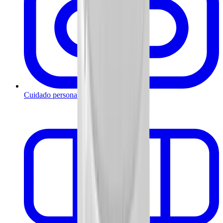
Cuidado personal