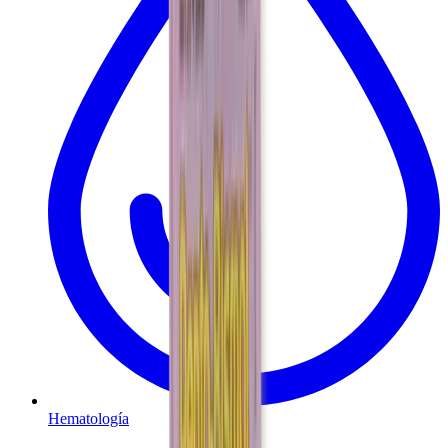
Hematología