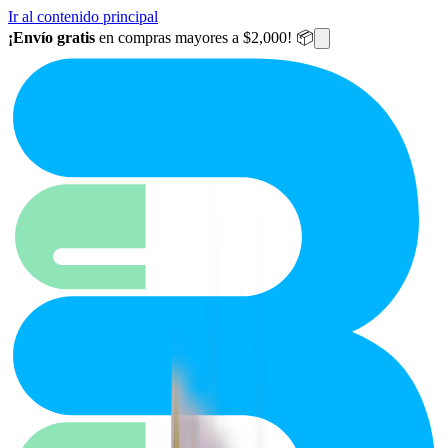
Ir al contenido principal
¡Envío gratis
en compras mayores a $2,000! 📦