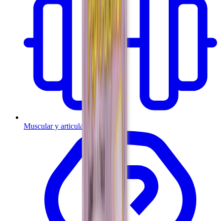
Muscular y articulaciones