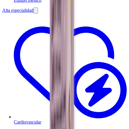
Equipo médico
Alta especialidad
Cardiovascular