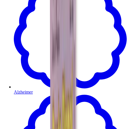
Alzheimer