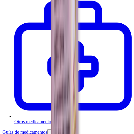
Otros medicamentos
Guías de medicamentos