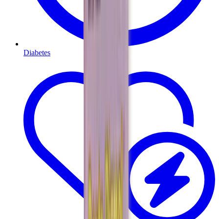
Diabetes