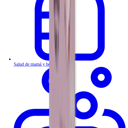
Salud de mamá y bebé