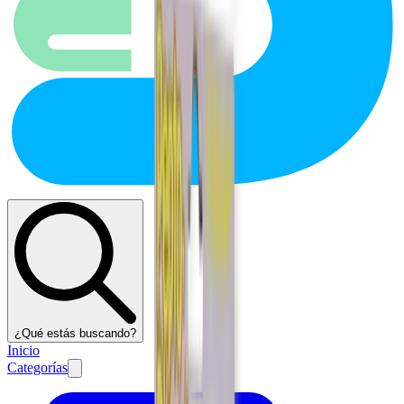
¿Qué estás buscando?
Inicio
Categorías