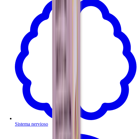
Sistema nervioso