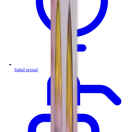
Salud sexual