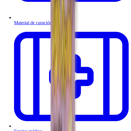
Material de curación