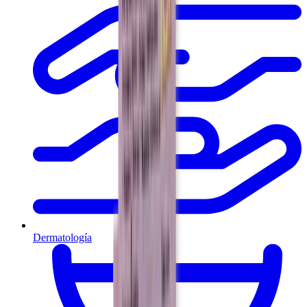
Dermatología