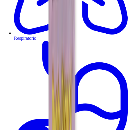
Respiratorio