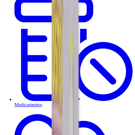
Medicamentos