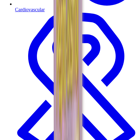
Cardiovascular