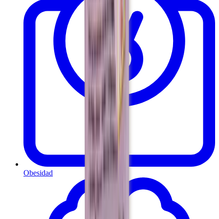
Obesidad