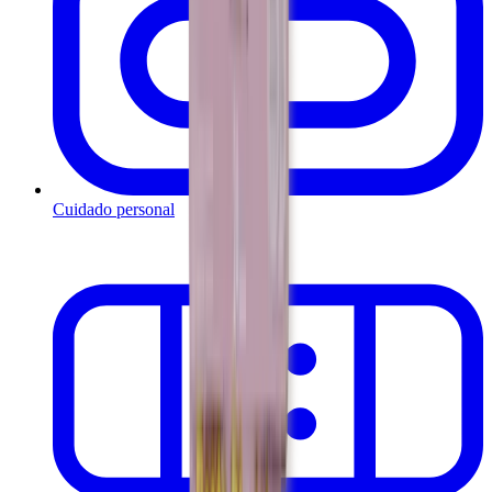
Cuidado personal