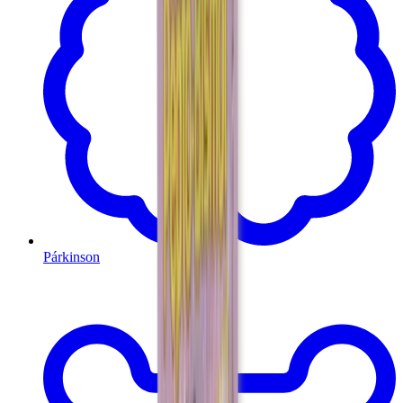
Párkinson