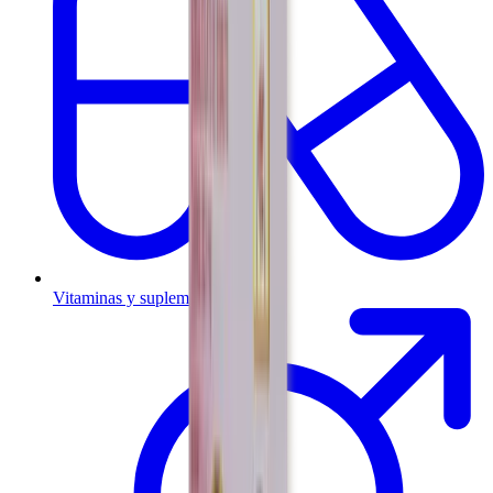
Vitaminas y suplementos