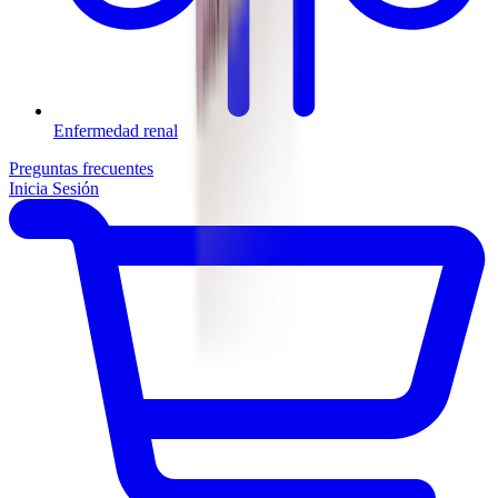
Enfermedad renal
Preguntas frecuentes
Inicia Sesión