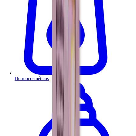
Dermocosméticos