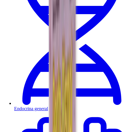
Endocrina general