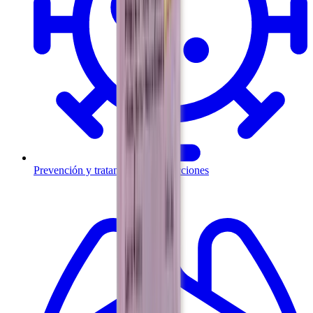
Prevención y tratamiento de infecciones