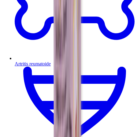
Artritis reumatoide