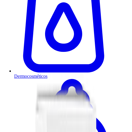
Dermocosméticos