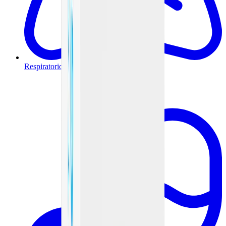
Respiratorio