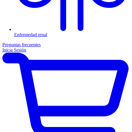
Enfermedad renal
Preguntas frecuentes
Inicia Sesión