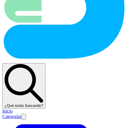
¿Qué estás buscando?
Inicio
Categorías