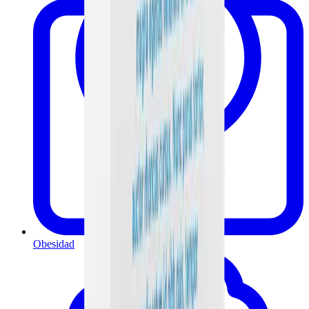
Obesidad