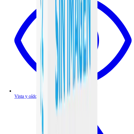
Vista y oído