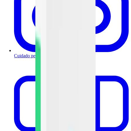
Cuidado personal