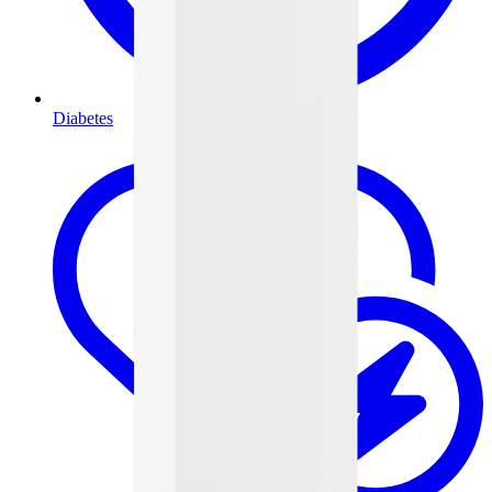
Diabetes