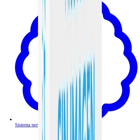
Sistema nervioso