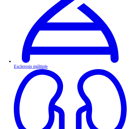
Esclerosis múltiple