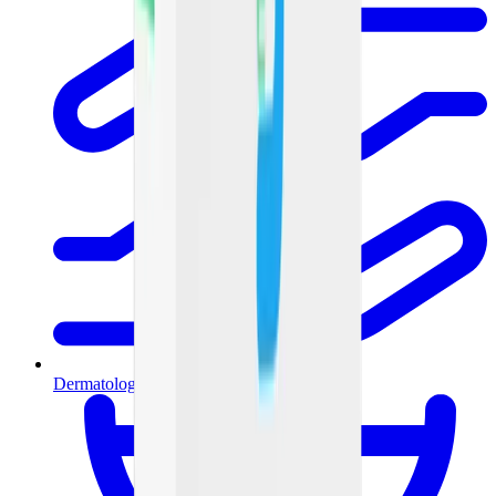
Dermatología