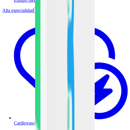
Equipo médico
Alta especialidad
Cardiovascular