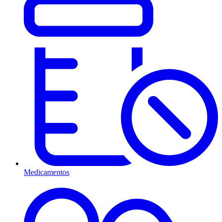
Medicamentos