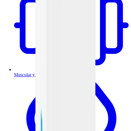
Muscular y articulaciones