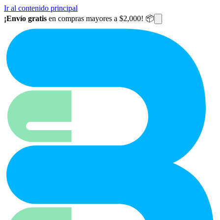
Ir al contenido principal
¡Envío gratis
en compras mayores a $2,000! 📦