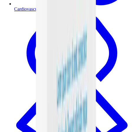
Cardiovascular