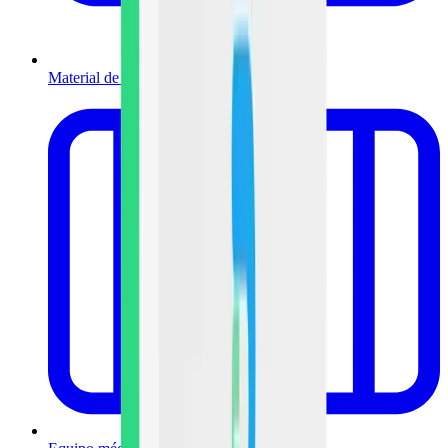
Material de curación