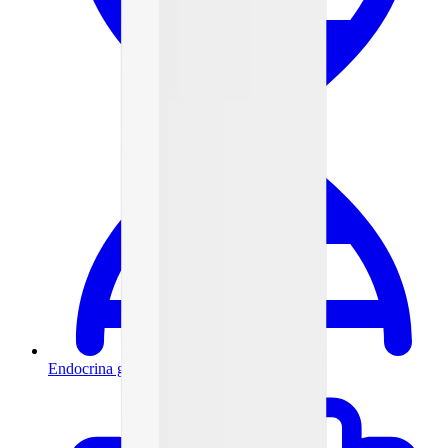
Endocrina general