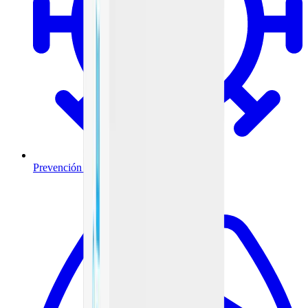
Prevención y tratamiento de infecciones