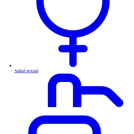
Salud sexual