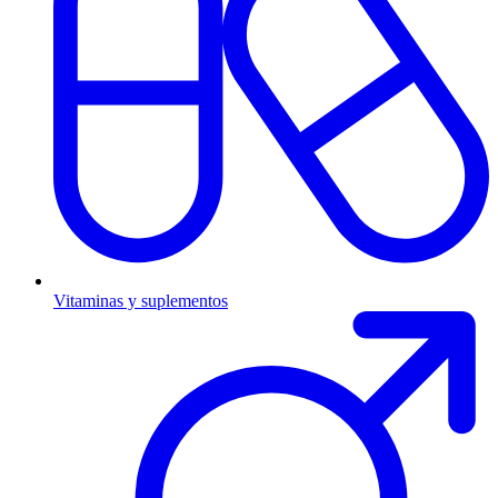
Vitaminas y suplementos