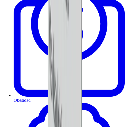
Obesidad