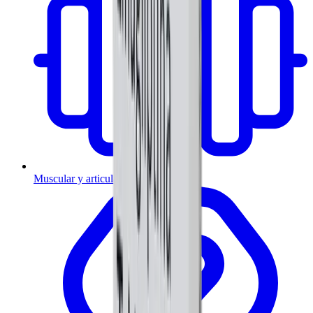
Muscular y articulaciones