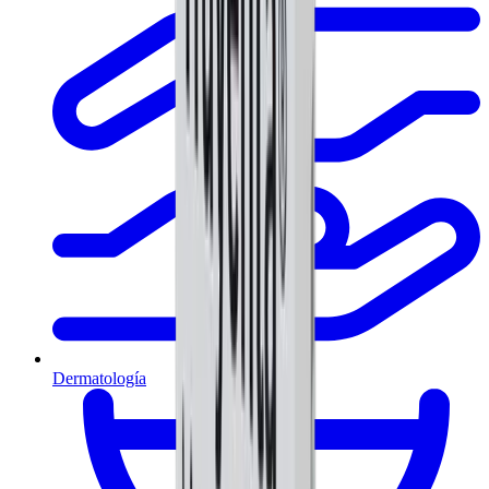
Dermatología