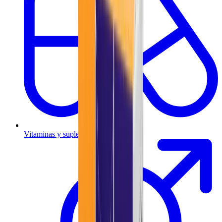
Vitaminas y suplementos