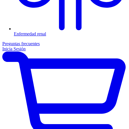
Enfermedad renal
Preguntas frecuentes
Inicia Sesión