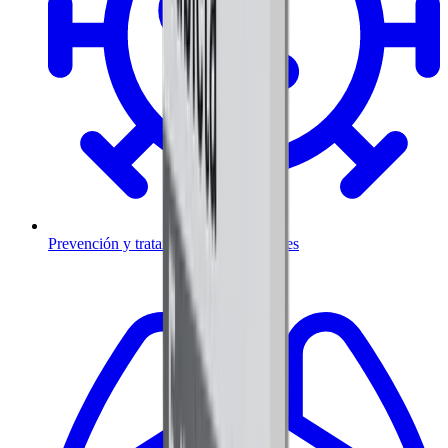
Prevención y tratamiento de infecciones