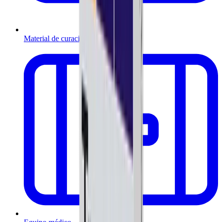
Material de curación