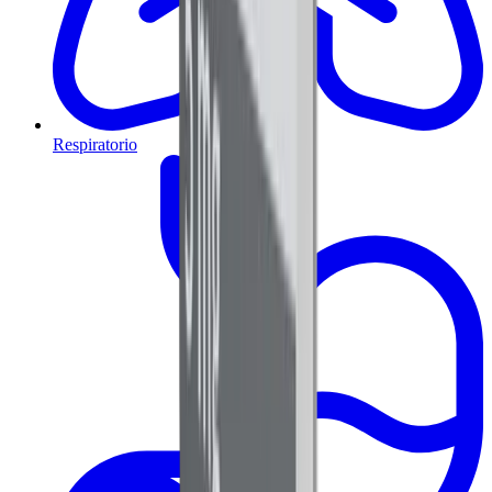
Respiratorio