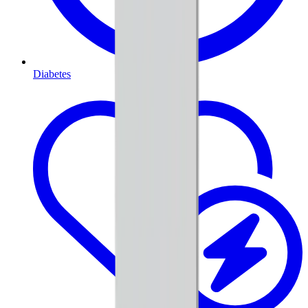
Diabetes