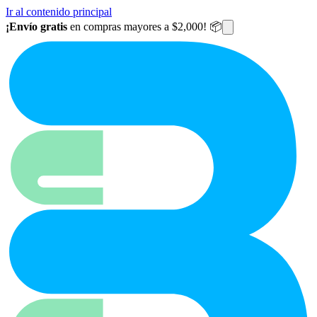
Ir al contenido principal
¡Envío gratis
en compras mayores a $2,000! 📦