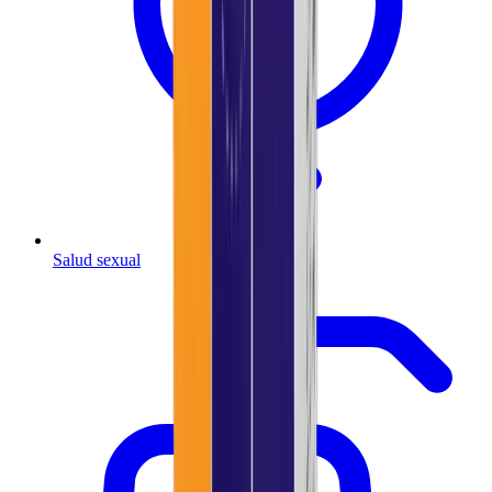
Salud sexual