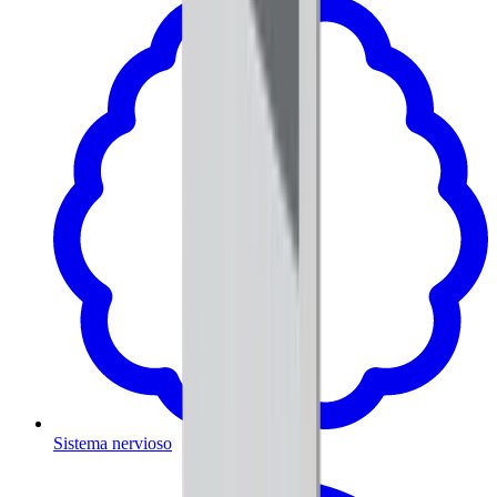
Sistema nervioso