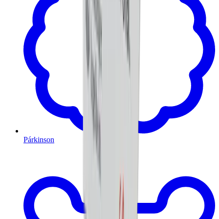
Párkinson