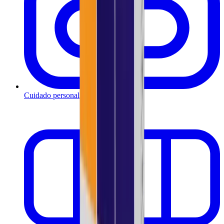
Cuidado personal