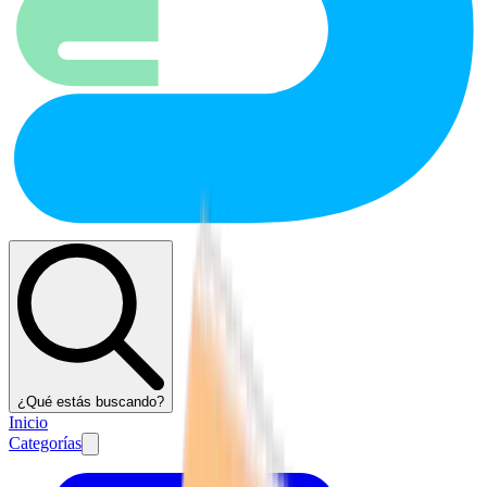
¿Qué estás buscando?
Inicio
Categorías