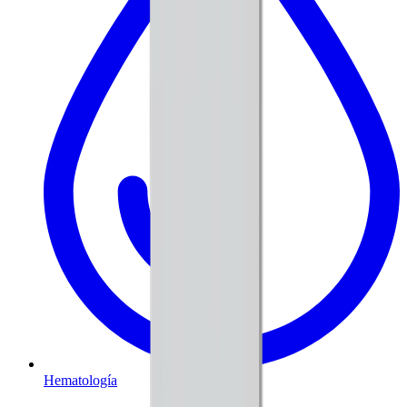
Hematología