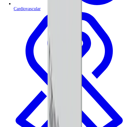
Cardiovascular