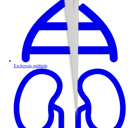
Esclerosis múltiple