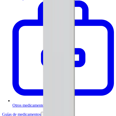
Otros medicamentos
Guías de medicamentos