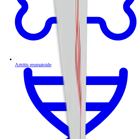
Artritis reumatoide