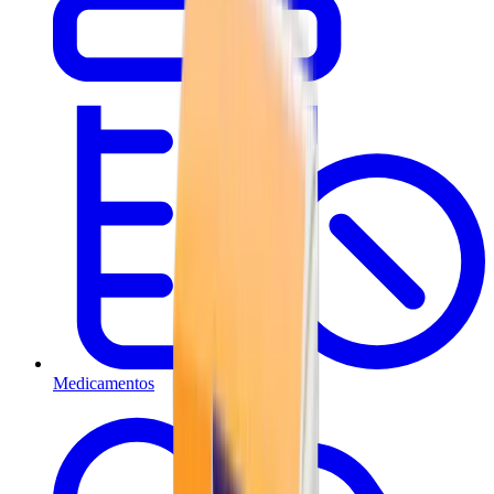
Medicamentos