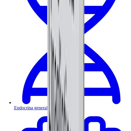
Endocrina general