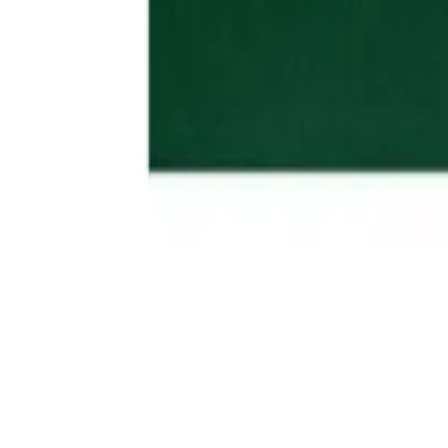
Medicamentos