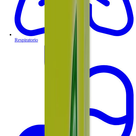
Respiratorio