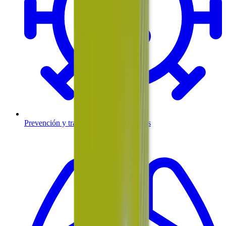
Prevención y tratamiento de infecciones