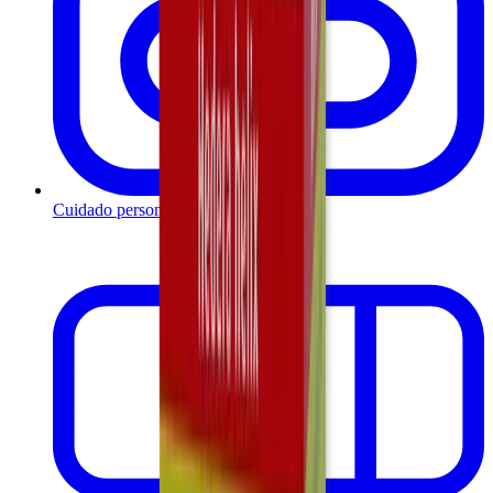
Cuidado personal