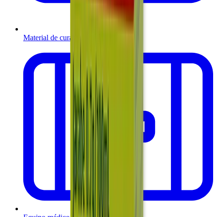
Material de curación