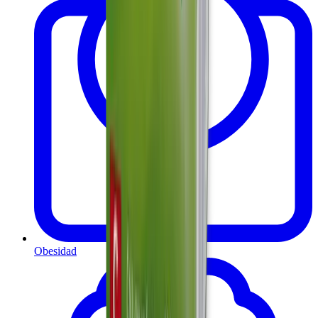
Obesidad