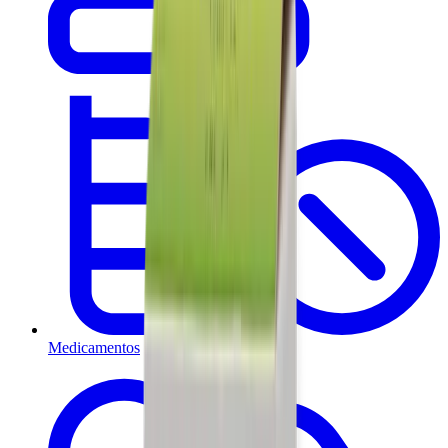
Medicamentos