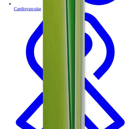
Cardiovascular