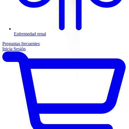
Enfermedad renal
Preguntas frecuentes
Inicia Sesión