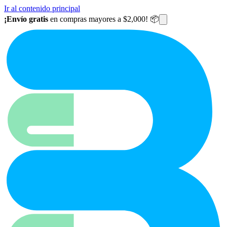
Ir al contenido principal
¡Envío gratis
en compras mayores a $2,000! 📦