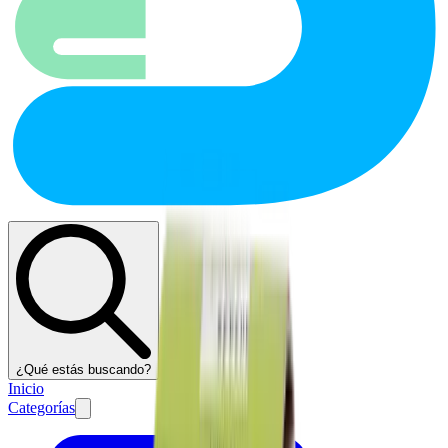
¿Qué estás buscando?
Inicio
Categorías