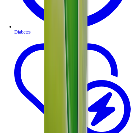
Diabetes