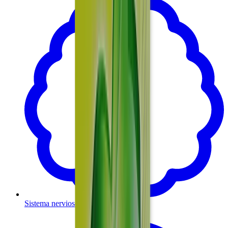
Sistema nervioso