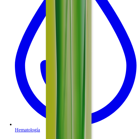
Hematología