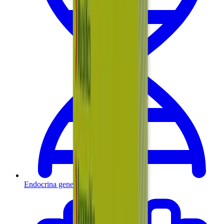
Endocrina general