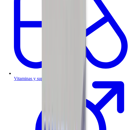
Vitaminas y suplementos