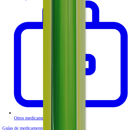
Otros medicamentos
Guías de medicamentos