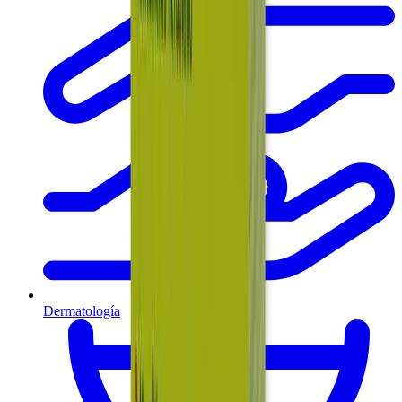
Dermatología