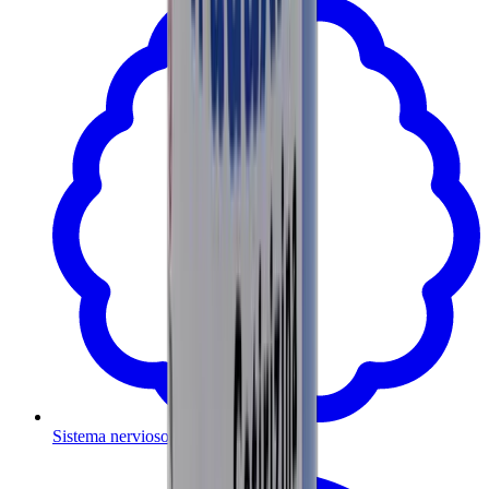
Sistema nervioso