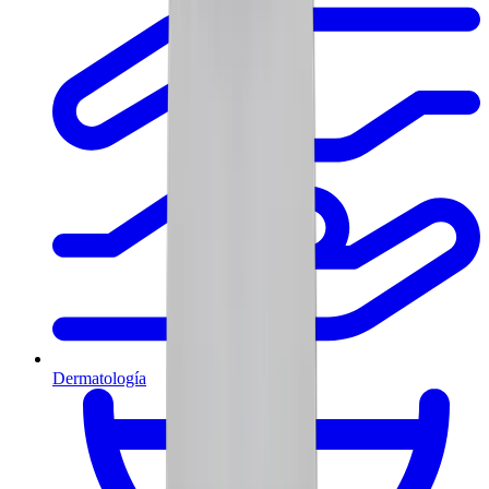
Dermatología