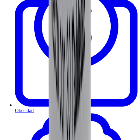
Obesidad