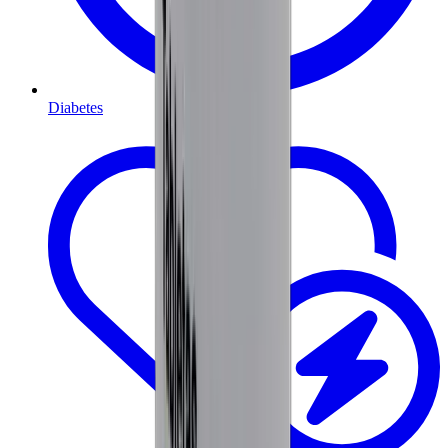
Diabetes