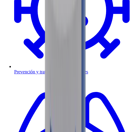
Prevención y tratamiento de infecciones