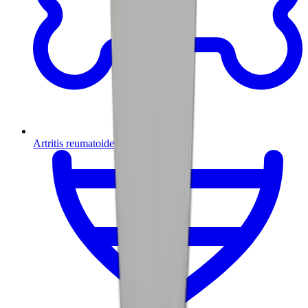
Artritis reumatoide