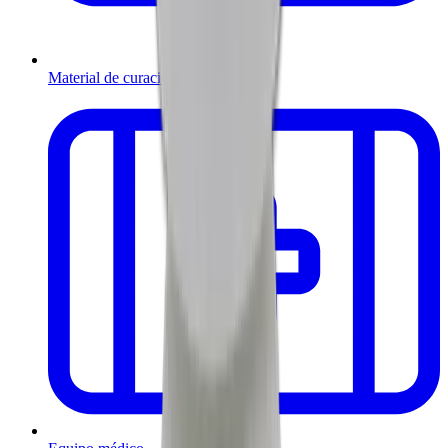
Material de curación