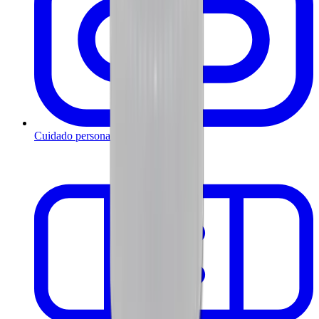
Cuidado personal