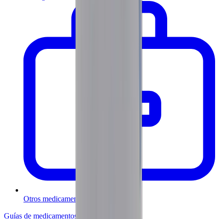
Otros medicamentos
Guías de medicamentos