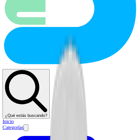
¿Qué estás buscando?
Inicio
Categorías