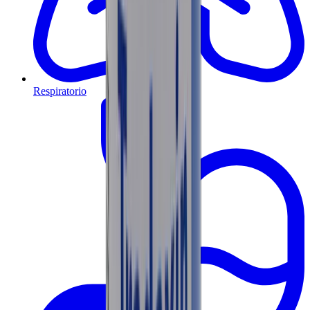
Respiratorio