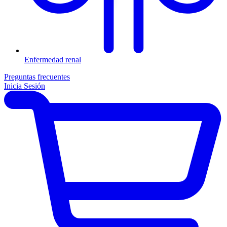
Enfermedad renal
Preguntas frecuentes
Inicia Sesión