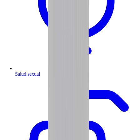
Salud sexual