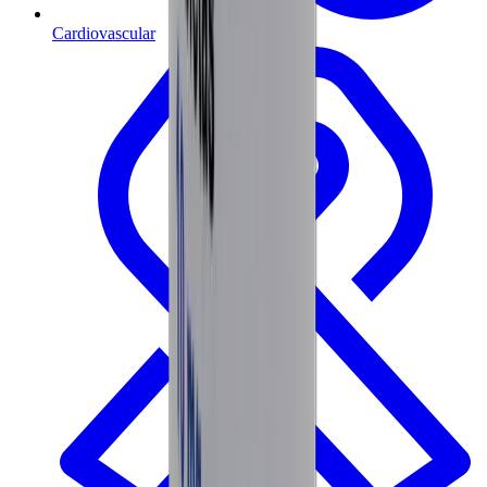
Cardiovascular