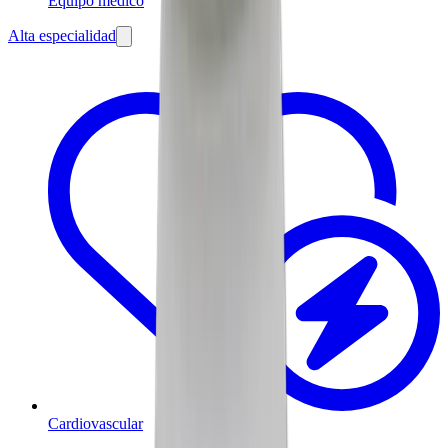
Equipo médico
Alta especialidad
Cardiovascular