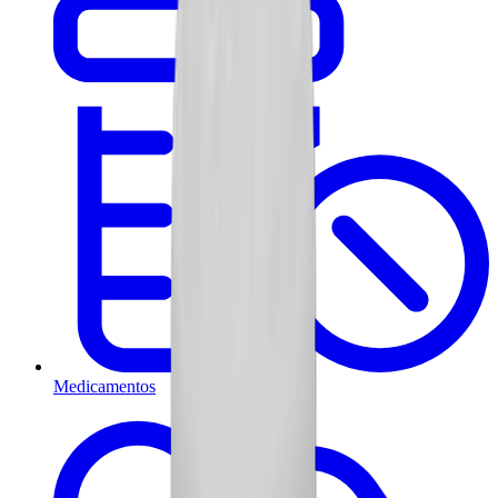
Medicamentos