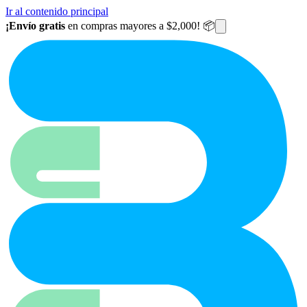
Ir al contenido principal
¡Envío gratis
en compras mayores a $2,000! 📦