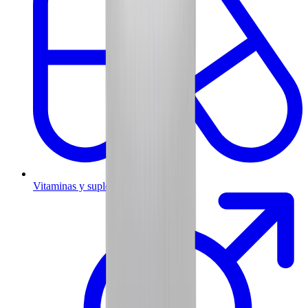
Vitaminas y suplementos