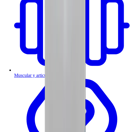
Muscular y articulaciones