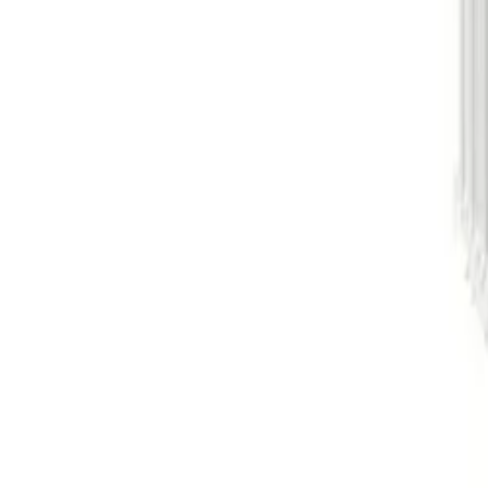
Medicamentos