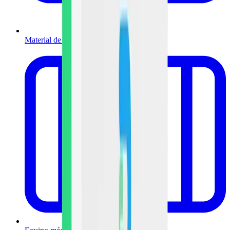
Material de curación