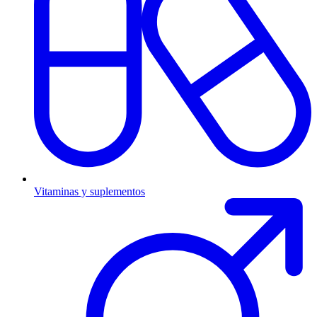
Vitaminas y suplementos