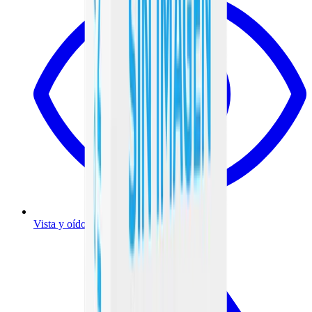
Vista y oído