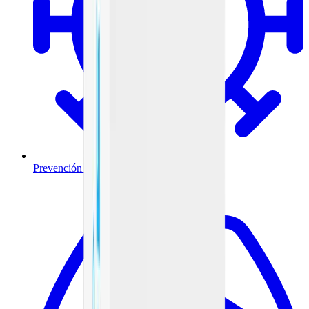
Prevención y tratamiento de infecciones