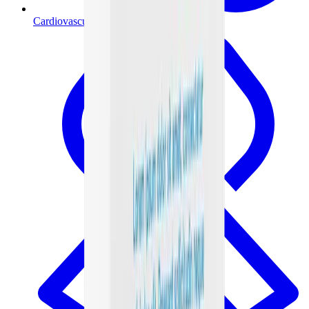
Cardiovascular