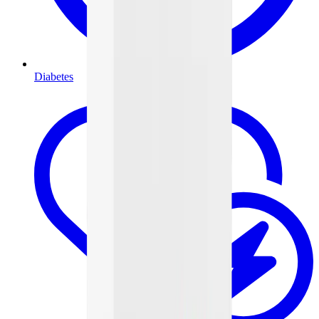
Diabetes