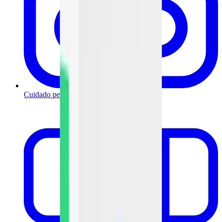
Cuidado personal