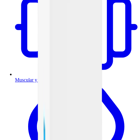
Muscular y articulaciones