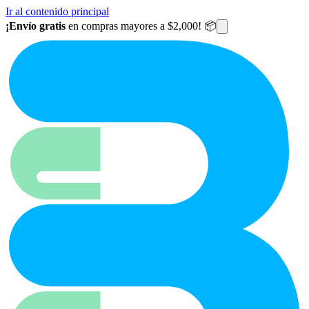
Ir al contenido principal
¡Envío gratis
en compras mayores a $2,000! 📦