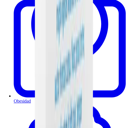
Obesidad