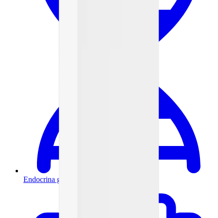
Endocrina general