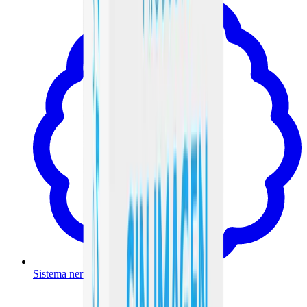
Sistema nervioso