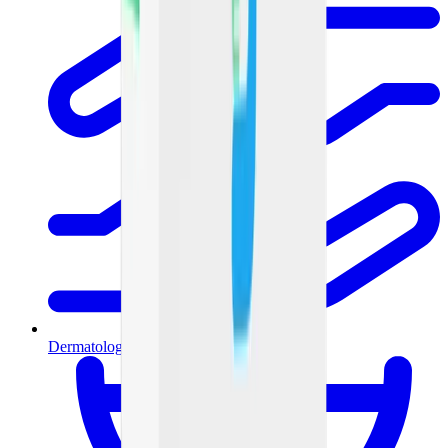
Dermatología