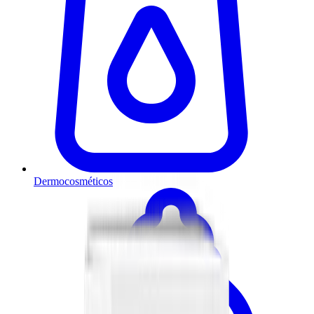
Dermocosméticos