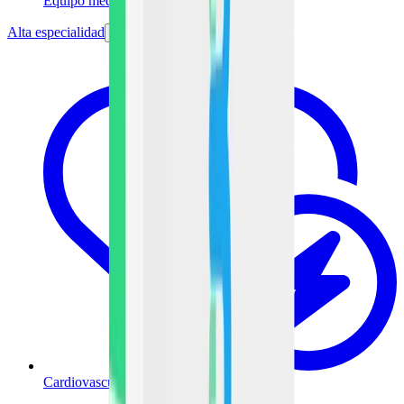
Equipo médico
Alta especialidad
Cardiovascular