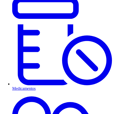
Medicamentos