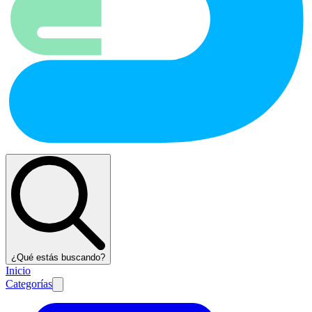
¿Qué estás buscando?
Inicio
Categorías