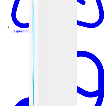
Respiratorio