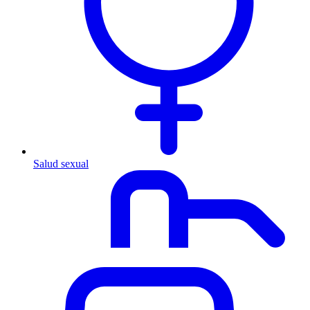
Salud sexual