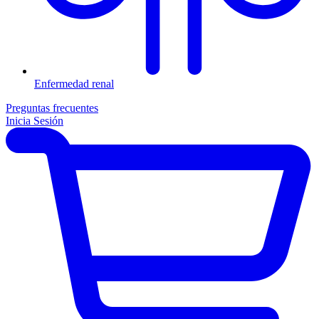
Enfermedad renal
Preguntas frecuentes
Inicia Sesión