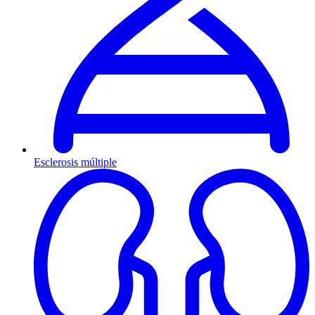
Esclerosis múltiple