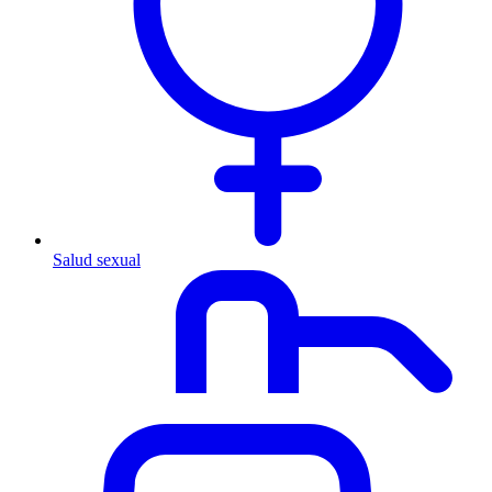
Salud sexual