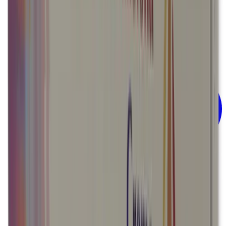
Sistema nervioso