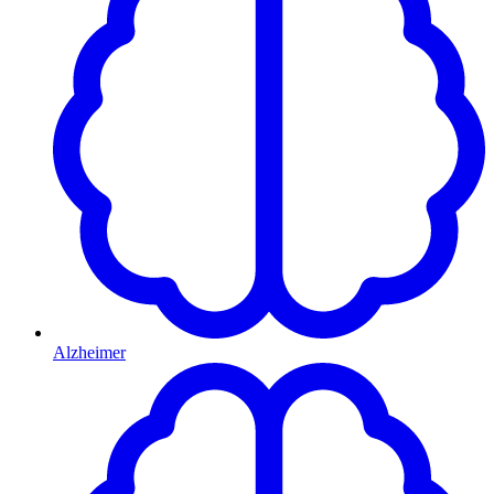
Alzheimer