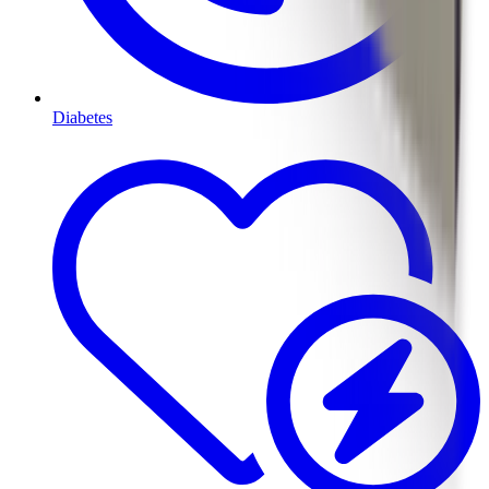
Diabetes