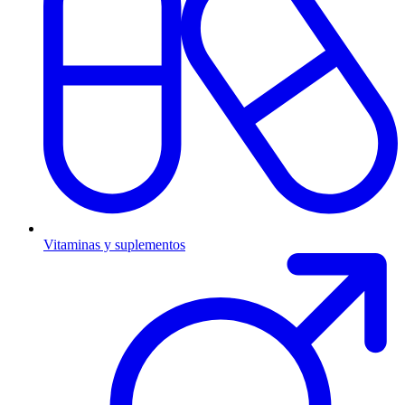
Vitaminas y suplementos