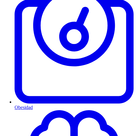
Obesidad