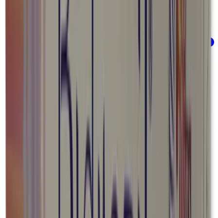
Muscular y articulaciones