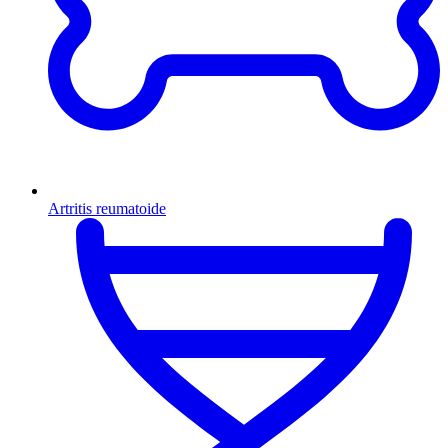
Artritis reumatoide