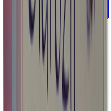
Prevención y tratamiento de infecciones