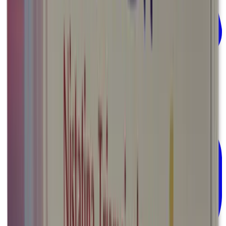
Respiratorio