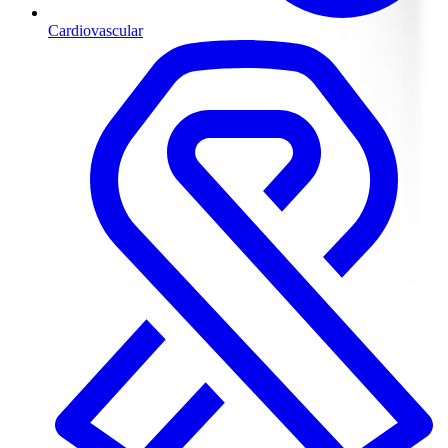
Cardiovascular