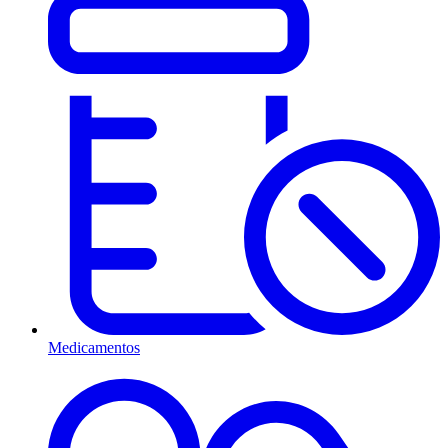
Medicamentos