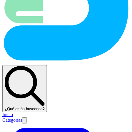
¿Qué estás buscando?
Inicio
Categorías