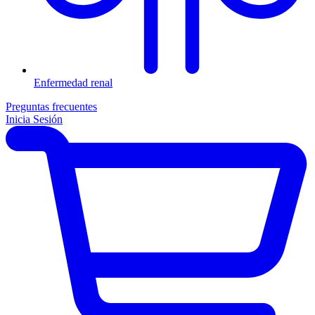
Enfermedad renal
Preguntas frecuentes
Inicia Sesión