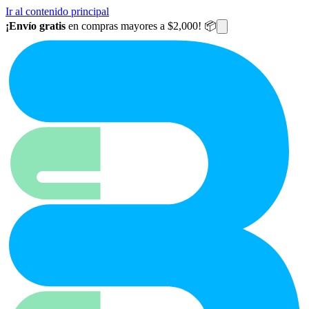
Ir al contenido principal
¡Envío gratis
en compras mayores a $2,000! 📦