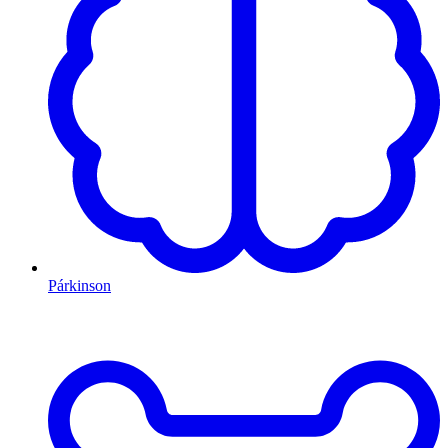
Párkinson