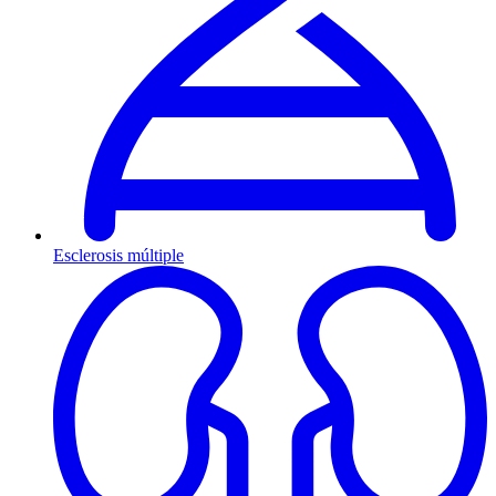
Esclerosis múltiple