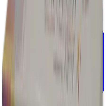
Material de curación