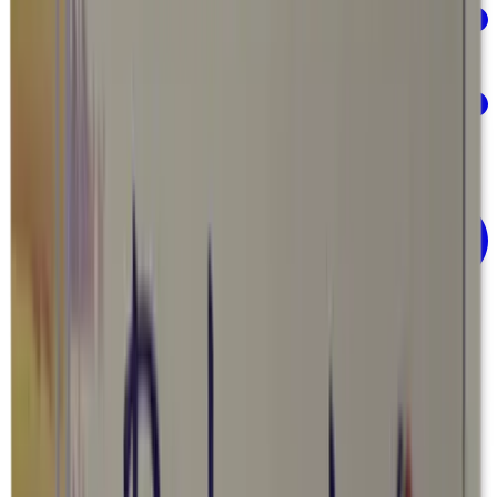
Dermatología