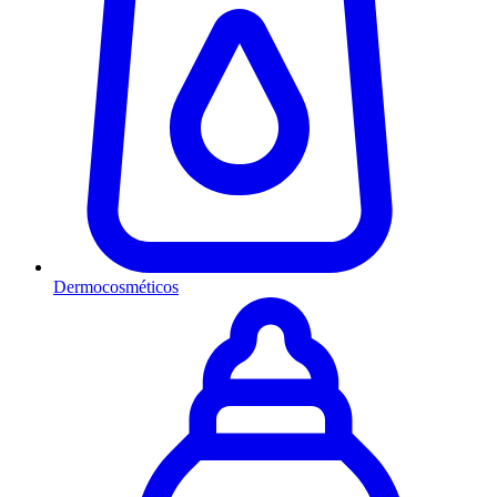
Dermocosméticos