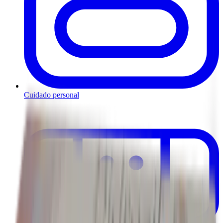
Cuidado personal