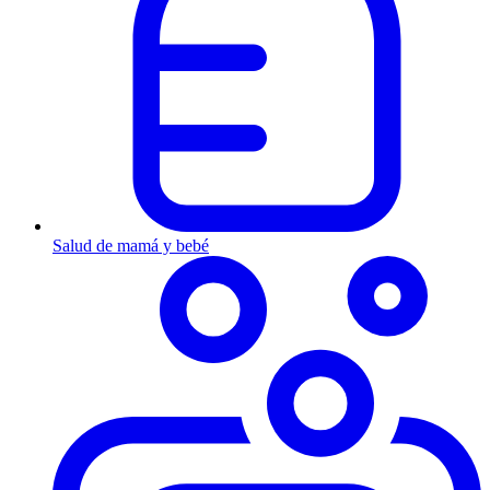
Salud de mamá y bebé