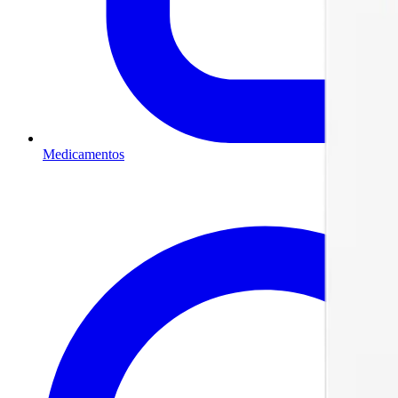
Medicamentos