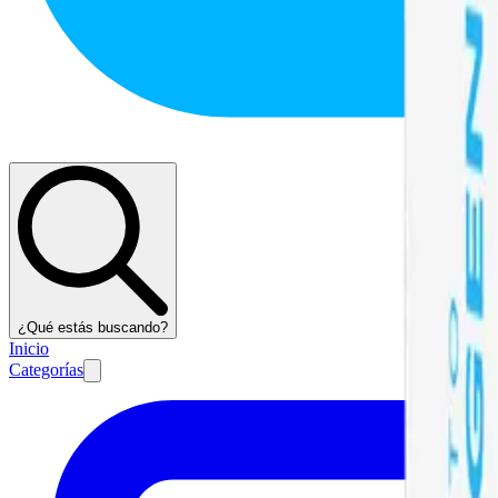
¿Qué estás buscando?
Inicio
Categorías