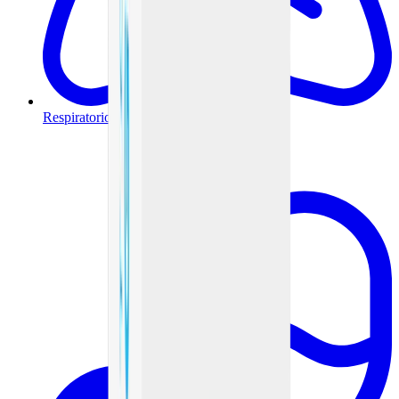
Respiratorio