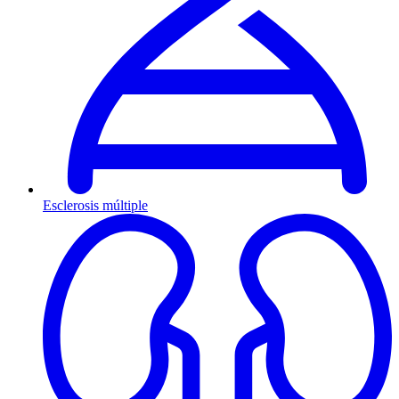
Esclerosis múltiple