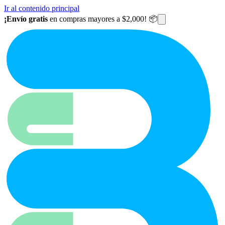
Ir al contenido principal
¡Envío gratis
en compras mayores a $2,000! 📦