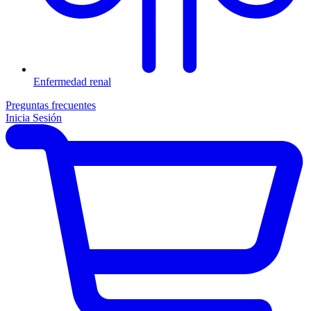
Enfermedad renal
Preguntas frecuentes
Inicia Sesión