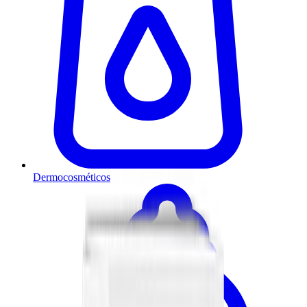
Dermocosméticos