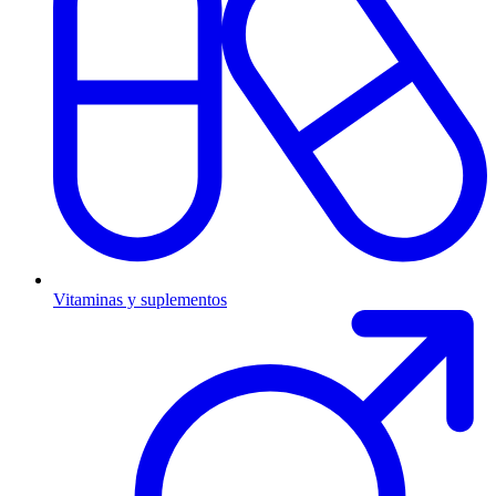
Vitaminas y suplementos