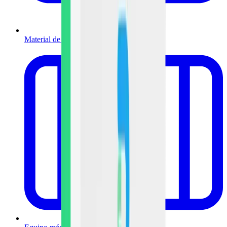
Material de curación