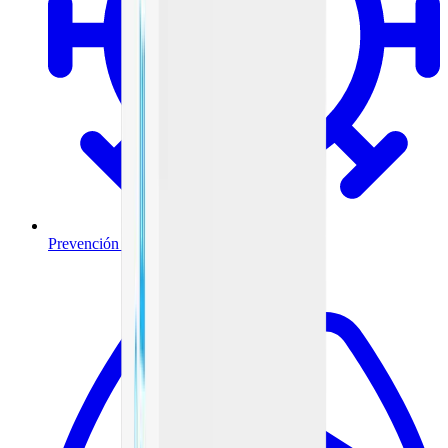
Prevención y tratamiento de infecciones