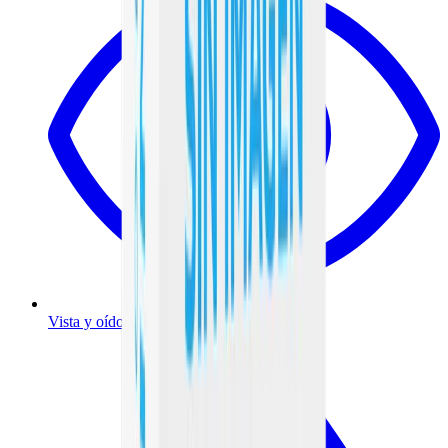
Vista y oído