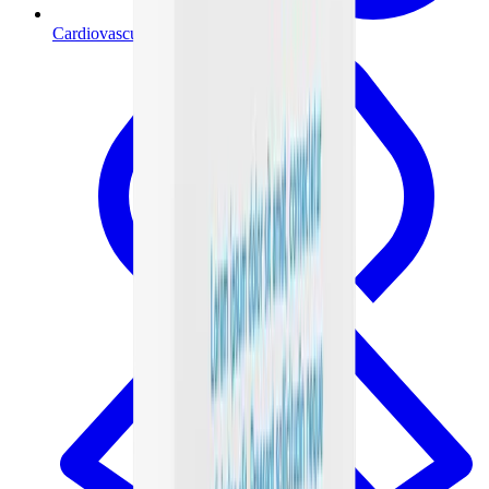
Cardiovascular