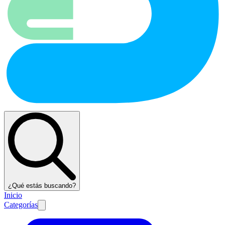
¿Qué estás buscando?
Inicio
Categorías