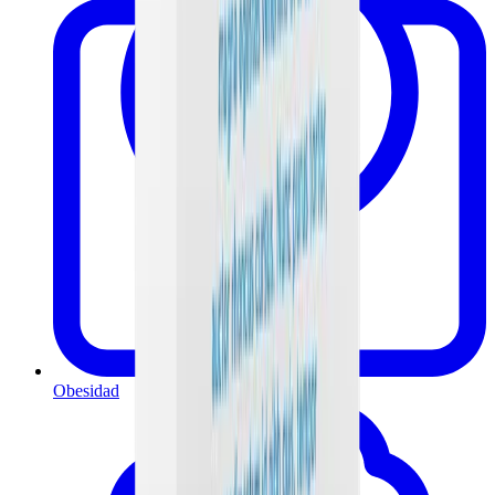
Obesidad