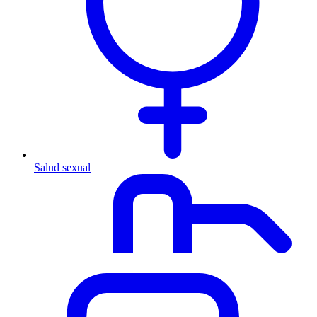
Salud sexual