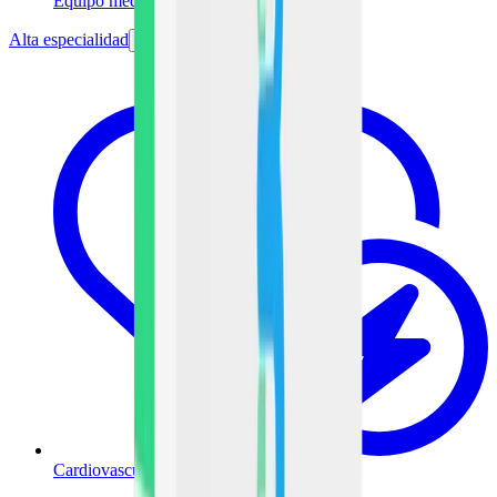
Equipo médico
Alta especialidad
Cardiovascular