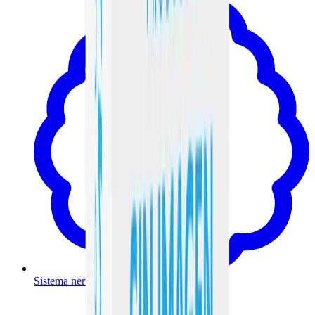
Sistema nervioso