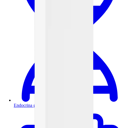
Endocrina general