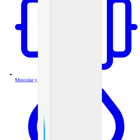
Muscular y articulaciones