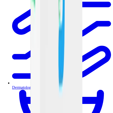
Dermatología