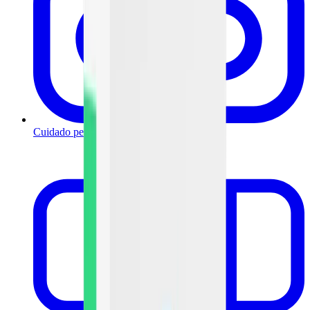
Cuidado personal