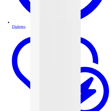
Diabetes