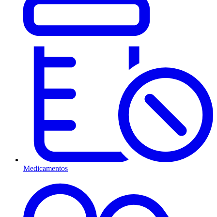
Medicamentos