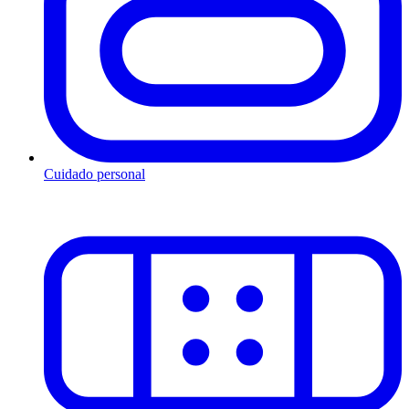
Cuidado personal