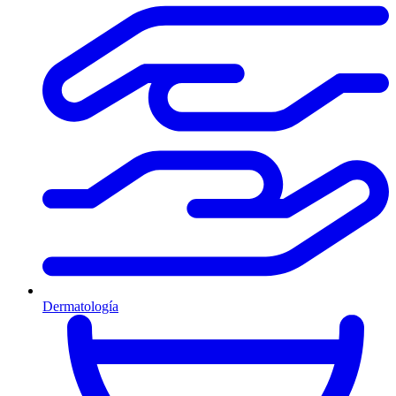
Dermatología