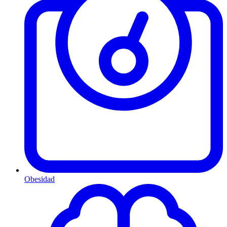
Obesidad