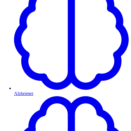
Alzheimer