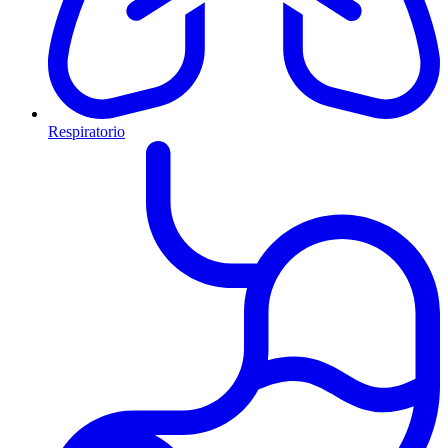
Respiratorio