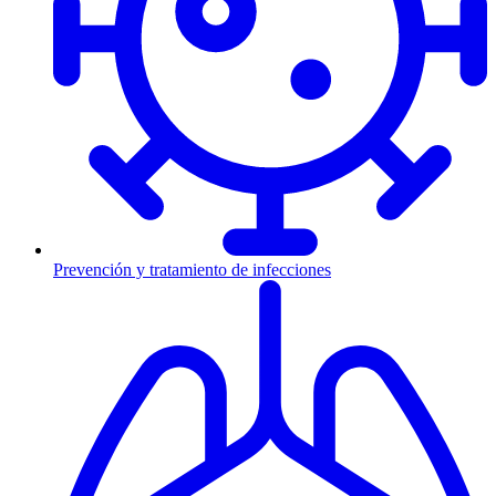
Prevención y tratamiento de infecciones