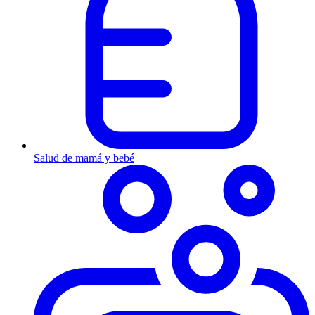
Salud de mamá y bebé