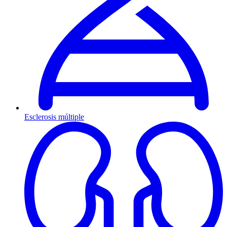
Esclerosis múltiple