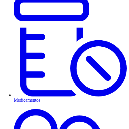
Medicamentos