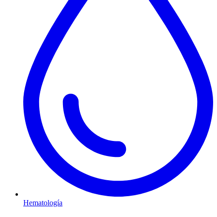
Hematología