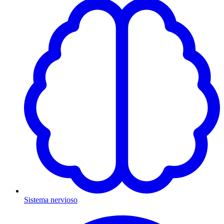
Sistema nervioso