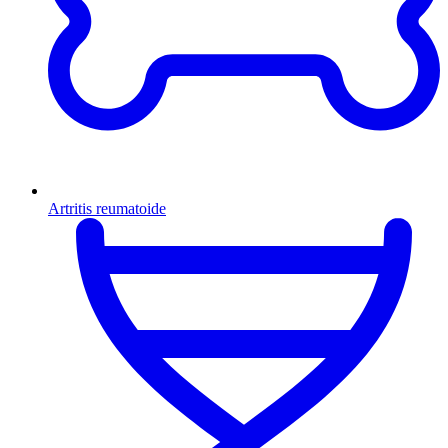
Artritis reumatoide