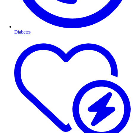
Diabetes