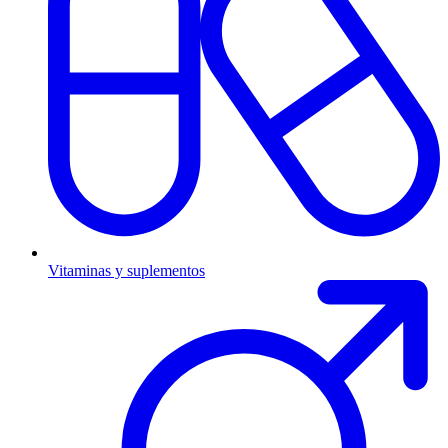
Vitaminas y suplementos