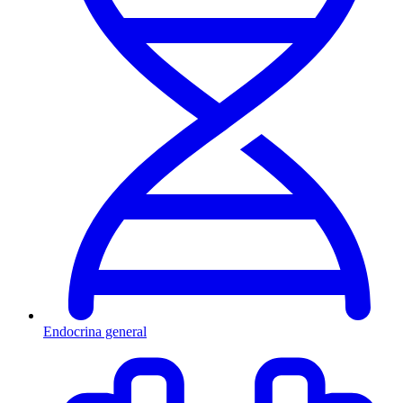
Endocrina general