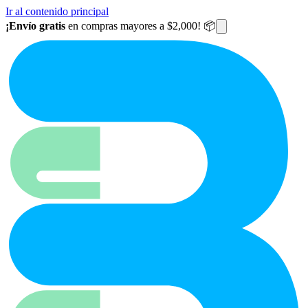
Ir al contenido principal
¡Envío gratis
en compras mayores a $2,000! 📦