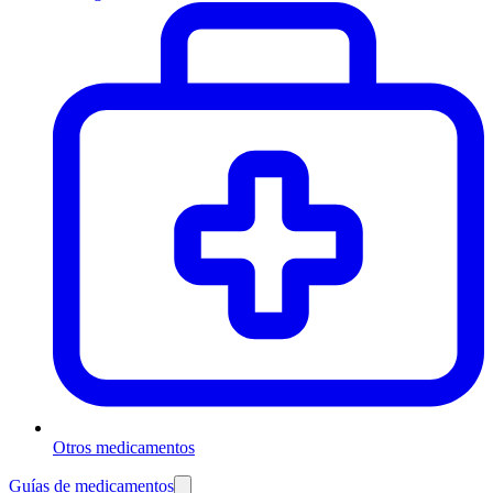
Otros medicamentos
Guías de medicamentos