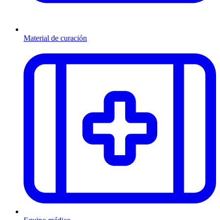
Material de curación