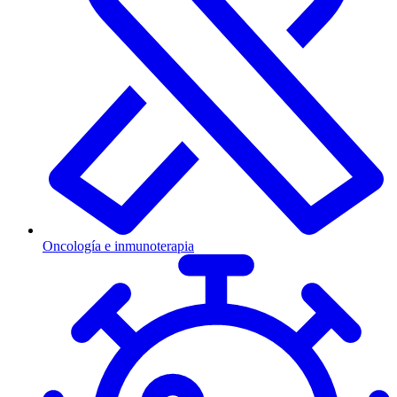
Oncología e inmunoterapia