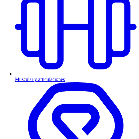
Muscular y articulaciones