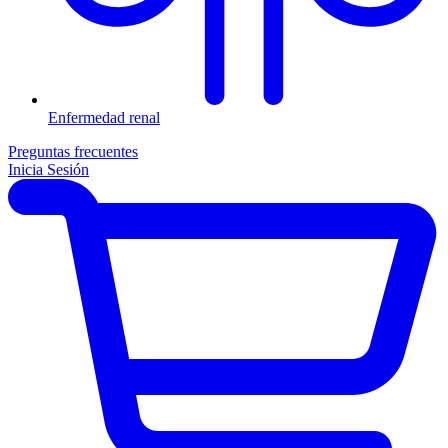
Enfermedad renal
Preguntas frecuentes
Inicia Sesión