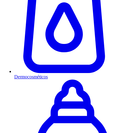
Dermocosméticos