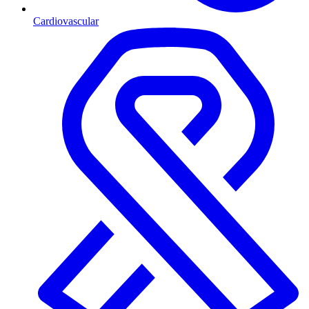
Cardiovascular