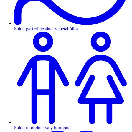
Salud gastrointestinal y metabólica
Salud reproductiva y hormonal