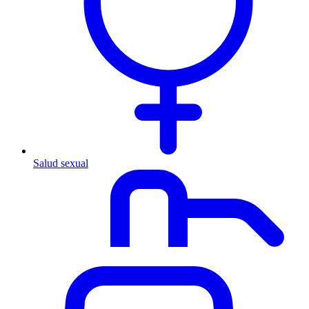
Salud sexual