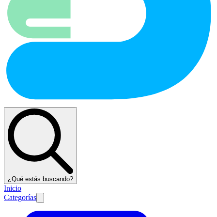
¿Qué estás buscando?
Inicio
Categorías