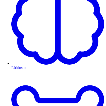
Párkinson