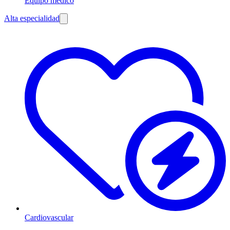
Equipo médico
Alta especialidad
Cardiovascular