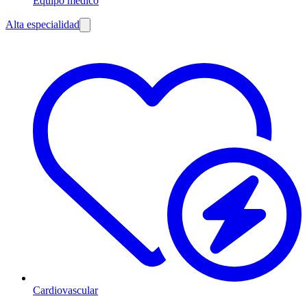
Equipo médico
Alta especialidad
Cardiovascular