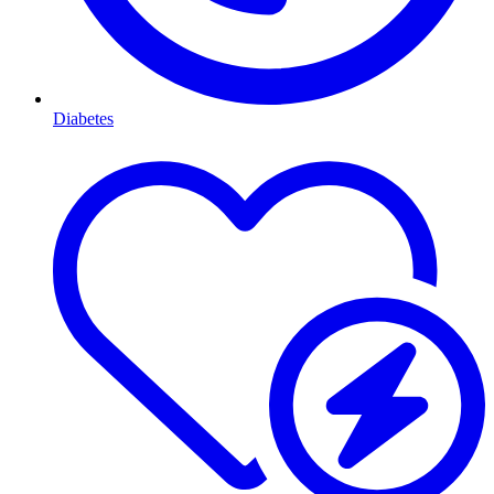
Diabetes