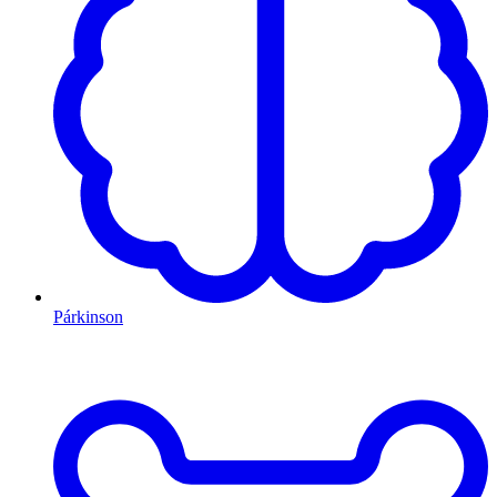
Párkinson