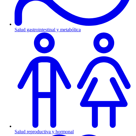
Salud gastrointestinal y metabólica
Salud reproductiva y hormonal