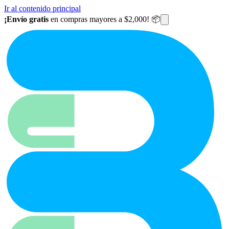
Ir al contenido principal
¡Envío gratis
en compras mayores a $2,000! 📦