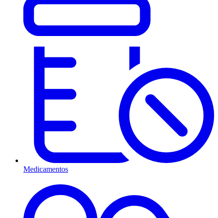
Medicamentos