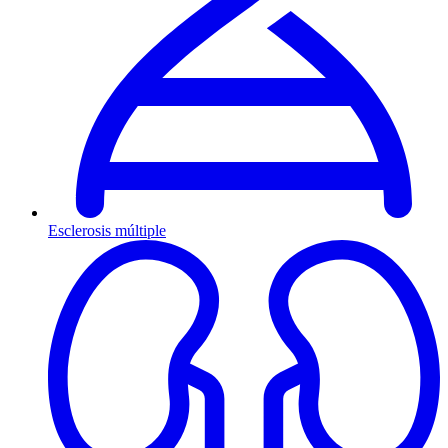
Esclerosis múltiple