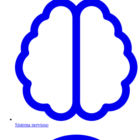
Sistema nervioso