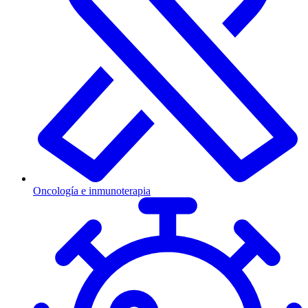
Oncología e inmunoterapia