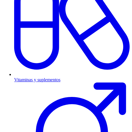
Vitaminas y suplementos