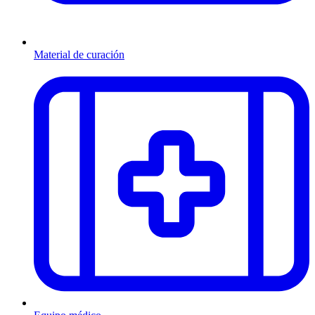
Material de curación