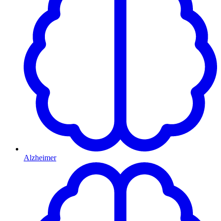
Alzheimer