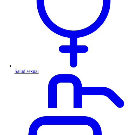
Salud sexual