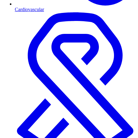
Cardiovascular