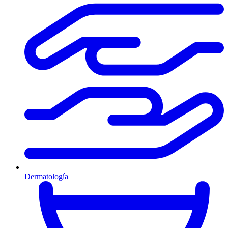
Dermatología