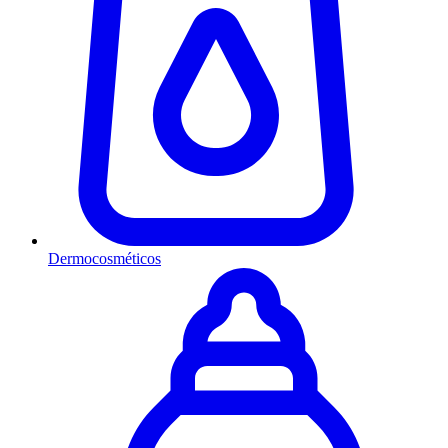
Dermocosméticos