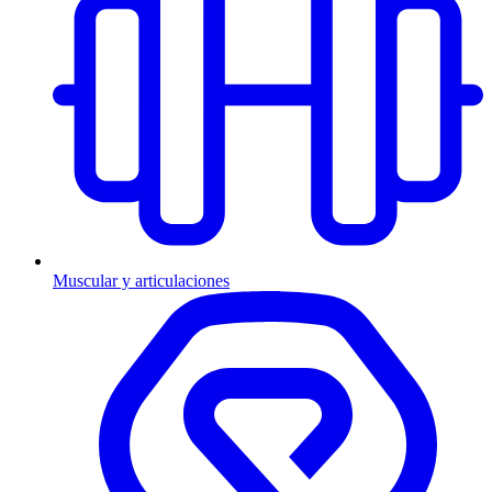
Muscular y articulaciones