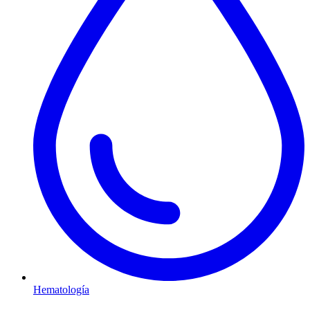
Hematología