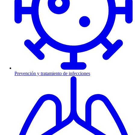
Prevención y tratamiento de infecciones