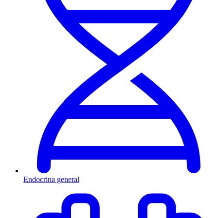
Endocrina general