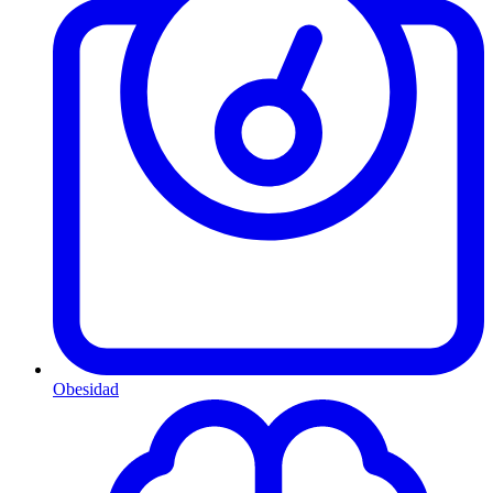
Obesidad