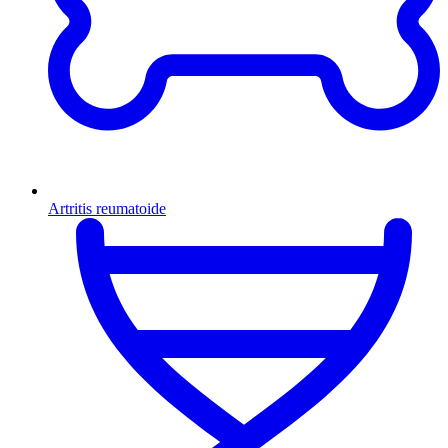
Artritis reumatoide