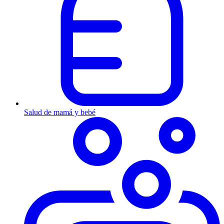
Salud de mamá y bebé