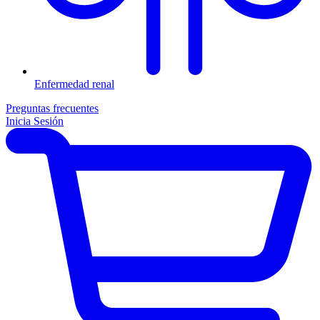
Enfermedad renal
Preguntas frecuentes
Inicia Sesión