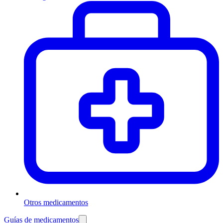
Otros medicamentos
Guías de medicamentos