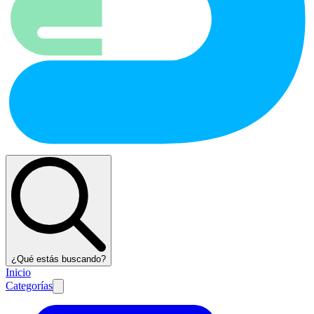
¿Qué estás buscando?
Inicio
Categorías