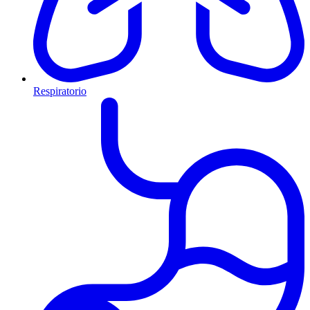
Respiratorio