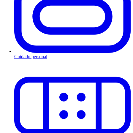
Cuidado personal