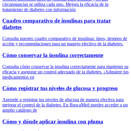
circunstancias se utiliza cada uno. Mejora la eficacia de tu
tratamiento de diabetes con información
Cuadro comparativo de insulinas para tratar
diabetes
Consulta nuestro cuadro comparativo de insulinas: tipos, tiempos de
acción y recomendaciones para un manejo efectivo de la diabetes.
Cómo conservar la insulina correctamente
Consulta cómo conservar la insulina correctamente para mantener su
eficacia y asegurar un control adecuado de la diabetes. ¡Adquiere tus
medicamentos en
Cómo registrar tus niveles de glucosa y progreso
Aprende a registrar tus niveles de glucosa de manera efectiva para
mejorar el control de la diabetes. En BuscaMed puedes acceder a un
amplio catálogo de
Cómo y dónde aplicar insulina con pluma