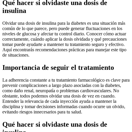
Qué hacer si olvidaste una dosis de
insulina
Olvidar una dosis de insulina para la diabetes es una situación más
común de lo que parece, pero puede generar fluctuaciones en los
niveles de glucosa y afectar tu control diario. Conocer cómo actuar
correctamente, cuándo aplicar la dosis olvidada y qué precauciones
tomar puede ayudarte a mantener tu tratamiento seguro y efectivo.
Aquí encontrarás recomendaciones prácticas para manejar este tipo
de situaciones.
Importancia de seguir el tratamiento
La adherencia constante a tu tratamiento farmacológico es clave para
prevenir complicaciones a largo plazo asociadas con la diabetes,
como daño renal, neuropatía o problemas cardiovasculares. No
obstante, todos podemos olvidar una dosis de vez en cuando.
Entender la relevancia de cada inyección ayuda a mantener la
disciplina y tomar decisiones informadas cuando ocurre un olvido,
evitando riesgos innecesarios para tu salud.
Qué hacer si olvidaste una dosis de