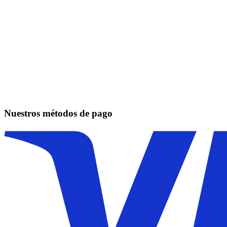
Nuestros métodos de pago