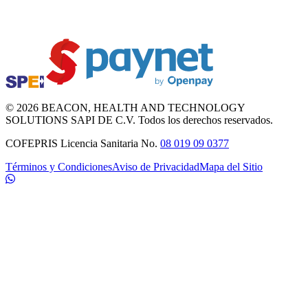
©
2026
BEACON
, HEALTH AND TECHNOLOGY
SOLUTIONS SAPI DE C.V. Todos los derechos reservados.
COFEPRIS Licencia Sanitaria No.
08 019 09 0377
Términos y Condiciones
Aviso de Privacidad
Mapa del Sitio