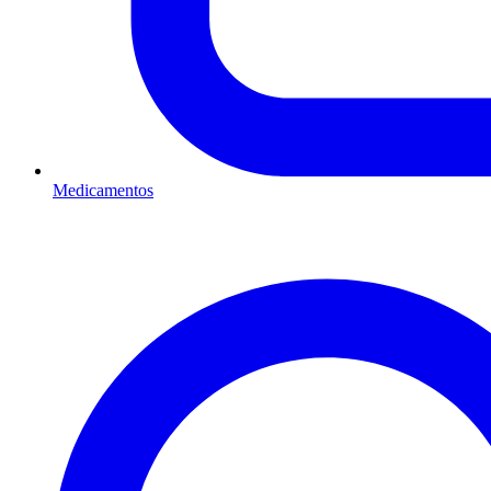
Medicamentos