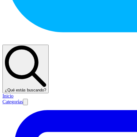
¿Qué estás buscando?
Inicio
Categorías