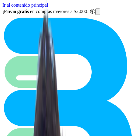
Ir al contenido principal
¡Envío gratis
en compras mayores a $2,000! 📦