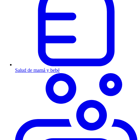
Salud de mamá y bebé