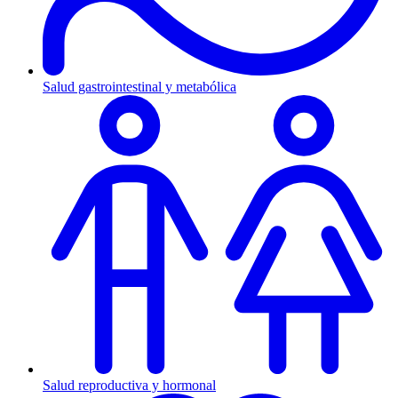
Salud gastrointestinal y metabólica
Salud reproductiva y hormonal