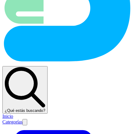
¿Qué estás buscando?
Inicio
Categorías