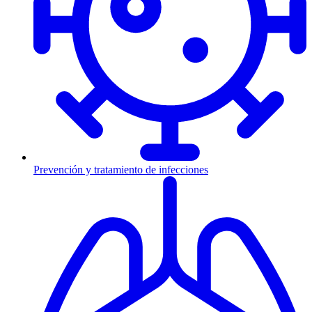
Prevención y tratamiento de infecciones