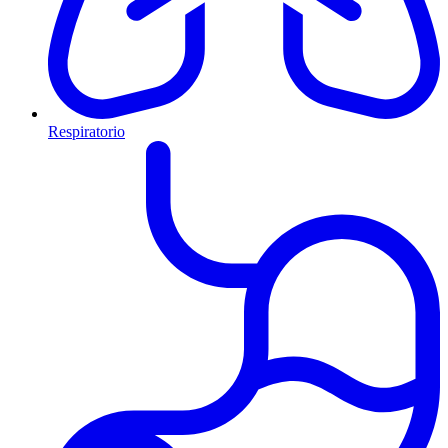
Respiratorio