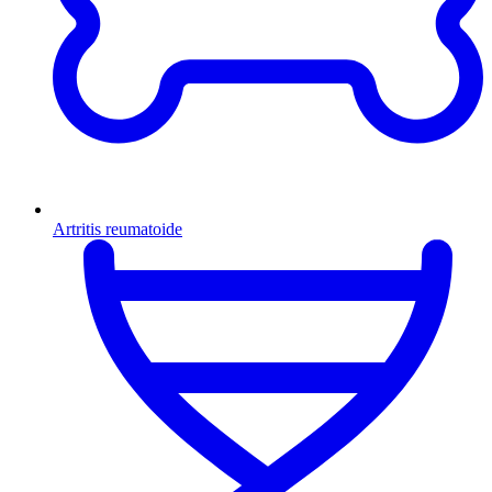
Artritis reumatoide