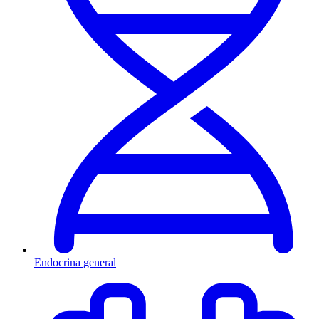
Endocrina general