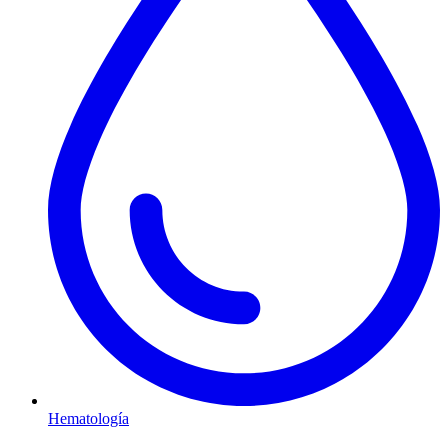
Hematología