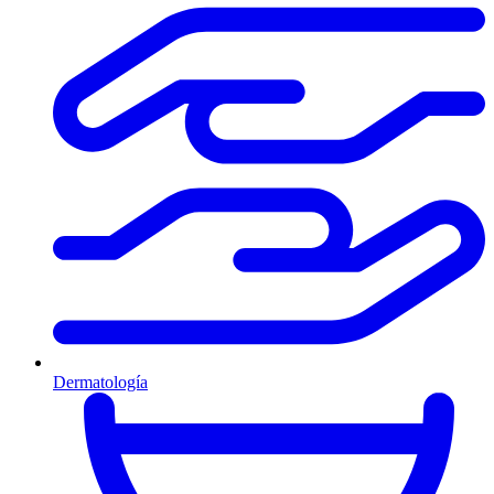
Dermatología