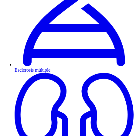
Esclerosis múltiple