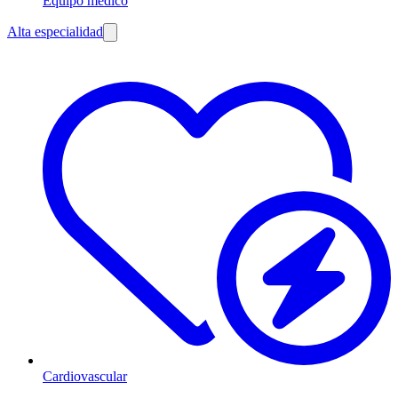
Equipo médico
Alta especialidad
Cardiovascular