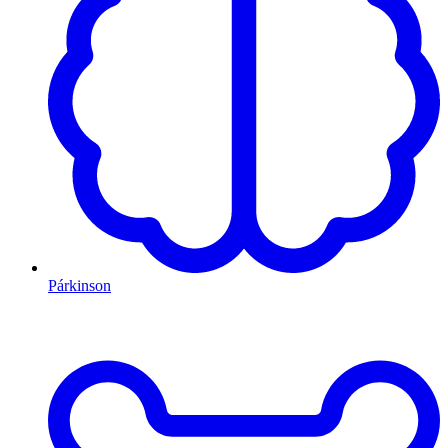
Párkinson