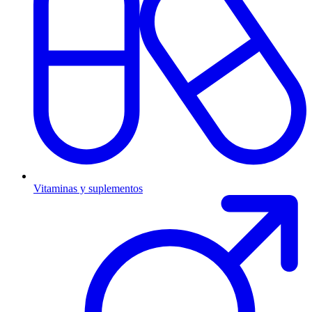
Vitaminas y suplementos