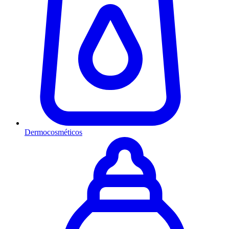
Dermocosméticos