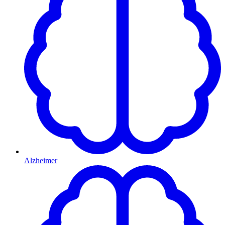
Alzheimer