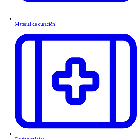
Material de curación