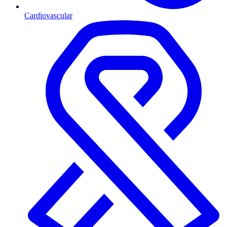
Cardiovascular