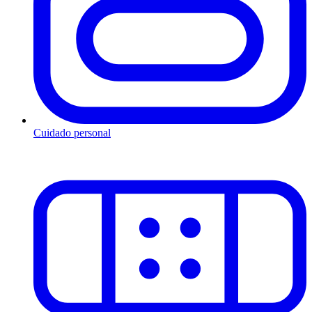
Cuidado personal