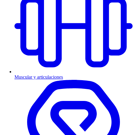
Muscular y articulaciones