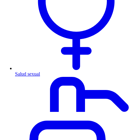
Salud sexual