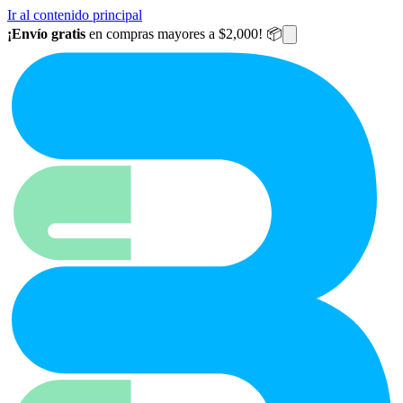
Ir al contenido principal
¡Envío gratis
en compras mayores a $2,000! 📦