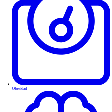
Obesidad