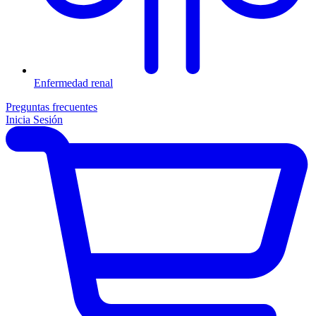
Enfermedad renal
Preguntas frecuentes
Inicia Sesión