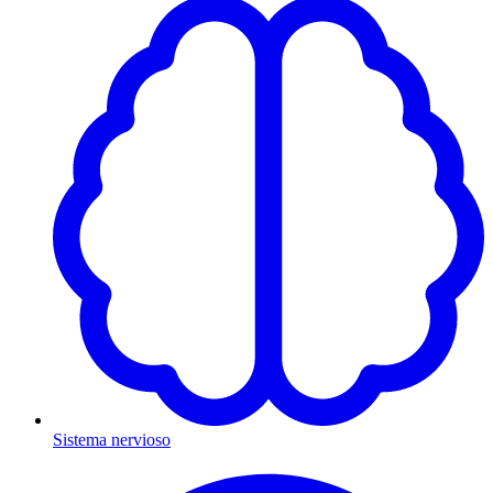
Sistema nervioso