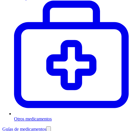
Otros medicamentos
Guías de medicamentos