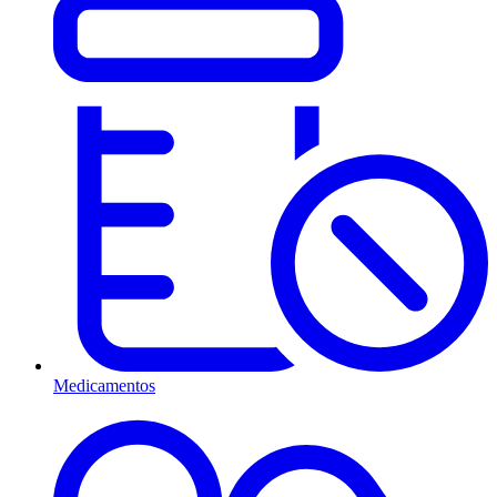
Medicamentos