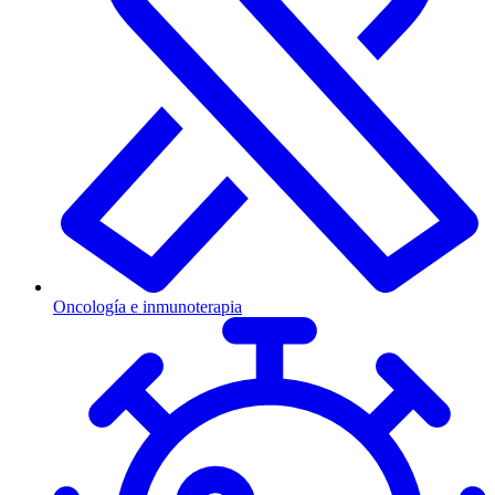
Oncología e inmunoterapia