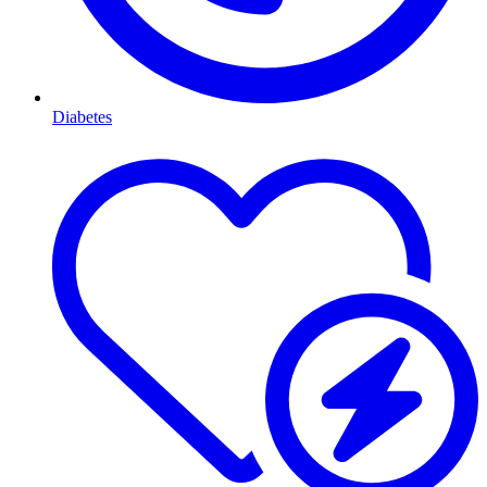
Diabetes