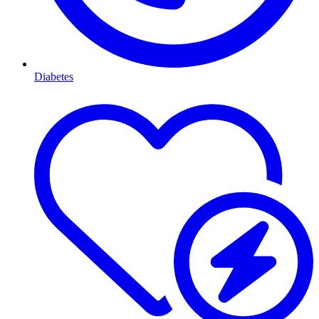
Diabetes