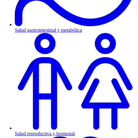
Salud gastrointestinal y metabólica
Salud reproductiva y hormonal