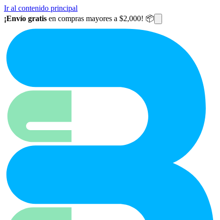
Ir al contenido principal
¡Envío gratis
en compras mayores a $2,000! 📦