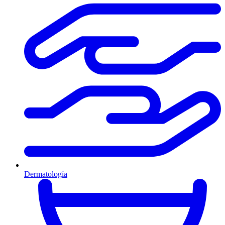
Dermatología