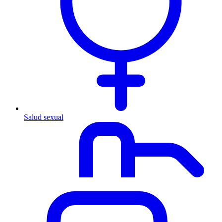
Salud sexual