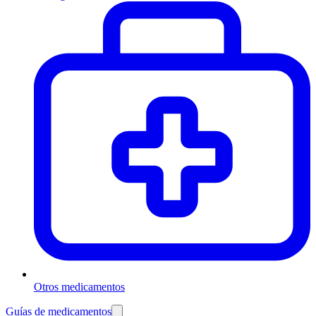
Otros medicamentos
Guías de medicamentos