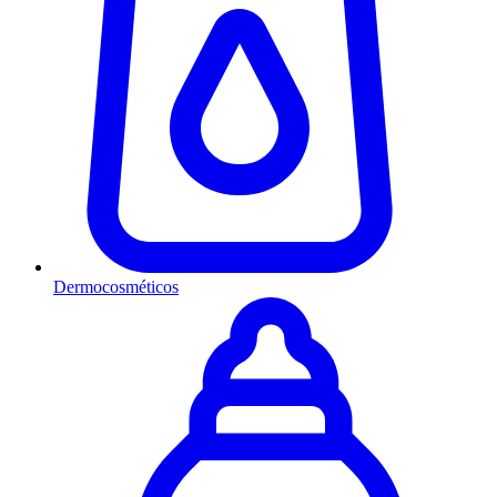
Dermocosméticos