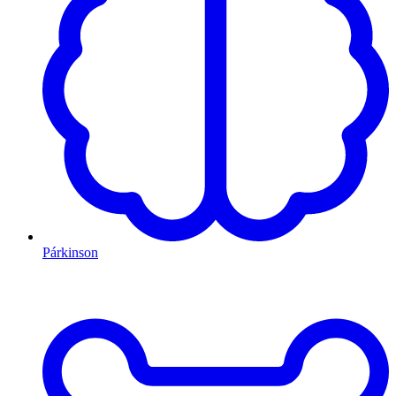
Párkinson