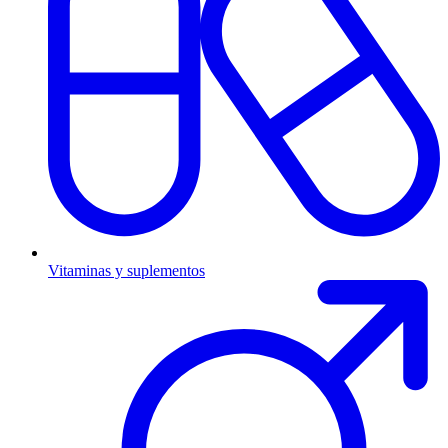
Vitaminas y suplementos