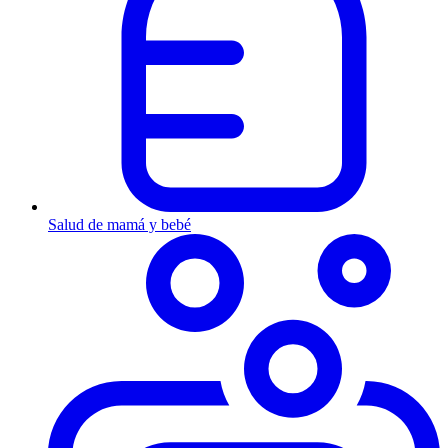
Salud de mamá y bebé