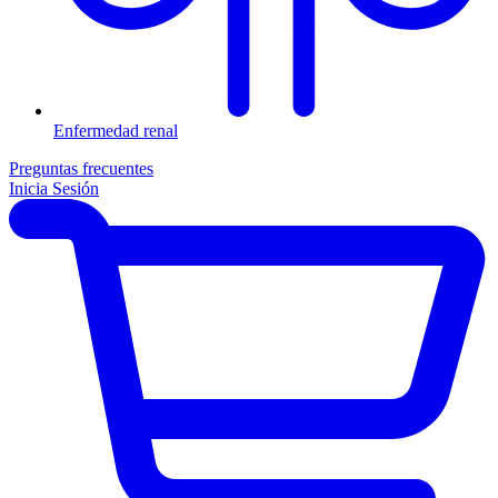
Enfermedad renal
Preguntas frecuentes
Inicia Sesión