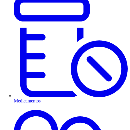
Medicamentos