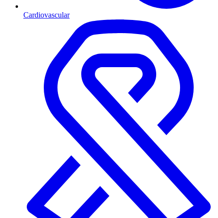
Cardiovascular