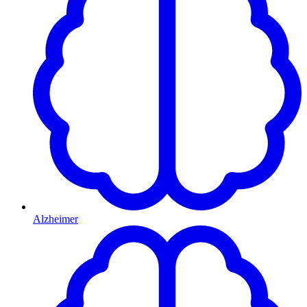
Alzheimer