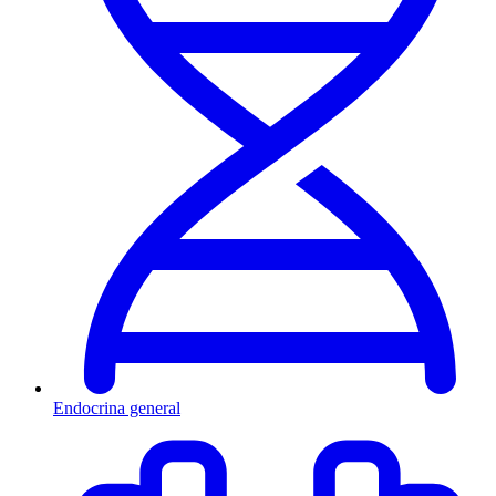
Endocrina general