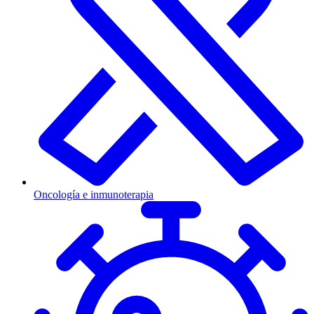
Oncología e inmunoterapia