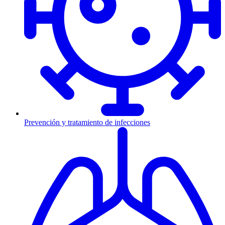
Prevención y tratamiento de infecciones