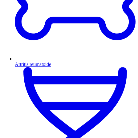
Artritis reumatoide