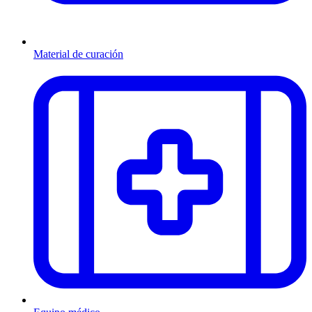
Material de curación