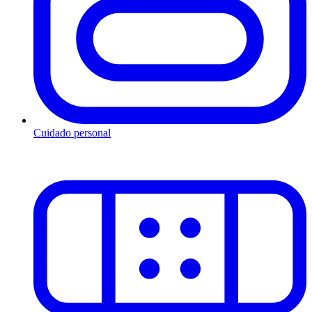
Cuidado personal