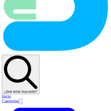
¿Qué estás buscando?
Inicio
Categorías