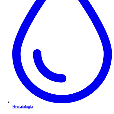
Hematología