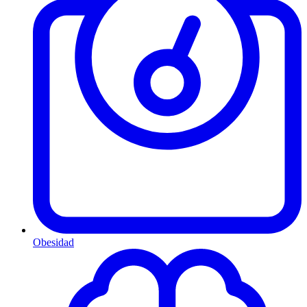
Obesidad