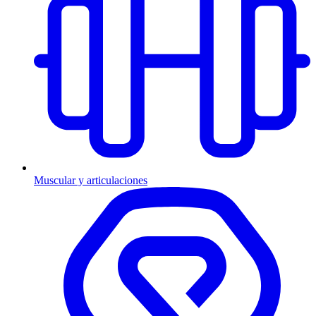
Muscular y articulaciones