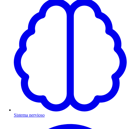
Sistema nervioso