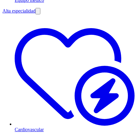
Equipo médico
Alta especialidad
Cardiovascular