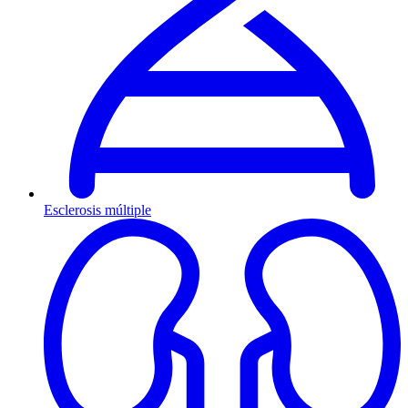
Esclerosis múltiple