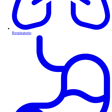
Respiratorio