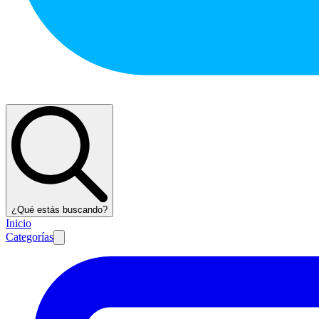
¿Qué estás buscando?
Inicio
Categorías