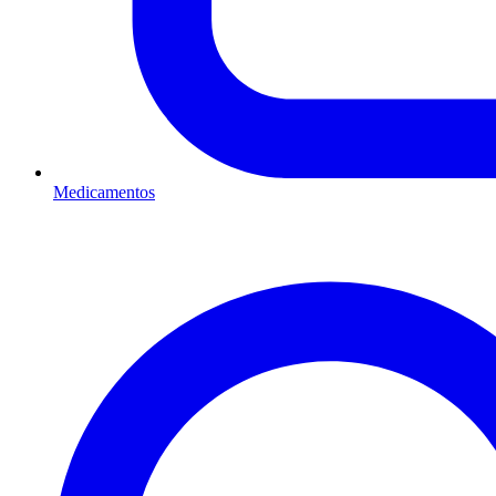
Medicamentos